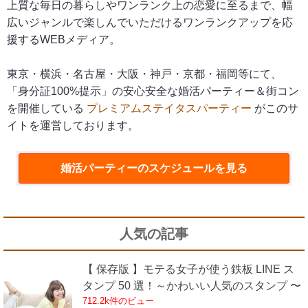
上質な毎日の暮らしやワンランク上の恋愛に至るまで、幅
広いジャンルで楽しんでいただけるワンランクアップを応
援するWEBメディア。
東京・横浜・名古屋・大阪・神戸・京都・福岡等にて、
「身分証100%提示」の安心安全な婚活パーティー＆街コン
を開催している
プレミアムステイタスパーティー
がこのサ
イトを運営しております。
婚活パーティー
のスケジュールを見る
人気の記事
【 保存版 】モテる女子が使う鉄板 LINE ス
タンプ 50 選！～かわいい人気のスタンプ 〜
712.2k件のビュー