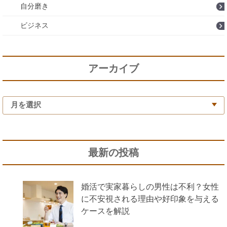
自分磨き
ビジネス
アーカイブ
最新の投稿
婚活で実家暮らしの男性は不利？女性
に不安視される理由や好印象を与える
ケースを解説