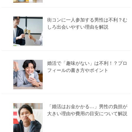
街コンに一人参加する男性は不利？む
しろ出会いやすい理由を解説
婚活で「趣味がない」は不利！？プロ
フィールの書き方やポイント
「婚活はお金かかる…」男性の負担が
大きい理由や費用の目安について解説