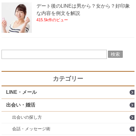
デート後のLINEは男から？女から？好印象
な内容を例文を解説
415.5k件のビュー
カテゴリー
LINE・メール
出会い・婚活
出会いの探し方
会話・メッセージ術