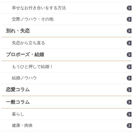
幸せなお付き合いをする方法
交際ノウハウ・その他
別れ・失恋
失恋から立ち直る
プロポーズ・結婚
もうひと押しで結婚！
結婚ノウハウ
恋愛コラム
一般コラム
暮らし
健康・肉体