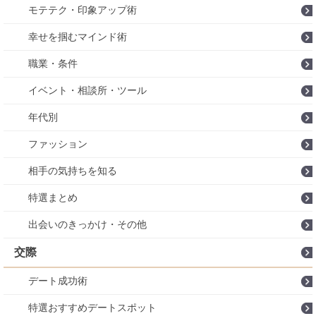
モテテク・印象アップ術
幸せを掴むマインド術
職業・条件
イベント・相談所・ツール
年代別
ファッション
相手の気持ちを知る
特選まとめ
出会いのきっかけ・その他
交際
デート成功術
特選おすすめデートスポット