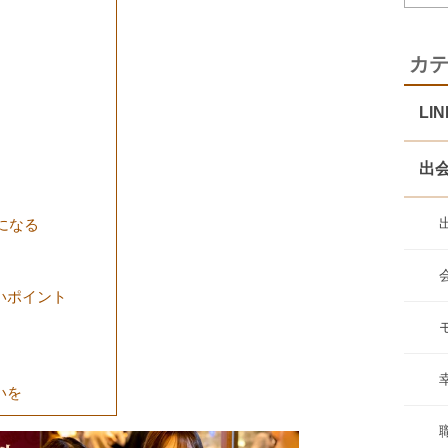
カ
LI
出
になる
いポイント
いを