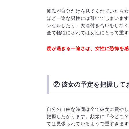
彼氏が自分だけを見てくれていたら女
ほど一途な男性には引いてしまいます
ンセルしたり、友達付き合いをしなく
全て犠牲にされては女性にとって重す
度が過ぎる一途さは、女性に恐怖を感
② 彼女の予定を把握して
自分の自由な時間は全て彼女に費やし
把握したがります。頻繁に「今どこ？
ては見張られているようで重すぎます