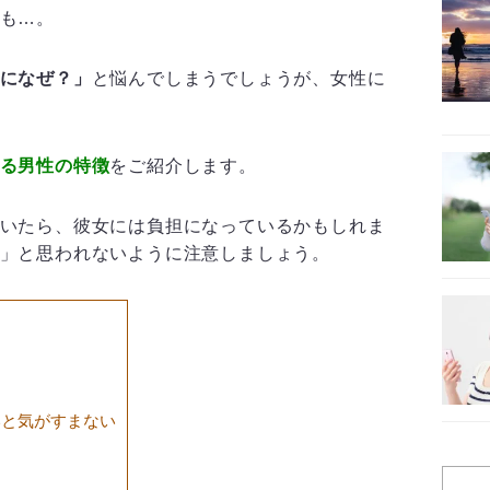
も…。
になぜ？」
と悩んでしまうでしょうが、女性に
る男性の特徴
をご紹介します。
いたら、彼女には負担になっているかもしれま
」と思われないように注意しましょう。
いと気がすまない