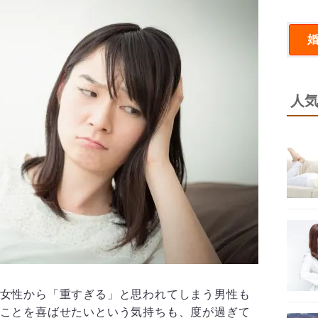
人
女性から「重すぎる」と思われてしまう男性も
ことを喜ばせたいという気持ちも、度が過ぎて