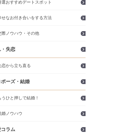
特選おすすめデートスポット
幸せなお付き合いをする方法
交際ノウハウ・その他
れ・失恋
失恋から立ち直る
ロポーズ・結婚
もうひと押しで結婚！
結婚ノウハウ
愛コラム