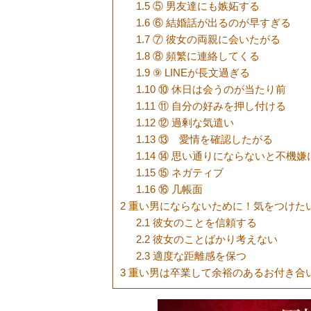
1.5
⑤ 男友達にも嫉妬する
1.6
⑥ 結婚話が出るのが早すぎる
1.7
⑦ 彼女の両親に会いたがる
1.8
⑧ 頻繁に連絡してくる
1.9
⑨ LINEが長文過ぎる
1.10
⑩ 休日は会うのが当たり前
1.11
⑪ 自分の好みを押し付ける
1.12
⑫ 過剰な気遣い
1.13
⑬ 愛情を確認したがる
1.14
⑭ 思い通りにならないと不機嫌
1.15
⑮ ネガティブ
1.16
⑯ 几帳面
2
重い男にならないために！気をつけた
2.1
彼女のことを信頼する
2.2
彼女のことばかり考えない
2.3
適度な距離感を保つ
3
重い男は卒業して余裕のあるお付き合