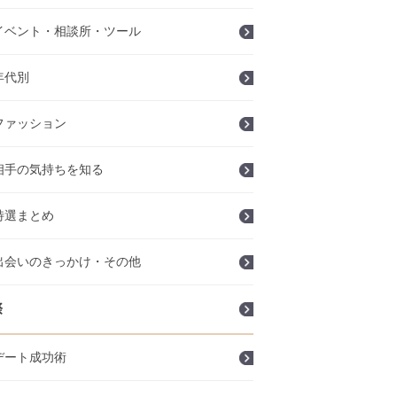
イベント・相談所・ツール
年代別
ファッション
相手の気持ちを知る
特選まとめ
出会いのきっかけ・その他
際
デート成功術