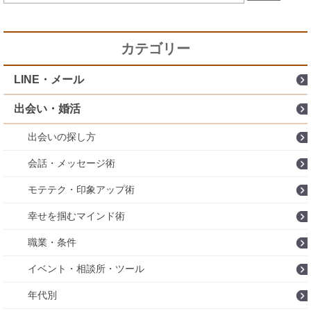
カテゴリー
LINE・メール
出会い・婚活
出会いの探し方
会話・メッセージ術
モテテク・印象アップ術
幸せを掴むマインド術
職業・条件
イベント・相談所・ツール
年代別