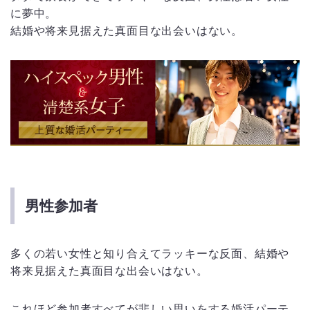
に夢中。
結婚や将来見据えた真面目な出会いはない。
男性参加者
多くの若い女性と知り合えてラッキーな反面、結婚や
将来見据えた真面目な出会いはない。
これほど参加者すべてが悲しい思いをする婚活パーテ