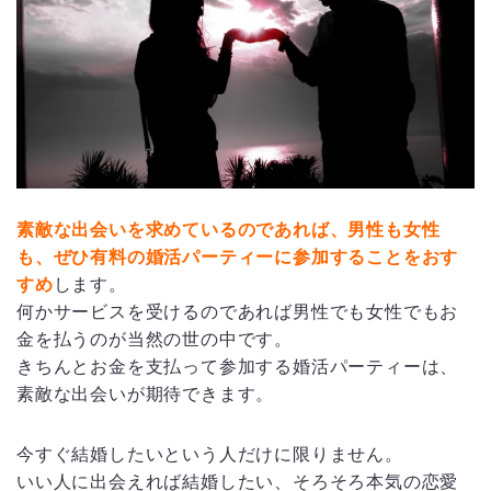
素敵な出会いを求めているのであれば、男性も女性
も、ぜひ有料の婚活パーティーに参加することをおす
すめ
します。
何かサービスを受けるのであれば男性でも女性でもお
金を払うのが当然の世の中です。
きちんとお金を支払って参加する婚活パーティーは、
素敵な出会いが期待できます。
今すぐ結婚したいという人だけに限りません。
いい人に出会えれば結婚したい、そろそろ本気の恋愛