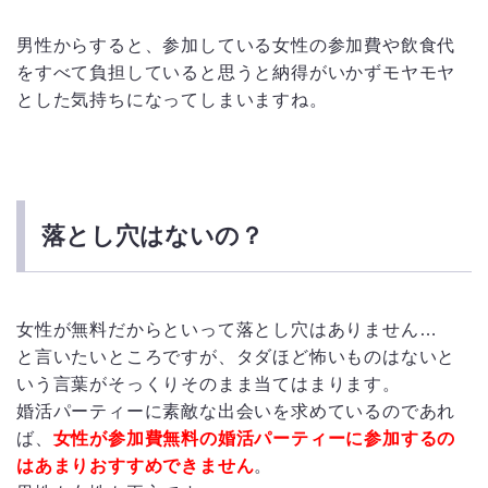
男性からすると、参加している女性の参加費や飲食代
をすべて負担していると思うと納得がいかずモヤモヤ
とした気持ちになってしまいますね。
落とし穴はないの？
女性が無料だからといって落とし穴はありません…
と言いたいところですが、タダほど怖いものはないと
いう言葉がそっくりそのまま当てはまります。
婚活パーティーに素敵な出会いを求めているのであれ
ば、
女性が参加費無料の婚活パーティーに参加するの
はあまりおすすめできません
。