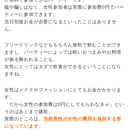
嘘や騙しはなく、女性参加者は実際に参加費0円でパー
ティーに参加できます。
当日別途お金が必要になるといったことはありませ
ん。
フリードリンクなどももちろん無料で飲むことができ
ますし、パーティーによっては軽いおつまみやお料理
が振る舞われることも。
女性にとってはタダで飲食ができるということになり
ますね。
女性はメイクやファッションにとてもお金がかかりま
す。
「だから女性の参加費は0円にしてもらわなきゃ」とい
うのはあくまで建前。
実際のところは、
当然男性が女性の費用を負担する形
になっています
。