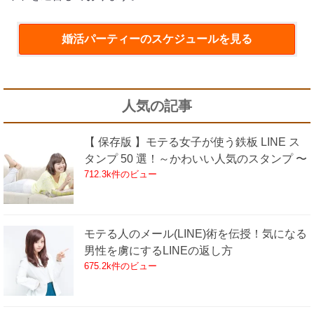
婚活パーティー
のスケジュールを見る
人気の記事
【 保存版 】モテる女子が使う鉄板 LINE ス
タンプ 50 選！～かわいい人気のスタンプ 〜
712.3k件のビュー
モテる人のメール(LINE)術を伝授！気になる
男性を虜にするLINEの返し方
675.2k件のビュー