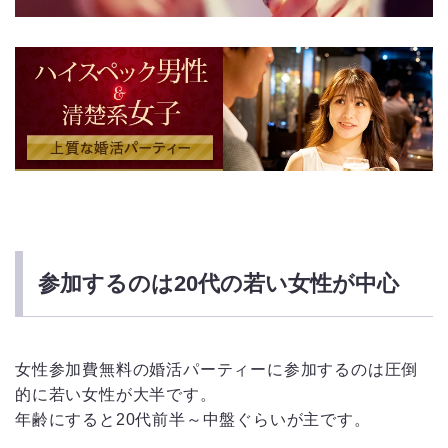
参加するのは20代の若い女性が中心
女性参加費無料の婚活パーティーに参加するのは圧倒
的に若い女性が大半です。
年齢にすると20代前半～中盤ぐらいが主です。