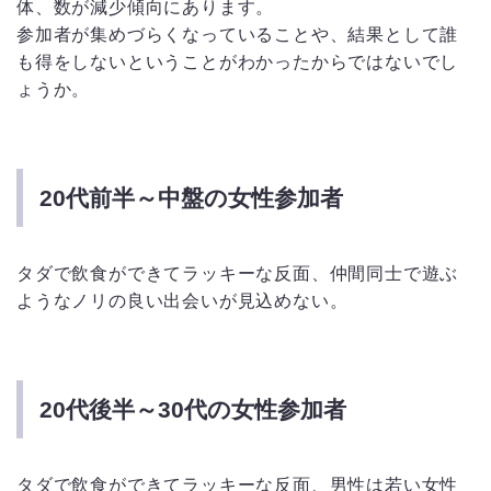
体、数が減少傾向にあります。
参加者が集めづらくなっていることや、結果として誰
も得をしないということがわかったからではないでし
ょうか。
20代前半～中盤の女性参加者
タダで飲食ができてラッキーな反面、仲間同士で遊ぶ
ようなノリの良い出会いが見込めない。
20代後半～30代の女性参加者
タダで飲食ができてラッキーな反面、男性は若い女性