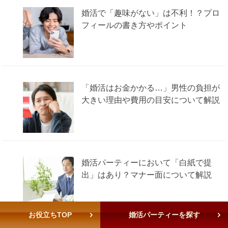
婚活で「趣味がない」は不利！？プロ
フィールの書き方やポイント
「婚活はお金かかる…」男性の負担が
大きい理由や費用の目安について解説
婚活パーティーにおいて「白紙で提
出」はあり？マナー面について解説
お役立ちTOP
婚活パーティーを探す