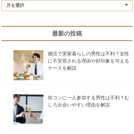
最新の投稿
婚活で実家暮らしの男性は不利？女性
に不安視される理由や好印象を与える
ケースを解説
街コンに一人参加する男性は不利？む
しろ出会いやすい理由を解説