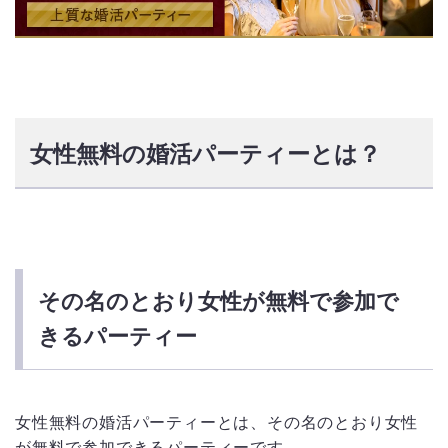
女性無料の婚活パーティーとは？
その名のとおり女性が無料で参加で
きるパーティー
女性無料の婚活パーティーとは、その名のとおり女性
が無料で参加できるパーティーです。