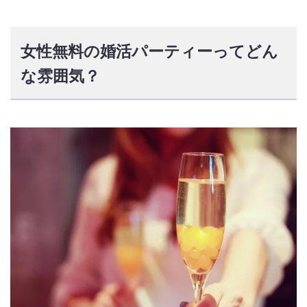
女性無料の婚活パーティーってどん
な雰囲気？