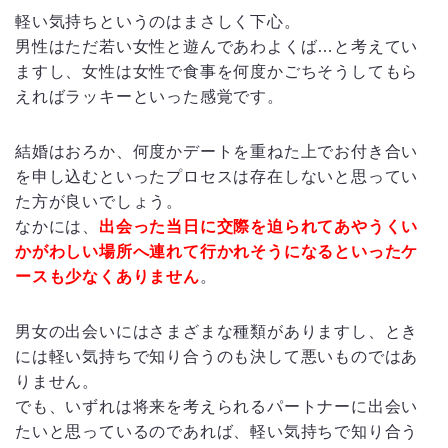
軽い気持ちというのはまさしく下心。
男性はただ若い女性と遊んであわよくば…と考えてい
ますし、女性は女性で食事を何度かごちそうしてもら
えればラッキーといった感覚です。
結婚はおろか、何度かデートを重ねた上でお付き合い
を申し込むといったプロセスは存在しないと思ってい
た方が良いでしょう。
なかには、
出会った当日に交際を迫られてあやうくい
かがわしい場所へ連れて行かれそうになるといったケ
ースも少なくありません
。
男女の出会いにはさまざまな種類がありますし、とき
には軽い気持ちで知り合うのも決して悪いものではあ
りません。
でも、いずれは将来を考えられるパートナーに出会い
たいと思っているのであれば、軽い気持ちで知り合う