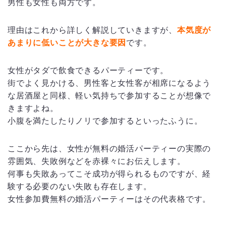
男性も女性も両方です。
理由はこれから詳しく解説していきますが、
本気度が
あまりに低いことが大きな要因
です。
女性がタダで飲食できるパーティーです。
街でよく見かける、男性客と女性客が相席になるよう
な居酒屋と同様、軽い気持ちで参加することが想像で
きますよね。
小腹を満たしたりノリで参加するといったふうに。
ここから先は、女性が無料の婚活パーティーの実際の
雰囲気、失敗例などを赤裸々にお伝えします。
何事も失敗あってこそ成功が得られるものですが、経
験する必要のない失敗も存在します。
女性参加費無料の婚活パーティーはその代表格です。