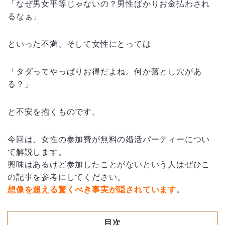
「なぜ男女平等じゃないの？男性ばかりお金払わされ
るなぁ」
といった不満、そして女性にとっては
「タダってやっぱりお得だよね。何か落とし穴があ
る？」
と不安を抱くものです。
今回は、女性の参加費が無料の婚活パーティーについ
て解説します。
興味はあるけど参加したことがないという人はぜひこ
の記事を参考にしてください。
想像を超える驚くべき事実が隠されています
。
目次