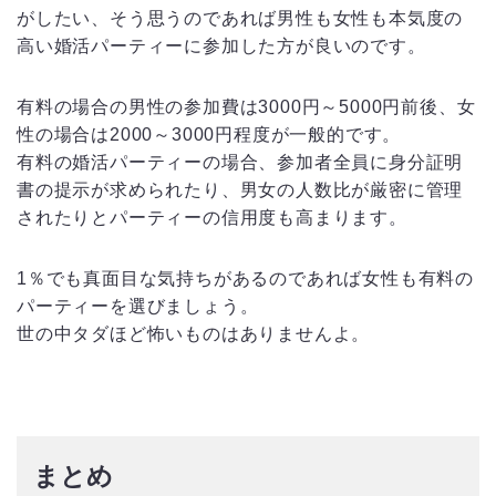
がしたい、そう思うのであれば男性も女性も本気度の
高い婚活パーティーに参加した方が良いのです。
有料の場合の男性の参加費は3000円～5000円前後、女
性の場合は2000～3000円程度が一般的です。
有料の婚活パーティーの場合、参加者全員に身分証明
書の提示が求められたり、男女の人数比が厳密に管理
されたりとパーティーの信用度も高まります。
1％でも真面目な気持ちがあるのであれば女性も有料の
パーティーを選びましょう。
世の中タダほど怖いものはありませんよ。
まとめ