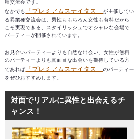
種交流会です。
「プレミアムステイタス」
なかでも
が主催してい
る異業種交流会は、男性ももちろん女性も有料だから
こそ実現できる、スタイリッシュでオシャレな会場で
パーティーが開催されています。
お見合いパーティーよりも自然な出会い、女性が無料
のパーティーよりも真面目な出会いを期待している方
「プレミアムステイタス」
であれば
のパーティー
をぜひおすすめします。
対面でリアルに異性と出会えるチ
ャンス！