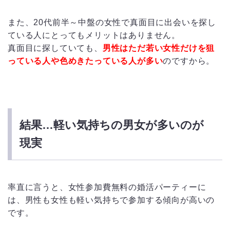
また、20代前半～中盤の女性で真面目に出会いを探し
ている人にとってもメリットはありません。
真面目に探していても、
男性はただ若い女性だけを狙
っている人や色めきたっている人が多い
のですから。
結果…軽い気持ちの男女が多いのが
現実
率直に言うと、女性参加費無料の婚活パーティーに
は、男性も女性も軽い気持ちで参加する傾向が高いの
です。