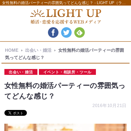
女性無料の婚活パーティーの雰囲気ってどんな感じ？ - LIGHT UP（ライトアップ）
HOME
›
出会い・婚活
›
女性無料の婚活パーティーの雰囲
気ってどんな感じ？
出会い・婚活
イベント・相談所・ツール
女性無料の婚活パーティーの雰囲気っ
てどんな感じ？
2016年10月21日