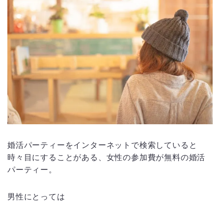
婚活パーティーをインターネットで検索していると
時々目にすることがある、女性の参加費が無料の婚活
パーティー。
男性にとっては