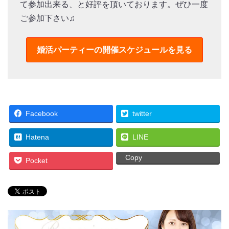
て参加出来る、と好評を頂いております。ぜひ一度
ご参加下さい♫
婚活パーティーの
開催スケジュールを見る
Facebook
twitter
Hatena
LINE
Copy
Pocket