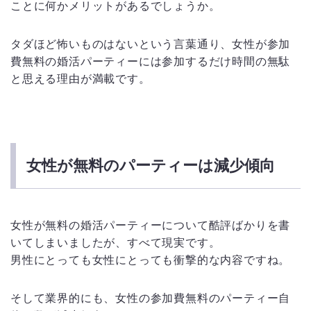
ことに何かメリットがあるでしょうか。
タダほど怖いものはないという言葉通り、女性が参加
費無料の婚活パーティーには参加するだけ時間の無駄
と思える理由が満載です。
女性が無料のパーティーは減少傾向
女性が無料の婚活パーティーについて酷評ばかりを書
いてしまいましたが、すべて現実です。
男性にとっても女性にとっても衝撃的な内容ですね。
そして業界的にも、女性の参加費無料のパーティー自