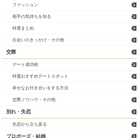
ファッション
相手の気持ちを知る
特選まとめ
出会いのきっかけ・その他
交際
デート成功術
特選おすすめデートスポット
幸せなお付き合いをする方法
交際ノウハウ・その他
別れ・失恋
失恋から立ち直る
プロポーズ・結婚