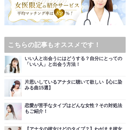
こちらの記事もオススメです！
いい人と出会うにはどうする？自分にとっての
「いい人」と出会う方法！
片思いしているアナタに聴いて欲しい【心に染
みる曲15選】
恋愛が苦手なタイプはどんな女性？その対処法
もご紹介！
【アナタの彼女はどのタイプ？】わがまま彼女