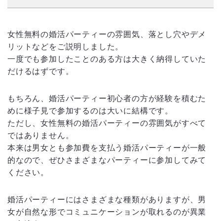
女性無料の婚活パーティーの雰囲気、落とし穴やデメ
リットなどをご説明しました。
一度でも参加したことのある方は大きく納得していた
だけるはずです。
もちろん、婚活パーティー初心者の方が経験を積むた
めに様子見で参加するのは大いに結構です。
ただし、女性無料の婚活パーティーの雰囲気がすべて
ではありません。
本来は男女とも参加費を支払う婚活パーティーが一般
的なので、ぜひさまざまなパーティーに参加してみて
ください。
婚活パーティーにはさまざまな種類がありますが、男
女が自然な形でコミュニケーションが取れるのが異業