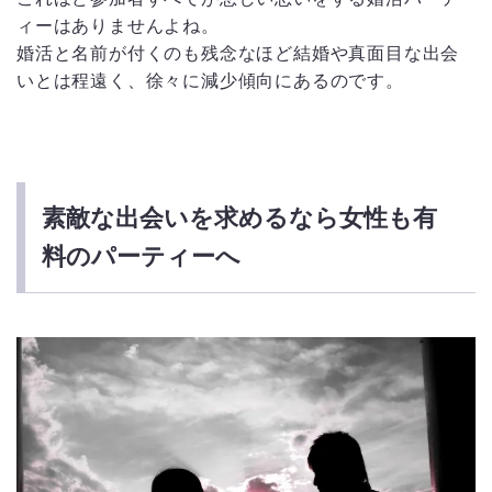
ィーはありませんよね。
婚活と名前が付くのも残念なほど結婚や真面目な出会
いとは程遠く、徐々に減少傾向にあるのです。
素敵な出会いを求めるなら女性も有
料のパーティーへ