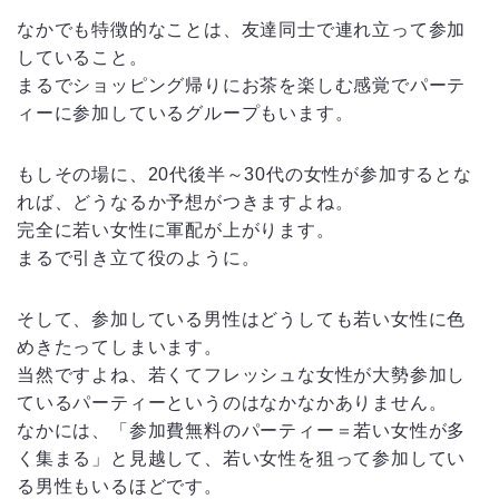
なかでも特徴的なことは、友達同士で連れ立って参加
していること。
まるでショッピング帰りにお茶を楽しむ感覚でパーテ
ィーに参加しているグループもいます。
もしその場に、20代後半～30代の女性が参加するとな
れば、どうなるか予想がつきますよね。
完全に若い女性に軍配が上がります。
まるで引き立て役のように。
そして、参加している男性はどうしても若い女性に色
めきたってしまいます。
当然ですよね、若くてフレッシュな女性が大勢参加し
ているパーティーというのはなかなかありません。
なかには、「参加費無料のパーティー＝若い女性が多
く集まる」と見越して、若い女性を狙って参加してい
る男性もいるほどです。