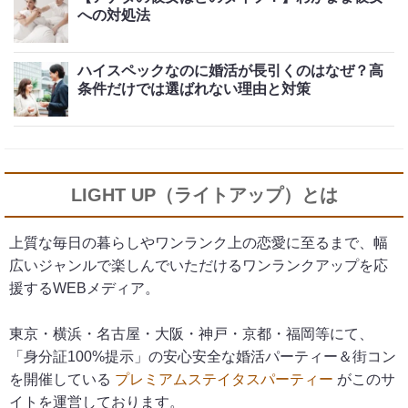
への対処法
ハイスペックなのに婚活が長引くのはなぜ？高
条件だけでは選ばれない理由と対策
LIGHT UP（ライトアップ）とは
上質な毎日の暮らしやワンランク上の恋愛に至るまで、幅
広いジャンルで楽しんでいただけるワンランクアップを応
援するWEBメディア。
東京・横浜・名古屋・大阪・神戸・京都・福岡等にて、
「身分証100%提示」の安心安全な婚活パーティー＆街コン
を開催している
プレミアムステイタスパーティー
がこのサ
イトを運営しております。