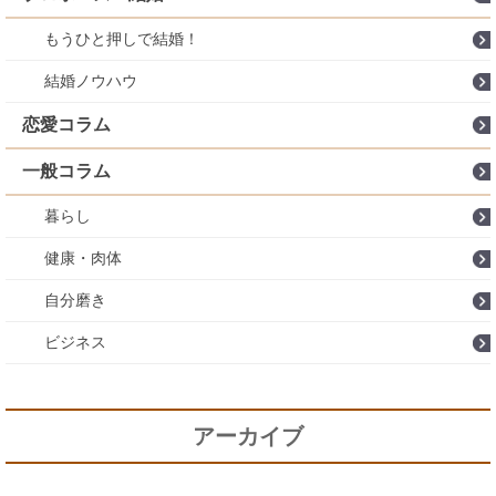
もうひと押しで結婚！
結婚ノウハウ
恋愛コラム
一般コラム
暮らし
健康・肉体
自分磨き
ビジネス
アーカイブ