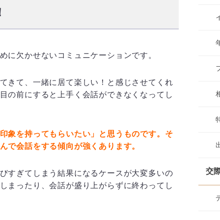
！
めに欠かせないコミュニケーションです。
てきて、一緒に居て楽しい！と感じさせてくれ
目の前にすると上手く会話ができなくなってし
印象を持ってもらいたい」と思うものです。そ
んで会話をする傾向が強くあります。
交
びすぎてしまう結果になるケースが大変多いの
しまったり、会話が盛り上がらずに終わってし