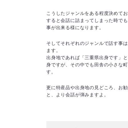
こうしたジャンルをある程度決めてお
すると会話に詰まってしまった時でも
事が出来る様になります。
そしてそれぞれのジャンルで話す事は
ます。
出身地であれば「三重県出身です」と
身ですが、その中でも田舎の小さな町
す。
更に特産品や出身地の見どころ、お勧
と、より会話が弾みますよ。