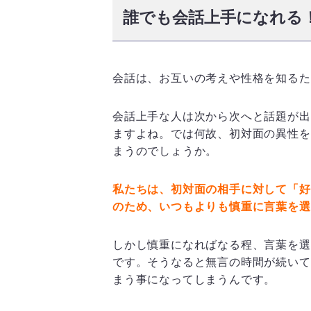
誰でも会話上手になれる
会話は、お互いの考えや性格を知るた
会話上手な人は次から次へと話題が出
ますよね。では何故、初対面の異性を
まうのでしょうか。
私たちは、初対面の相手に対して「好
のため、いつもよりも慎重に言葉を選
しかし慎重になればなる程、言葉を選
です。そうなると無言の時間が続いて
まう事になってしまうんです。