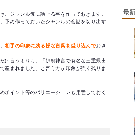
最
き、ジャンル毎に話せる事を作っておきます。
、予め作っておいたジャンルの会話を切り出す
、
相手の印象に残る様な言葉を盛り込んで
おき
だけ言うよりも、「伊勢神宮で有名な三重県出
で産まれました」と言う方が印象が強く残りま
めポイント等のバリエーションも用意しておく