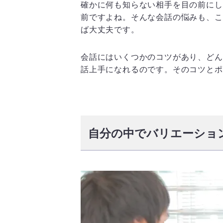
確かに何も知らない相手を目の前にし
前ですよね。そんな会話の悩みも、こ
ば大丈夫です。
会話にはいくつかのコツがあり、どん
話上手になれるのです。そのコツとポ
自分の中でバリエーショ