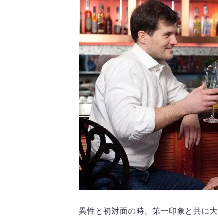
異性と初対面の時、第一印象と共に大