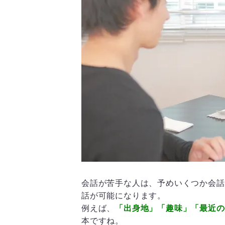
会話が苦手な人は、予めいくつか会話
話が可能になります。
例えば、
「出身地」「趣味」「最近の
本ですね。