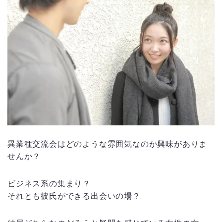
異業種交流会はどのような雰囲気なのか興味がありま
せんか？
ビジネス系の集まり？
それとも彼氏ができる出会いの場？