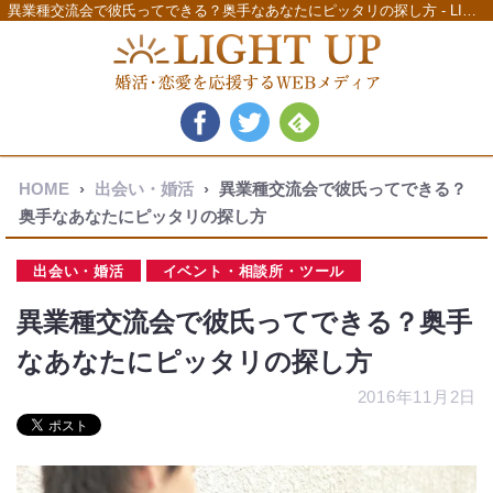
異業種交流会で彼氏ってできる？奥手なあなたにピッタリの探し方 - LIGHT UP（ライトアップ）
HOME
›
出会い・婚活
›
異業種交流会で彼氏ってできる？
奥手なあなたにピッタリの探し方
出会い・婚活
イベント・相談所・ツール
異業種交流会で彼氏ってできる？奥手
なあなたにピッタリの探し方
2016年11月2日