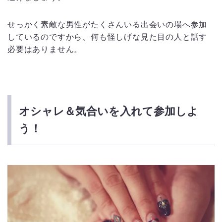
せっかく素敵な男性がたくさんいる出会いの場へ参加
しているのですから、何も怪しげな見た目の人と話す
必要はありません。
オシャレ＆気合いを入れて参加しよ
う！