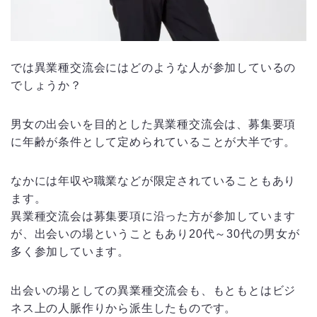
では異業種交流会にはどのような人が参加しているの
でしょうか？
男女の出会いを目的とした異業種交流会は、募集要項
に年齢が条件として定められていることが大半です。
なかには年収や職業などが限定されていることもあり
ます。
異業種交流会は募集要項に沿った方が参加しています
が、出会いの場ということもあり20代～30代の男女が
多く参加しています。
出会いの場としての異業種交流会も、もともとはビジ
ネス上の人脈作りから派生したものです。