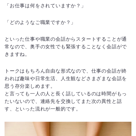
「お仕事は何をされていますか？」
「どのようなご職業ですか？」
といった仕事や職業の会話からスタートすることが通
常なので、奥手の女性でも緊張することなく会話がで
きますね。
トークはもちろん自由な形式なので、仕事の会話が終
われば趣味や日常生活、人生観などさまざまな会話を
思う存分楽しめます。
と言っても一人の人と長く話しているのは時間がもっ
たいないので、連絡先を交換してまた次の異性と話
す、といった流れが一般的です。