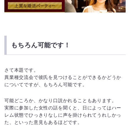
もちろん可能です！
さて本題です。
異業種交流会で彼氏を見つけることができるかどうか
についてですが、もちろん可能です。
可能どころか、かなり口説かれることもあります。
実際に参加した女性の話を聞くと、日によってはハー
レム状態でひっきりなしに声を掛けられてうれしかっ
た、といった意見もあるほどです。