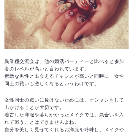
異業種交流会は、他の婚活パーティーと比べると参加
者のレベルが高いと言われています。
素敵な男性と出会えるチャンスが高いと同時に、女性
同士の戦いも激しくなるというわけです。
女性同士の戦いに負けないためには、オシャレをして
出かけることが大切です。
着古した洋服や落ちかかったメイクでは、気合いを入
れて戦うことはできませんよね。
自分を美しく見せてくれるお洋服を吟味し、メイクや