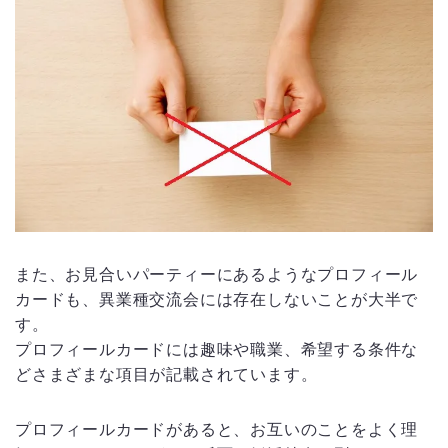
また、お見合いパーティーにあるようなプロフィール
カードも、異業種交流会には存在しないことが大半で
す。
プロフィールカードには趣味や職業、希望する条件な
どさまざまな項目が記載されています。
プロフィールカードがあると、お互いのことをよく理