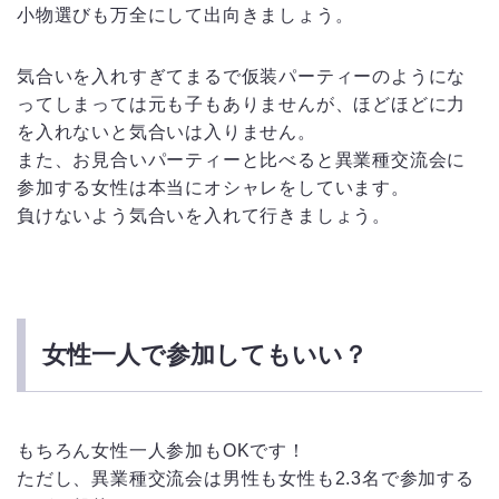
小物選びも万全にして出向きましょう。
気合いを入れすぎてまるで仮装パーティーのようにな
ってしまっては元も子もありませんが、ほどほどに力
を入れないと気合いは入りません。
また、お見合いパーティーと比べると異業種交流会に
参加する女性は本当にオシャレをしています。
負けないよう気合いを入れて行きましょう。
女性一人で参加してもいい？
もちろん女性一人参加もOKです！
ただし、異業種交流会は男性も女性も2.3名で参加する