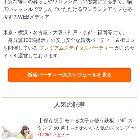
上質な毎日の暮らしやワンランク上の恋愛に至るまで、幅
広いジャンルで楽しんでいただけるワンランクアップを応
援するWEBメディア。
東京・横浜・名古屋・大阪・神戸・京都・福岡等にて、
「身分証100%提示」の安心安全な婚活パーティー＆街コン
を開催している
プレミアムステイタスパーティー
がこのサ
イトを運営しております。
婚活パーティー
のスケジュールを見る
人気の記事
【 保存版 】モテる女子が使う鉄板 LINE ス
タンプ 50 選！～かわいい人気のスタンプ 〜
712.3k件のビュー