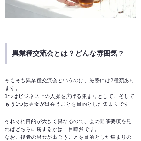
異業種交流会とは？どんな雰囲気？
そもそも異業種交流会というのは、厳密には2種類あり
ます。
1つはビジネス上の人脈を広げる集まりとして、そして
もう1つは男女が出会うことを目的とした集まりです。
それぞれ目的が大きく異なるので、会の開催要項を見
ればどちらに属するかは一目瞭然です。
なお、後者の男女が出会うことを目的とした集まりの