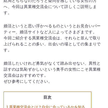
結局どちらなのだろうと疑問を感じている女性の方
へ、今回は異業種交流会について詳しくご説明しま
す。
婚活というと思い浮かべるものというとお見合いパー
ティー、婚活サイトなど人によってさまざまです。
今回ご紹介する異業種交流会は、それらと並んで取り
上げられることの多い、出会いの場としての集まりで
す。
婚活したいけれど勇気がなくて踏み出せない、異性と
話すのは気恥ずかしいという奥手の女性にこそ異業種
交流会はおすすめです。
ぜひ参考にしてください。
目次
1
異業種交流会とは？自分に合っているかを知る