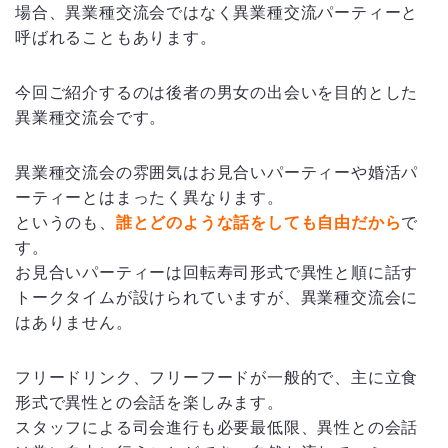
場合、異業種交流会ではなく異業種交流パーティーと
呼ばれることもあります。
今回ご紹介するのは後者の男女の出会いを目的とした
異業種交流会です。
異業種交流会の雰囲気はお見合いパーティーや婚活パ
ーティーとはまったく異なります。
というのも、
誰とどのような話をしても自由だから
で
す。
お見合いパーティーは回転寿司形式で異性と順に話す
トークタイムが設けられていますが、異業種交流会に
はありません。
フリードリンク、フリーフードが一般的で、主に立食
形式で異性との会話を楽しみます。
スタッフによる司会進行も必要最低限、異性との会話