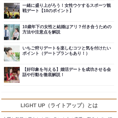
一緒に盛り上がろう！女性ウケするスポーツ観
戦デート【10のポイント】
10歳年下の女性と結婚はアリ？付き合うための
方法や注意点を解説
いちご狩りデートを楽しむコツと気を付けたい
ポイント（デートプランもあり！）
【好印象を与える】婚活デートを成功させる会
話や行動を徹底解説！
LIGHT UP（ライトアップ）とは