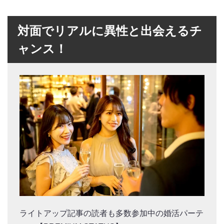
対面でリアルに異性と出会えるチ
ャンス！
ライトアップ記事の読者も多数参加中の婚活パーテ