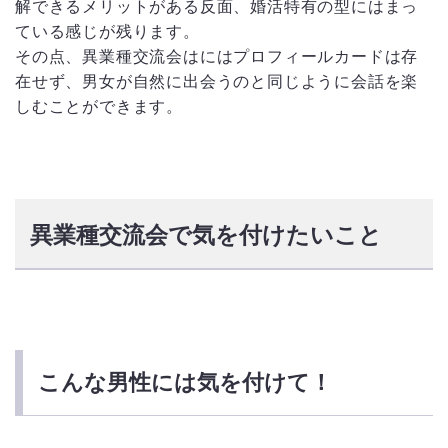
解できるメリットがある反面、婚活特有の型にはまっ
ている感じが残ります。
その点、異業種交流会はにはプロフィールカードは存
在せず、男女が自然に出会うのと同じように会話を楽
しむことができます。
異業種交流会で気を付けたいこと
こんな男性には気を付けて！