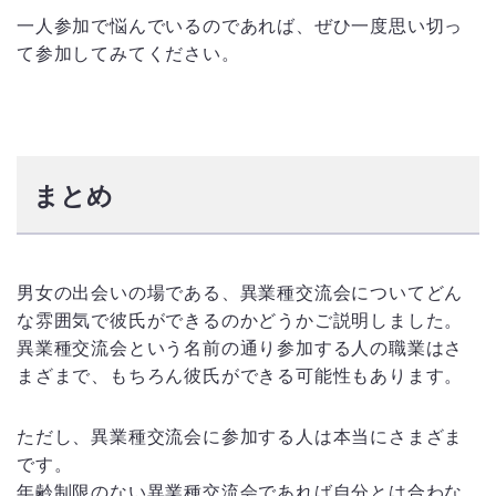
一人参加で悩んでいるのであれば、ぜひ一度思い切っ
て参加してみてください。
まとめ
男女の出会いの場である、異業種交流会についてどん
な雰囲気で彼氏ができるのかどうかご説明しました。
異業種交流会という名前の通り参加する人の職業はさ
まざまで、もちろん彼氏ができる可能性もあります。
ただし、異業種交流会に参加する人は本当にさまざま
です。
年齢制限のない異業種交流会であれば自分とは合わな