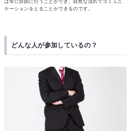
は常に自由に行うことができ、自然な流れでコミュニ
ケーションをとることができるのです。
どんな人が参加しているの？