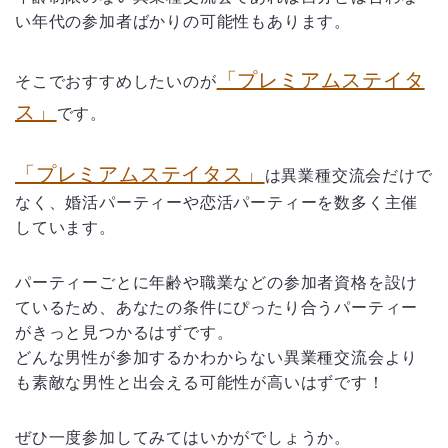
い年代の参加者ばかりの可能性もあります。
「プレミアムステイタ
そこでおすすめしたいのが
ス」
です。
「プレミアムステイタス」
は異業種交流会だけで
なく、婚活パーティーや恋活パーティーを数多く主催
しています。
パーティーごとに年齢や職業などの参加者資格を設け
ているため、あなたの条件にぴったり合うパーティー
がきっと見つかるはずです。
どんな男性が参加するかわからない異業種交流会より
も素敵な男性と出会える可能性が高いはずです！
ぜひ一度参加してみてはいかがでしょうか。