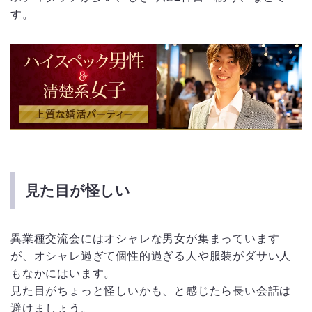
す。
見た目が怪しい
異業種交流会にはオシャレな男女が集まっています
が、オシャレ過ぎて個性的過ぎる人や服装がダサい人
もなかにはいます。
見た目がちょっと怪しいかも、と感じたら長い会話は
避けましょう。