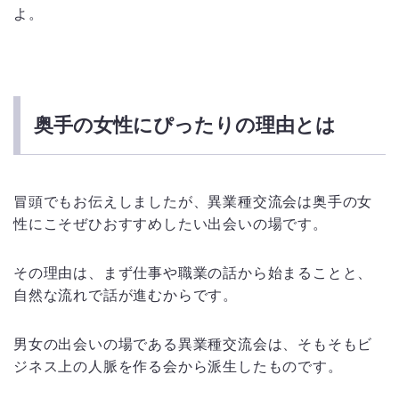
よ。
奥手の女性にぴったりの理由とは
冒頭でもお伝えしましたが、異業種交流会は奥手の女
性にこそぜひおすすめしたい出会いの場です。
その理由は、まず仕事や職業の話から始まることと、
自然な流れで話が進むからです。
男女の出会いの場である異業種交流会は、そもそもビ
ジネス上の人脈を作る会から派生したものです。