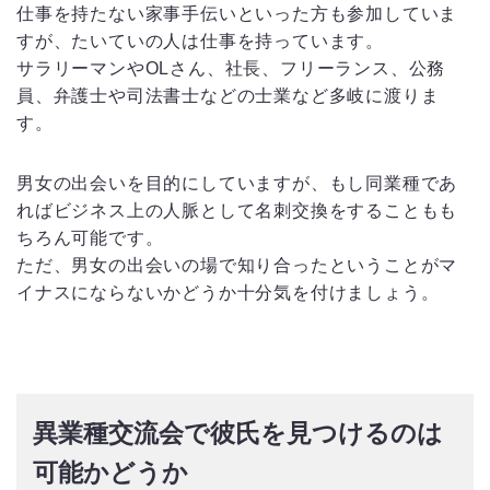
仕事を持たない家事手伝いといった方も参加していま
すが、たいていの人は仕事を持っています。
サラリーマンやOLさん、社長、フリーランス、公務
員、弁護士や司法書士などの士業など多岐に渡りま
す。
男女の出会いを目的にしていますが、もし同業種であ
ればビジネス上の人脈として名刺交換をすることもも
ちろん可能です。
ただ、男女の出会いの場で知り合ったということがマ
イナスにならないかどうか十分気を付けましょう。
異業種交流会で彼氏を見つけるのは
可能かどうか