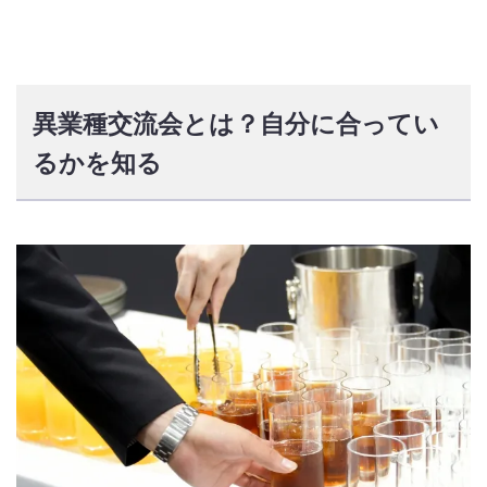
異業種交流会とは？自分に合ってい
るかを知る