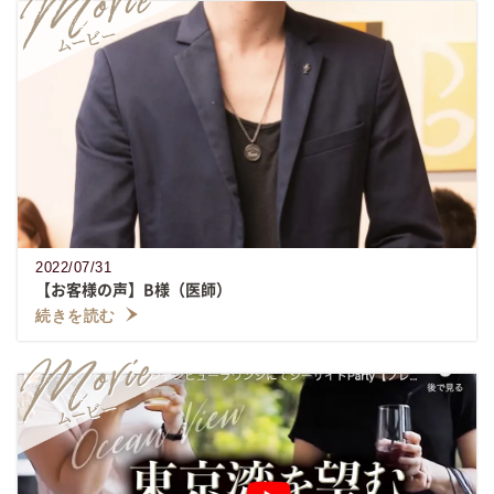
2022/07/31
【お客様の声】B様（医師）
続きを読む