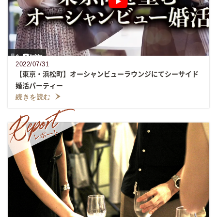
2022/07/31
【東京・浜松町】オーシャンビューラウンジにてシーサイド
婚活パーティー
続きを読む