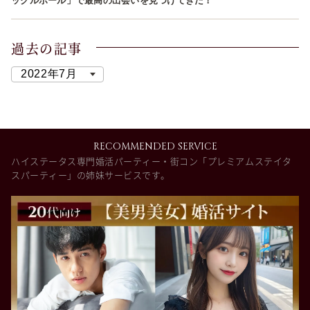
ックルボール」で最高の出会いを見つけてきた！
過去の記事
RECOMMENDED SERVICE
ハイステータス専門婚活パーティー・街コン「プレミアムステイタ
スパーティー」の姉妹サービスです。