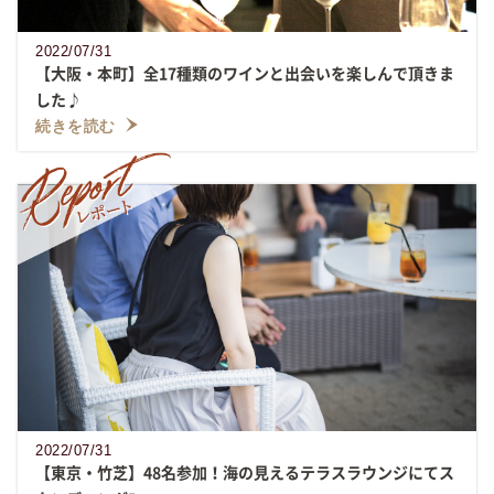
2022/07/31
【大阪・本町】全17種類のワインと出会いを楽しんで頂きま
した♪
続きを読む
2022/07/31
【東京・竹芝】48名参加！海の見えるテラスラウンジにてス