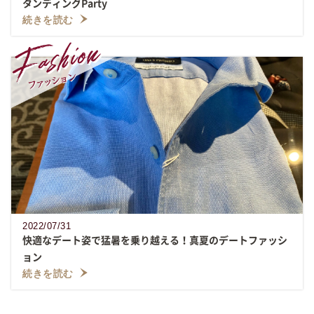
タンディングParty
続きを読む
2022/07/31
快適なデート姿で猛暑を乗り越える！真夏のデートファッシ
ョン
続きを読む