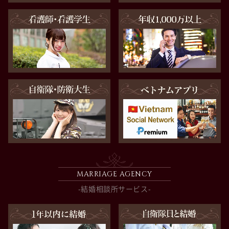
MARRIAGE AGENCY
-結婚相談所サービス-