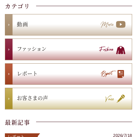
カテゴリ
動 画
ファッション
レポート
お客さまの声
最新記事
2026/7/18
レポート