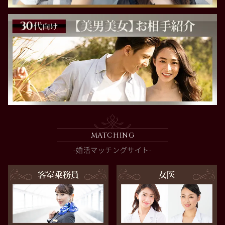
MATCHING
-婚活マッチングサイト-