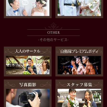
OTHER
-その他のサービス-