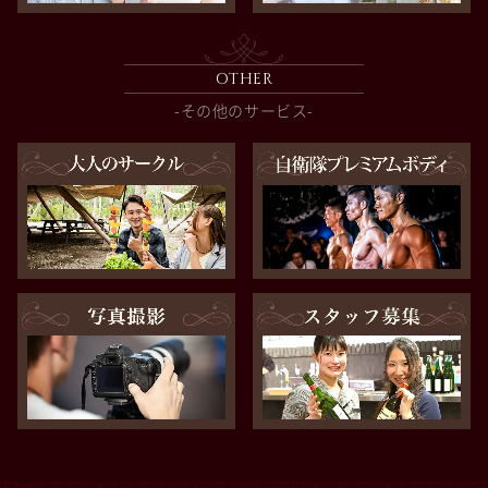
OTHER
-その他のサービス-