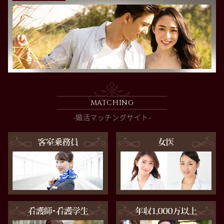
MATCHING
-婚活マッチングサイト-