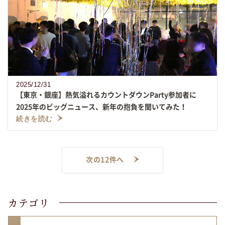
2025/12/31
【東京・銀座】熱気溢れるカウントダウンParty参加者に
2025年のビッグニュース、新年の抱負を聞いてみた！
続きを読む
次の12件へ
カテゴリ