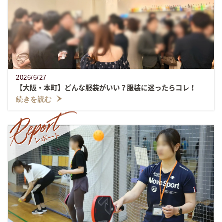
2026/6/27
【大阪・本町】どんな服装がいい？服装に迷ったらコレ！
続きを読む