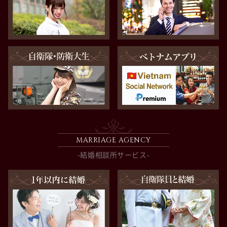
MARRIAGE AGENCY
-結婚相談所サービス-