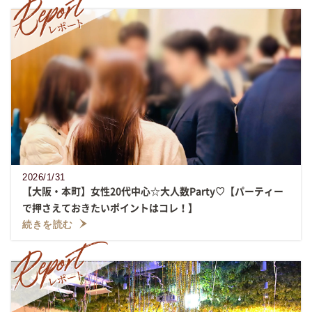
2026/1/31
【大阪・本町】女性20代中心☆大人数Party♡【パーティー
で押さえておきたいポイントはコレ！】
続きを読む