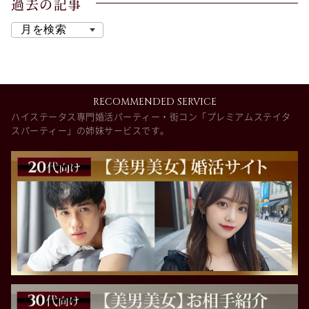
過去の記事
RECOMMENDED SERVICE
ハイステータス専門婚活パーティー・街コン「プレミアムステイタ
スパーティー」の姉妹サービスです。