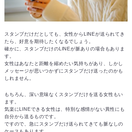
スタンプだけだとしても、女性からLINEが送られてき
たら、好意を期待したくなるでしょう。
確かに、スタンプだけのLINEが脈ありの場合もありま
す。
女性はあなたと距離を縮めたい気持ちがあり、しかし
メッセージが思いつかずにスタンプだけ送ったのかも
しれません。
もちろん、深い意味なくスタンプだけを送る女性もい
ます。
気楽にLINEできる女性は、特別な感情がない異性にも
自分から送るものです。
ですので、急にスタンプだけ送られてきても脈なしの
ケースもあります。