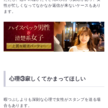
性が忙しくなってなかなか返信が来ないケースもあり
ます。
心理③寂しくてかまってほしい
暇つぶしよりも深刻な心理で女性がスタンプを送る場
合もあります。