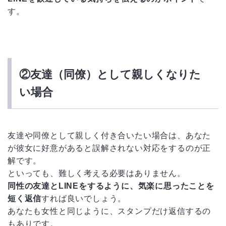
す。
②友達（同僚）として親しくなりた
い場合
友達や同僚として親しく付き合いたい場合は、あなた
が彼女に好意があると誤解されない対応をするのが正
解です。
といっても、難しく考える必要はありません。
同性の友達とLINEをするように、気楽に思ったことを
短く返信
すれば良いでしょう。
あなたも女性と同じように、スタンプだけ返信するの
もありです。