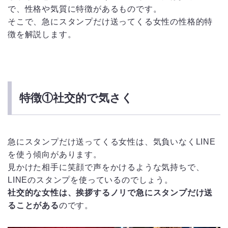
で、性格や気質に特徴があるものです。
そこで、急にスタンプだけ送ってくる女性の性格的特
徴を解説します。
特徴①社交的で気さく
急にスタンプだけ送ってくる女性は、気負いなくLINE
を使う傾向があります。
見かけた相手に笑顔で声をかけるような気持ちで、
LINEのスタンプを使っているのでしょう。
社交的な女性は、挨拶するノリで急にスタンプだけ送
ることがある
のです。