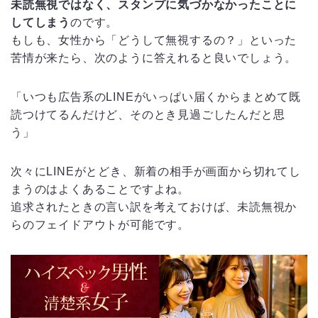
未読無視ではなく、スタンプに気づかなかったことに
してしまう
のです。
もしも、女性から「どうして無視するの？」といった
苦情が来たら、次のように答えれると良いでしょう。
「いつも広告系のLINEがいっぱい届くからまとめて既
読つけてるんだけど、そのとき見過ごしたんだと思
う」
次々にLINEがとどき、新着の相手が画面から切れてし
まうのはよくあることですよね。
追求されたときの言い訳を考えておけば、未読無視か
らのフェイドアウトが可能です。