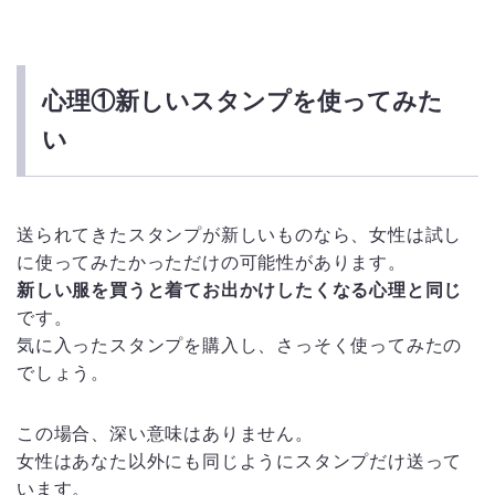
心理①新しいスタンプを使ってみた
い
送られてきたスタンプが新しいものなら、女性は試し
に使ってみたかっただけの可能性があります。
新しい服を買うと着てお出かけしたくなる心理と同じ
です。
気に入ったスタンプを購入し、さっそく使ってみたの
でしょう。
この場合、深い意味はありません。
女性はあなた以外にも同じようにスタンプだけ送って
います。