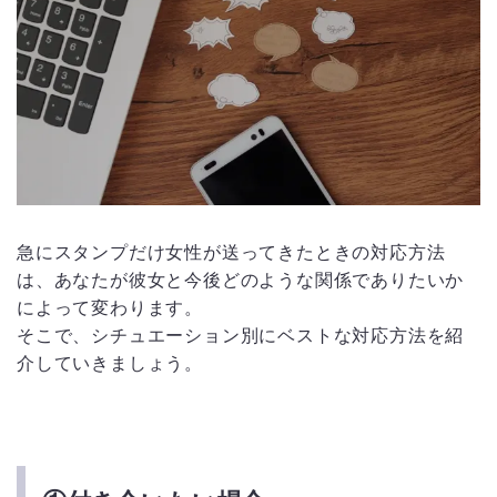
急にスタンプだけ女性が送ってきたときの対応方法
は、あなたが彼女と今後どのような関係でありたいか
によって変わります。
そこで、シチュエーション別にベストな対応方法を紹
介していきましょう。