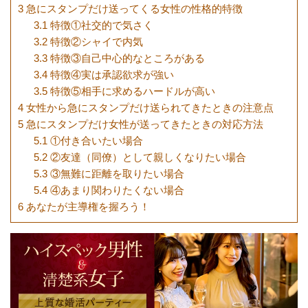
3
急にスタンプだけ送ってくる女性の性格的特徴
3.1
特徴①社交的で気さく
3.2
特徴②シャイで内気
3.3
特徴③自己中心的なところがある
3.4
特徴④実は承認欲求が強い
3.5
特徴⑤相手に求めるハードルが高い
4
女性から急にスタンプだけ送られてきたときの注意点
5
急にスタンプだけ女性が送ってきたときの対応方法
5.1
①付き合いたい場合
5.2
②友達（同僚）として親しくなりたい場合
5.3
③無難に距離を取りたい場合
5.4
④あまり関わりたくない場合
6
あなたが主導権を握ろう！