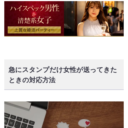
急にスタンプだけ女性が送ってきた
ときの対応方法