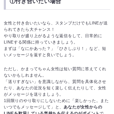
①付き合いたい場合
女性と付き合いたいなら、スタンプだけでもLINEが送
られてきたら大チャンス！
やり取りが盛り上がるような返信をして、日常的に
LINEする関係に持っていきましょう。
まずは「なにかあった？」「ひさしぶり！」など、短
いメッセージを返すと良いでしょう。
ただし、かまってちゃん女性は短い質問に答えてくれ
ないかもしれません。
「送りすぎない」を意識しながら、質問を具体化させ
たり、あなたの近況を短く楽しく伝えたりして、女性
がメッセージを送りましょう。
1回限りのやり取りにしないために「楽しかった。また
いつでもメッセージして」と、
あなたが女性からの
LINEを歓迎している気持ちを伝えるのがポイント
で