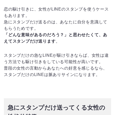
恋の駆け引きに、女性がLINEのスタンプを使うケース
もあります。
急にスタンプだけ送るのは、あなたに自分を意識して
もらうためです。
「どんな意味があるのだろう？」と思わせたくて、あ
えてスタンプだけ送ります
。
スタンプだけの急なLINEが駆け引きならば、女性は違
う方法でも駆け引きをしている可能性が高いです。
普段の女性の言動からあなたへの好意を感じるなら、
スタンプだけのLINEは脈ありサインになります。
急にスタンプだけ送ってくる女性の