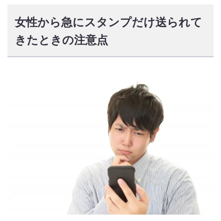
女性から急にスタンプだけ送られて
きたときの注意点