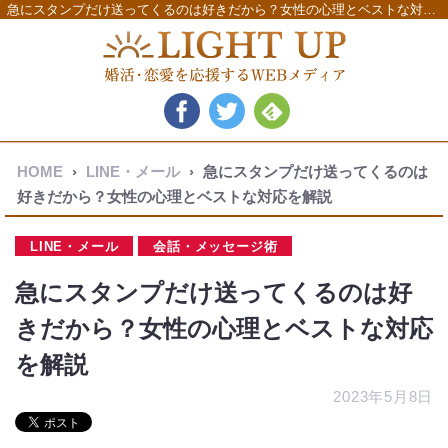
急にスタンプだけ送ってくるのは好きだから？女性の心理とベストな対応を解説 - LIGHT UP（ライトアップ）
HOME
›
LINE・メール
›
急にスタンプだけ送ってくるのは
好きだから？女性の心理とベストな対応を解説
LINE・メール
会話・メッセージ術
急にスタンプだけ送ってくるのは好
きだから？女性の心理とベストな対応
を解説
2023年5月8日