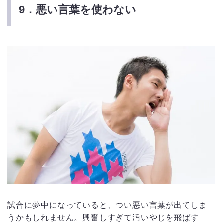
9．悪い言葉を使わない
試合に夢中になっていると、つい悪い言葉が出てしま
うかもしれません。興奮しすぎて汚いやじを飛ばす