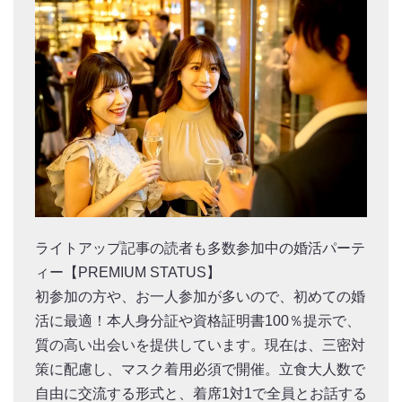
ライトアップ記事の読者も多数参加中の婚活パーテ
ィー【PREMIUM STATUS】
初参加の方や、お一人参加が多いので、初めての婚
活に最適！本人身分証や資格証明書100％提示で、
質の高い出会いを提供しています。現在は、三密対
策に配慮し、マスク着用必須で開催。立食大人数で
自由に交流する形式と、着席1対1で全員とお話する