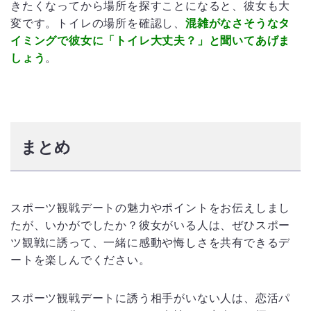
きたくなってから場所を探すことになると、彼女も大
変です。トイレの場所を確認し、
混雑がなさそうなタ
イミングで彼女に「トイレ大丈夫？」と聞いてあげま
しょう
。
まとめ
スポーツ観戦デートの魅力やポイントをお伝えしまし
たが、いかがでしたか？彼女がいる人は、ぜひスポー
ツ観戦に誘って、一緒に感動や悔しさを共有できるデ
ートを楽しんでください。
スポーツ観戦デートに誘う相手がいない人は、恋活パ