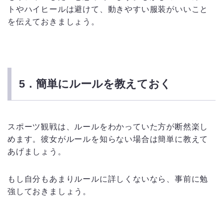
トやハイヒールは避けて、動きやすい服装がいいこと
を伝えておきましょう。
5．簡単にルールを教えておく
スポーツ観戦は、ルールをわかっていた方が断然楽し
めます。彼女がルールを知らない場合は簡単に教えて
あげましょう。
もし自分もあまりルールに詳しくないなら、事前に勉
強しておきましょう。