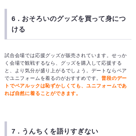
6．おそろいのグッズを買って身につ
ける
試合会場では応援グッズが販売されています。せっか
く会場で観戦するなら、グッズを購入して応援する
と、より気分が盛り上がるでしょう。デートならペア
でユニフォームを着るのがおすすめです。
普段のデー
トでペアルックは恥ずかしくても、ユニフォームであ
れば自然に着ることができます。
7．うんちくを語りすぎない