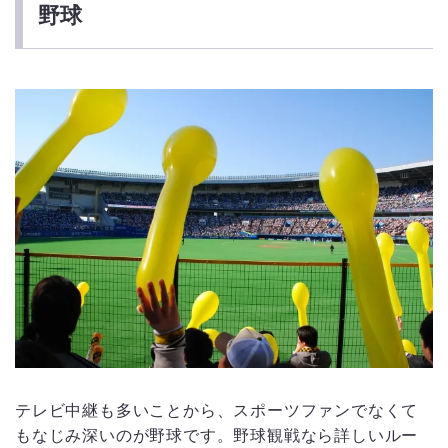
野球
テレビ中継も多いことから、スポーツファンでなくて
もなじみ深いのが野球です。野球観戦なら詳しいルー