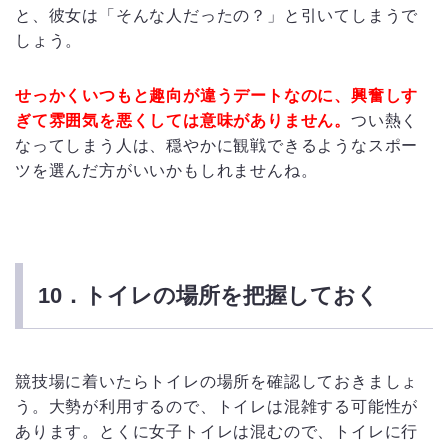
と、彼女は「そんな人だったの？」と引いてしまうで
しょう。
せっかくいつもと趣向が違うデートなのに、興奮しす
ぎて雰囲気を悪くしては意味がありません。
つい熱く
なってしまう人は、穏やかに観戦できるようなスポー
ツを選んだ方がいいかもしれませんね。
10．トイレの場所を把握しておく
競技場に着いたらトイレの場所を確認しておきましょ
う。大勢が利用するので、トイレは混雑する可能性が
あります。とくに女子トイレは混むので、トイレに行