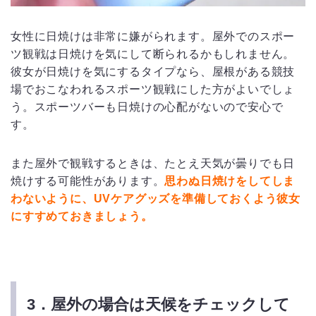
女性に日焼けは非常に嫌がられます。屋外でのスポー
ツ観戦は日焼けを気にして断られるかもしれません。
彼女が日焼けを気にするタイプなら、屋根がある競技
場でおこなわれるスポーツ観戦にした方がよいでしょ
う。スポーツバーも日焼けの心配がないので安心で
す。
また屋外で観戦するときは、たとえ天気が曇りでも日
焼けする可能性があります。
思わぬ日焼けをしてしま
わないように、UVケアグッズを準備しておくよう彼女
にすすめておきましょう。
3．屋外の場合は天候をチェックして