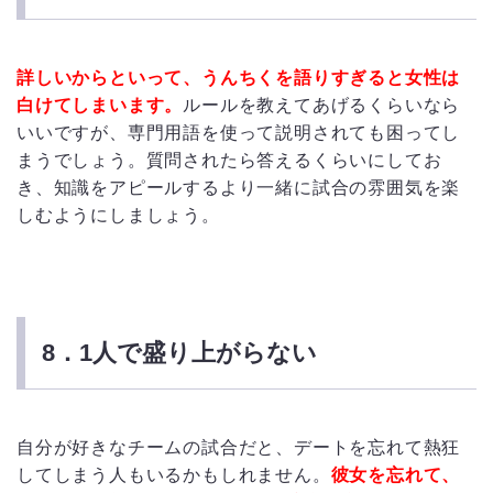
詳しいからといって、うんちくを語りすぎると女性は
白けてしまいます。
ルールを教えてあげるくらいなら
いいですが、専門用語を使って説明されても困ってし
まうでしょう。質問されたら答えるくらいにしてお
き、知識をアピールするより一緒に試合の雰囲気を楽
しむようにしましょう。
8．1人で盛り上がらない
自分が好きなチームの試合だと、デートを忘れて熱狂
してしまう人もいるかもしれません。
彼女を忘れて、