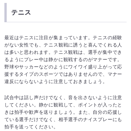
テニス
最近はテニスに注目が集まっています。テニスの経験
がない女性でも、テニス観戦に誘うと喜んでくれる人
は多いと思われます。テニス観戦は、選手が集中でき
るようにプレー中は静かに観戦するのがマナーです。
野球やサッカーなどのようにワイワイ盛り上がって応
援するタイプのスポーツではありませんので、マナー
違反にならないように注意しておきましょう。
試合中は話し声だけでなく、音を出さないように注意
してください。静かに観戦して、ポイントが入ったと
きは拍手や歓声を送りましょう。また、自分の応援し
ている選手だけでなく、相手選手のナイスプレーにも
拍手を送ってください。