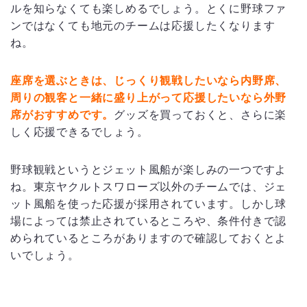
ルを知らなくても楽しめるでしょう。とくに野球ファ
ンではなくても地元のチームは応援したくなります
ね。
座席を選ぶときは、じっくり観戦したいなら内野席、
周りの観客と一緒に盛り上がって応援したいなら外野
席がおすすめです。
グッズを買っておくと、さらに楽
しく応援できるでしょう。
野球観戦というとジェット風船が楽しみの一つですよ
ね。東京ヤクルトスワローズ以外のチームでは、ジェ
ット風船を使った応援が採用されています。しかし球
場によっては禁止されているところや、条件付きで認
められているところがありますので確認しておくとよ
いでしょう。