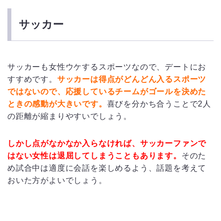
サッカー
サッカーも女性ウケするスポーツなので、デートにお
すすめです。
サッカーは得点がどんどん入るスポーツ
ではないので、応援しているチームがゴールを決めた
ときの感動が大きいです。
喜びを分かち合うことで2人
の距離が縮まりやすいでしょう。
しかし点がなかなか入らなければ、サッカーファンで
はない女性は退屈してしまうこともあります。
そのた
め試合中は適度に会話を楽しめるよう、話題を考えて
おいた方がよいでしょう。