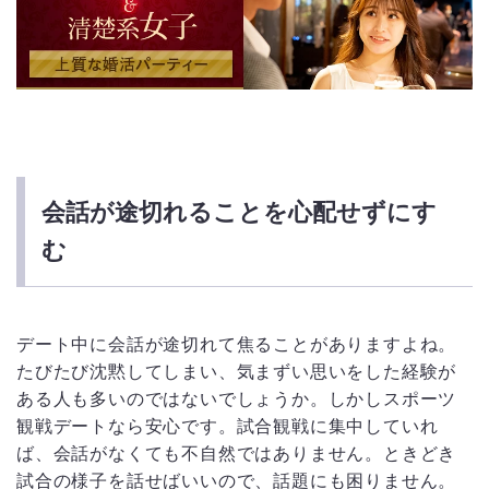
会話が途切れることを心配せずにす
む
デート中に会話が途切れて焦ることがありますよね。
たびたび沈黙してしまい、気まずい思いをした経験が
ある人も多いのではないでしょうか。しかしスポーツ
観戦デートなら安心です。試合観戦に集中していれ
ば、会話がなくても不自然ではありません。ときどき
試合の様子を話せばいいので、話題にも困りません。