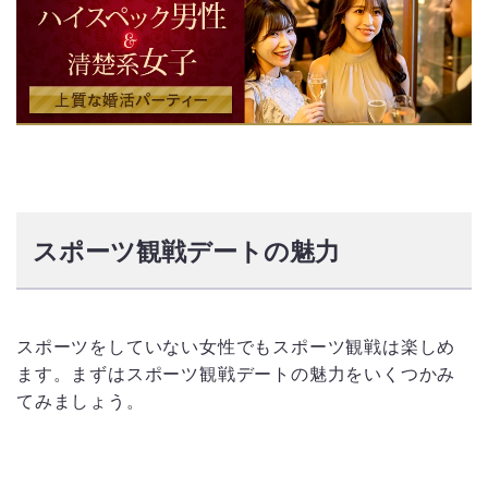
スポーツ観戦デートの魅力
スポーツをしていない女性でもスポーツ観戦は楽しめ
ます。まずはスポーツ観戦デートの魅力をいくつかみ
てみましょう。