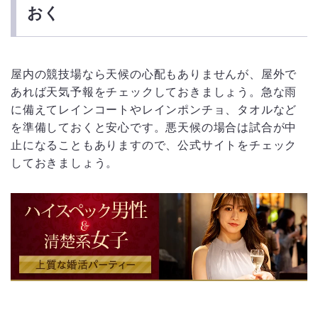
おく
屋内の競技場なら天候の心配もありませんが、屋外で
あれば天気予報をチェックしておきましょう。急な雨
に備えてレインコートやレインポンチョ、タオルなど
を準備しておくと安心です。悪天候の場合は試合が中
止になることもありますので、公式サイトをチェック
しておきましょう。