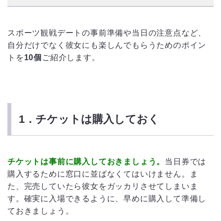
スポーツ観戦デートの事前準備や当日の注意点など、
自分だけでなく彼女にも楽しんでもらうためのポイン
トを
10個
ご紹介します。
1．チケットは購入しておく
チケットは事前に購入しておきましょう。
当日券では
購入するために窓口に並ばなくてはいけません。ま
た、完売していたら彼女をガッカリさせてしまいま
す。確実に入場できるように、早めに購入して準備し
ておきましょう。