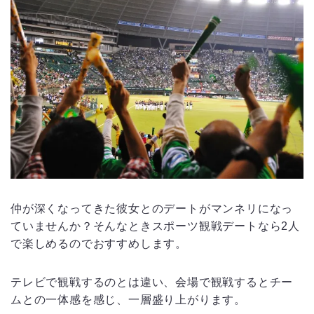
仲が深くなってきた彼女とのデートがマンネリになっ
ていませんか？そんなときスポーツ観戦デートなら2人
で楽しめるのでおすすめします。
テレビで観戦するのとは違い、会場で観戦するとチー
ムとの一体感を感じ、一層盛り上がります。