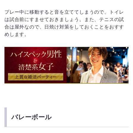
プレー中に移動すると音を立ててしまうので、トイレ
は試合前にすませておきましょう。また、テニスの試
合は屋外なので、日焼け対策をしておくことをおすす
めします。
バレーボール