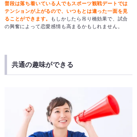
普段は落ち着いている人でもスポーツ観戦デートでは
テンションが上がるので、いつもとは違った一面を見
ることができます。
もしかしたら吊り橋効果で、試合
の興奮によって恋愛感情も高まるかもしれません。
共通の趣味ができる