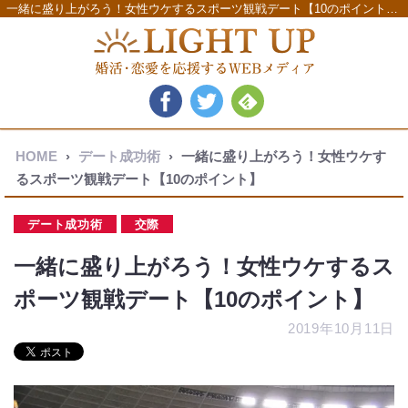
一緒に盛り上がろう！女性ウケするスポーツ観戦デート【10のポイント】 - LIGHT UP（ライトアップ）
HOME
›
デート成功術
›
一緒に盛り上がろう！女性ウケす
るスポーツ観戦デート【10のポイント】
デート成功術
交際
一緒に盛り上がろう！女性ウケするス
ポーツ観戦デート【10のポイント】
2019年10月11日