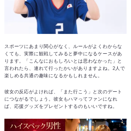
スポーツにあまり関心がなく、ルールがよくわからな
くても、実際に観戦してみると夢中になるケースがあ
ります。「こんなにおもしろいとは思わなかった」と
言われたら、連れて行ったかいがありますよね。2人で
楽しめる共通の趣味になるかもしれません。
彼女の反応がよければ、「また行こう」と次のデート
につながるでしょう。彼女もハマってファンになれ
ば、応援グッズをプレゼントするのもいいですね。