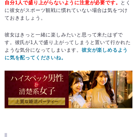
自分1人で盛り上がらないように注意が必要です。
とく
に彼女がスポーツ観戦に慣れていない場合は気をつけ
ておきましょう。
彼女はきっと一緒に楽しみたいと思って来たはずで
す。彼氏が1人で盛り上がってしまうと置いて行かれた
ような気分になってしまいます。
彼女が楽しめるよう
に気を配ってくださいね。