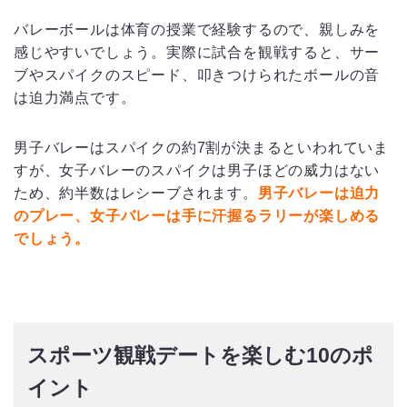
バレーボールは体育の授業で経験するので、親しみを
感じやすいでしょう。実際に試合を観戦すると、サー
ブやスパイクのスピード、叩きつけられたボールの音
は迫力満点です。
男子バレーはスパイクの約7割が決まるといわれていま
すが、女子バレーのスパイクは男子ほどの威力はない
ため、約半数はレシーブされます。
男子バレーは迫力
のプレー、女子バレーは手に汗握るラリーが楽しめる
でしょう。
スポーツ観戦デートを楽しむ10のポ
イント