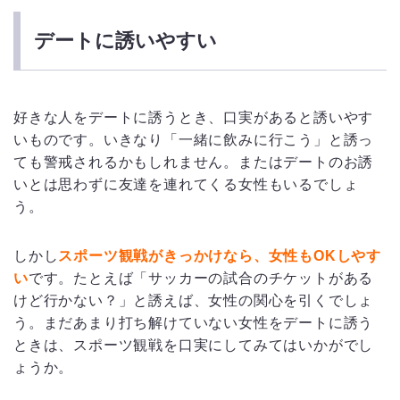
デートに誘いやすい
好きな人をデートに誘うとき、口実があると誘いやす
いものです。いきなり「一緒に飲みに行こう」と誘っ
ても警戒されるかもしれません。またはデートのお誘
いとは思わずに友達を連れてくる女性もいるでしょ
う。
しかし
スポーツ観戦がきっかけなら、女性もOKしやす
い
です。たとえば「サッカーの試合のチケットがある
けど行かない？」と誘えば、女性の関心を引くでしょ
う。まだあまり打ち解けていない女性をデートに誘う
ときは、スポーツ観戦を口実にしてみてはいかがでし
ょうか。