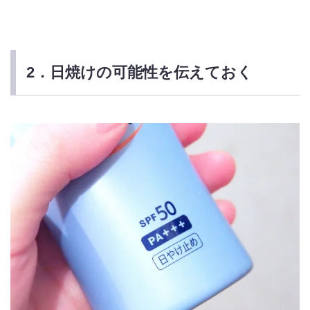
2．日焼けの可能性を伝えておく