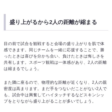
盛り上がるから2人の距離が縮まる
目の前で試合を観戦すると会場の盛り上がりを肌で体
感できます。同じチームを一緒に応援することで、勝
ったときは喜びを分かち合い、負けたときは悔しさを
共有します。スポーツ観戦は一体感があり、2人の距離
は縮まるでしょう。
また隣に座るので、物理的な距離が近くなり、2人の親
密度は高まります。まだ手をつないだことがない2人で
も、試合中は興奮してハイタッチするなどスキンシッ
プをとりながら盛り上がることが多いでしょう。