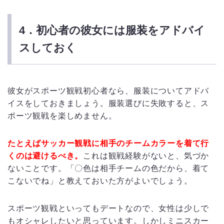
4．初心者の彼女には服装をアドバイ
スしておく
彼女がスポーツ観戦初心者なら、服装についてアドバ
イスをしておきましょう。服装選びに失敗すると、ス
ポーツ観戦を楽しめません。
たとえばサッカー観戦に相手のチームカラーを着て行
くのは避けるべき。
これは観戦経験がないと、気づか
ないことです。「〇色は相手チームの色だから、着て
こないでね」と教えておいた方がよいでしょう。
スポーツ観戦といってもデートなので、女性は少しで
もオシャレしたいと思っています。しかしミニスカー