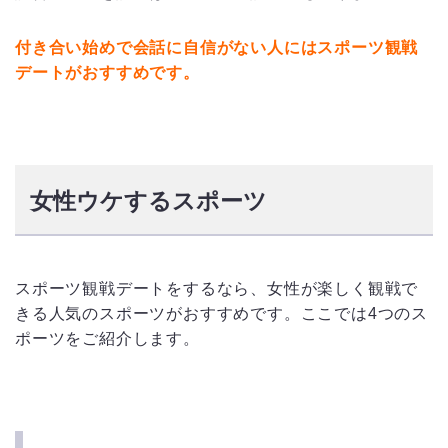
付き合い始めで会話に自信がない人にはスポーツ観戦
デートがおすすめです。
女性ウケするスポーツ
スポーツ観戦デートをするなら、女性が楽しく観戦で
きる人気のスポーツがおすすめです。ここでは4つのス
ポーツをご紹介します。