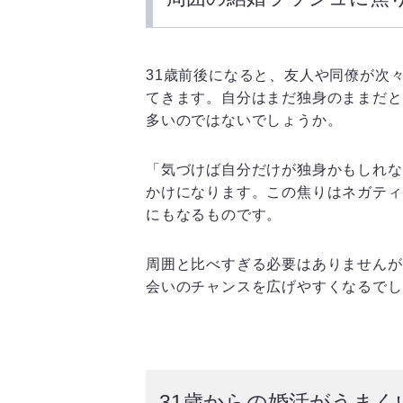
31歳前後になると、友人や同僚が次
てきます。自分はまだ独身のままだと
多いのではないでしょうか。
「気づけば自分だけが独身かもしれな
かけになります。この焦りはネガティ
にもなるものです。
周囲と比べすぎる必要はありませんが
会いのチャンスを広げやすくなるでし
31歳からの婚活がうま