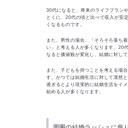
30代になると、将来のライフプラン
とくに、20代の頃と比べて収入が安
くなるものです。
また、男性の場合、「そろそろ落ち着
い」と考える人が多くなります。20
なると価値観が変化し、結婚に対して
また、子どもを持つことを考える場合
す。かつては結婚生活に対して漠然と
過ぎるとより現実的に結婚生活をイメ
始める人が多くなります。
周囲の結婚ラッシュに焦