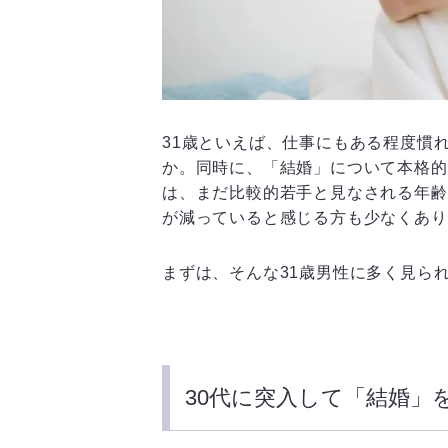
31歳といえば、仕事にもある程度慣
か。同時に、「結婚」について本格的
は、まだ比較的若手と見なされる年齢
が減っていると感じる方も少なくあり
まずは、そんな31歳男性に多く見ら
30代に突入して「結婚」