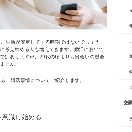
れ、生活が安定してくる時期ではないでしょう
に考え始める人も増えてきます。婚活において
ではありますが、20代の頃よりも出会いの機会
ません。
れる、婚活事情についてご紹介します。
交
を意識し始める