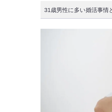
31歳男性に多い婚活事情