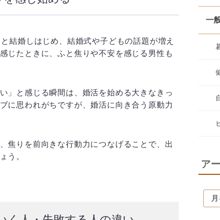
一
々と結婚しはじめ、結婚式や子どもの話題が増え
感じたときに、ふと焦りや不安を感じる男性も
い」と感じる瞬間は、婚活を始める大きなきっ
ブに思われがちですが、婚活に向き合う原動力
、焦りを前向きな行動力につなげることで、出
ょう。
ア
くいく人・失敗する人の違い