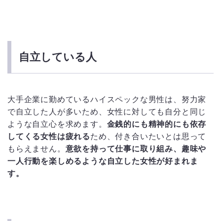
自立している人
大手企業に勤めているハイスペックな男性は、努力家
で自立した人が多いため、女性に対しても自分と同じ
ような自立心を求めます。
金銭的にも精神的にも依存
してくる女性は疲れる
ため、付き合いたいとは思って
もらえません。
意欲を持って仕事に取り組み、趣味や
一人行動を楽しめるような自立した女性が好まれま
す。