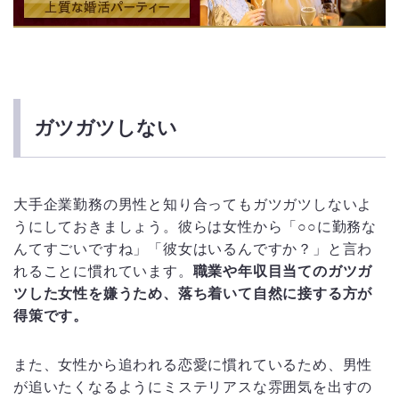
ガツガツしない
大手企業勤務の男性と知り合ってもガツガツしないよ
うにしておきましょう。彼らは女性から「○○に勤務な
んてすごいですね」「彼女はいるんですか？」と言わ
れることに慣れています。
職業や年収目当てのガツガ
ツした女性を嫌うため、落ち着いて自然に接する方が
得策です。
また、女性から追われる恋愛に慣れているため、男性
が追いたくなるようにミステリアスな雰囲気を出すの