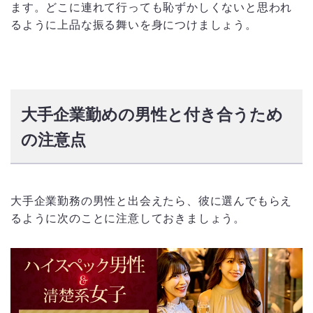
ます。どこに連れて行っても恥ずかしくないと思われ
るように上品な振る舞いを身につけましょう。
大手企業勤めの男性と付き合うため
の注意点
大手企業勤務の男性と出会えたら、彼に選んでもらえ
るように次のことに注意しておきましょう。