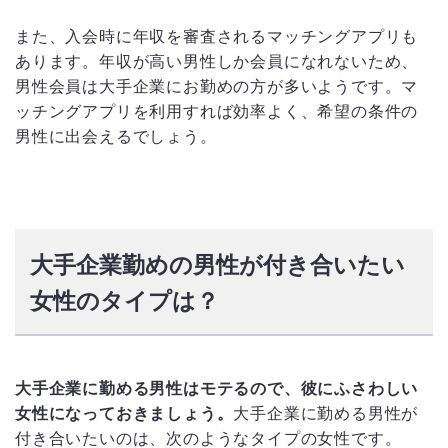
また、入会時に年収を審査されるマッチングアプリも
あります。年収が高い男性しか会員になれないため、
男性会員は大手企業にお勤めの方が多いようです。マ
ッチングアプリを利用すれば効率よく、希望の条件の
男性に出会えるでしょう。
大手企業勤めの男性が付き合いたい
女性のタイプは？
大手企業に勤める男性はモテるので、彼にふさわしい
女性になっておきましょう。
大手企業に勤める男性が
付き合いたいのは、次のようなタイプの女性です。