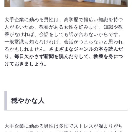
大手企業に勤める男性は、高学歴で幅広い知識を持つ
人が多いため、教養がある女性を好みます。知識や教
養がなければ、会話をしても話が合わないからです。
一般常識も知らなければ、会話がつまらないと思われ
るかもしれません。
さまざまなジャンルの本を読んだ
り、毎日欠かさず新聞を読んだりして、教養を身につ
けておきましょう。
穏やかな人
大手企業に勤める男性は多忙でストレスが溜まりがち