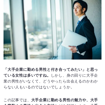
「大手企業に勤める男性と付き合ってみたい」と思っ
ている女性は多いですね。
しかし、身の回りに大手企
業の男性がいなくて、どうやったら出会えるのかわか
らない人もいるのではないでしょうか。
この記事では、
大手企業に勤める男性の魅力や、大手