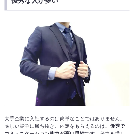
優秀な人が多い
大手企業に入社するのは簡単なことではありません。
厳しい競争に勝ち抜き、内定をもらえるのは
、優秀で
コミュニケーション能力が高い男性
です。努力を惜し