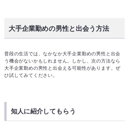
大手企業勤めの男性と出会う方法
普段の生活では、なかなか大手企業勤めの男性と出会
う機会がないかもしれません。しかし、次の方法なら
大手企業勤めの男性と出会える可能性があります。ぜ
ひ試してみてください。
知人に紹介してもらう