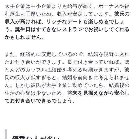
大手企業は中小企業よりも給与が高く、ボーナスや福
利厚生も手厚いため、収入が安定しています。
彼氏の
収入が高ければ、リッチなデートも楽しめるでしょ
う。誕生日はすてきなレストランでお祝いしてくれる
かもしれません。
また、経済的に安定しているので、結婚を視野に入れ
たお付き合いができます。長く付き合っていれば、ほ
とんどのカップルは結婚を考える時期がきますが、彼
氏の収入が低すぎると、結婚を前向きに考えられませ
ん。しかし彼氏が大手企業に勤めていたら、結婚後の
生活の心配は少ないため、
将来を見据えながら安心し
てお付き合いできるでしょう。