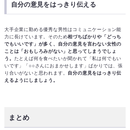
自分の意見をはっきり伝える
大手企業に勤める優秀な男性はコミュニケーション能
力に長けています。そのため
相づちばかりや「どっち
でもいいです」が多く、自分の意見を言わない女性の
ことは「おもしろみがない」と思ってしまうでしょ
う。
たとえば何を食べたいか聞かれて「私は何でもい
いです」「○○さんにおまかせします」ばかりでは、張
り合いがないと思われます。
自分の意見をはっきり伝
えるようにしましょう。
まとめ