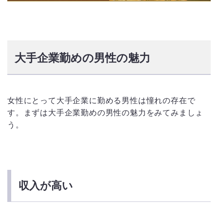
大手企業勤めの男性の魅力
女性にとって大手企業に勤める男性は憧れの存在で
す。まずは大手企業勤めの男性の魅力をみてみましょ
う。
収入が高い