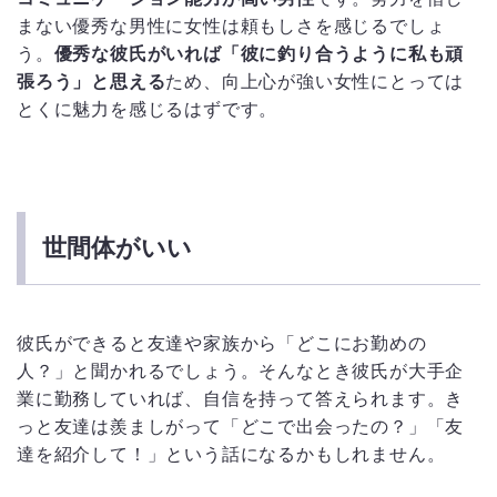
まない優秀な男性に女性は頼もしさを感じるでしょ
う。
優秀な彼氏がいれば「彼に釣り合うように私も頑
張ろう」と思える
ため、向上心が強い女性にとっては
とくに魅力を感じるはずです。
世間体がいい
彼氏ができると友達や家族から「どこにお勤めの
人？」と聞かれるでしょう。そんなとき彼氏が大手企
業に勤務していれば、自信を持って答えられます。き
っと友達は羨ましがって「どこで出会ったの？」「友
達を紹介して！」という話になるかもしれません。