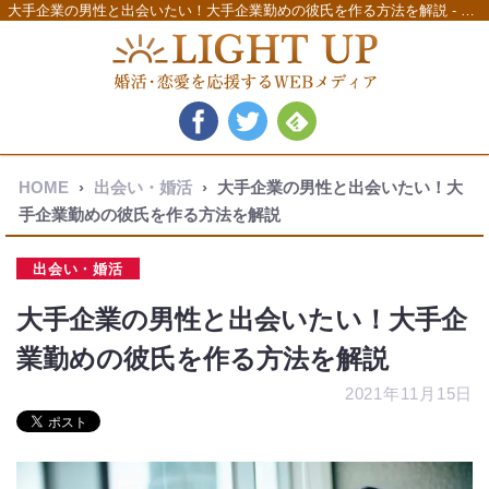
大手企業の男性と出会いたい！大手企業勤めの彼氏を作る方法を解説 - LIGHT UP（ライトアップ）
HOME
›
出会い・婚活
›
大手企業の男性と出会いたい！大
手企業勤めの彼氏を作る方法を解説
出会い・婚活
大手企業の男性と出会いたい！大手企
業勤めの彼氏を作る方法を解説
2021年11月15日