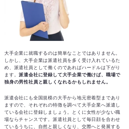
大手企業に就職するのは簡単なことではありません。
しかし、大手企業は派遣社員を多く受け入れているた
め、派遣社員として働くのであればハードルは下がり
ます。
派遣会社に登録して大手企業で働けば、職場で
独身の男性社員と親しくなれるかもしれません。
派遣会社にも全国規模の大手から地元密着型まであり
ますので、それぞれの特徴を調べて大手企業へ派遣し
ている会社に登録しましょう。とくに女性が少ない職
場ならチャンスです。派遣社員として毎日顔を合わせ
ているうちに、自然と親しくなり、交際へと発展する