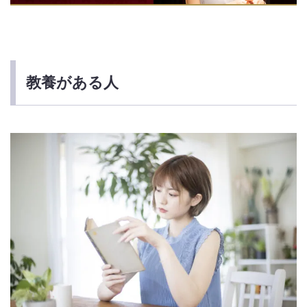
教養がある人