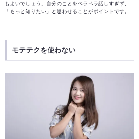
もよいでしょう。自分のことをペラペラ話しすぎず、
「もっと知りたい」と思わせることがポイントです。
モテテクを使わない