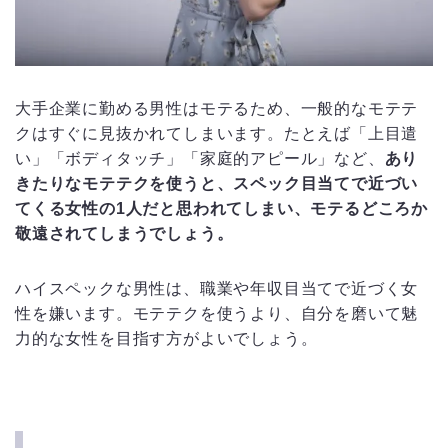
大手企業に勤める男性はモテるため、一般的なモテテ
クはすぐに見抜かれてしまいます。たとえば「上目遣
い」「ボディタッチ」「家庭的アピール」など、
あり
きたりなモテテクを使うと、スペック目当てで近づい
てくる女性の1人だと思われてしまい、モテるどころか
敬遠されてしまうでしょう。
ハイスペックな男性は、職業や年収目当てで近づく女
性を嫌います。モテテクを使うより、自分を磨いて魅
力的な女性を目指す方がよいでしょう。