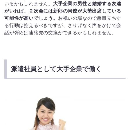
いるかもしれません。
大手企業の男性と結婚する友達
がいれば、２次会には新郎の同僚が大勢出席している
可能性が高いでしょう。
お祝いの場なので悪目立ちす
る行動は控えるべきですが、さりげなく声をかけて会
話が弾めば連絡先の交換ができるかもしれません。
派遣社員として大手企業で働く