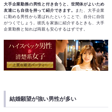
大手企業勤務の男性と付き合うと、世間体がよいため
友達にも自信を持って紹介できます。
また、大手企業
に勤める男性から選ばれたということで、自分に自信
がつくでしょう。彼氏を家族に紹介するときも、大手
企業勤務と知れば両親も安心するはずです。
結婚願望が強い男性が多い