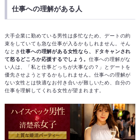
仕事への理解がある人
大手企業に勤めている男性は多忙なため、デートの約
束をしていても急な仕事が入るかもしれません。そん
なとき
仕事への理解がある女性なら、ドタキャンされ
て怒るどころか応援するでしょう。
仕事への理解がな
い人は、「私と仕事どっちが大事なの？」とデートを
優先させようとするかもしれません。仕事への理解が
ない女性とは快適なお付き合いが難しいため、自分の
仕事を理解してくれる女性が望まれます。