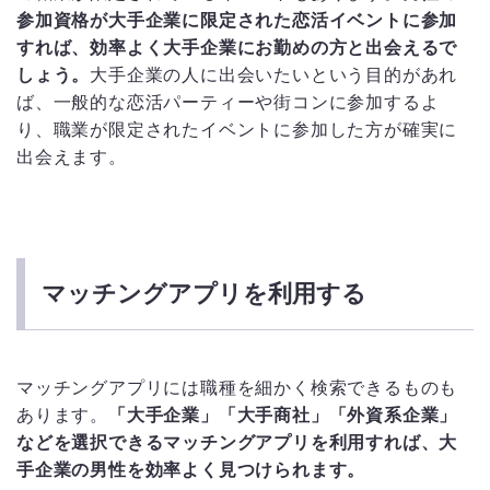
参加資格が大手企業に限定された恋活イベントに参加
すれば、効率よく大手企業にお勤めの方と出会えるで
しょう。
大手企業の人に出会いたいという目的があれ
ば、一般的な恋活パーティーや街コンに参加するよ
り、職業が限定されたイベントに参加した方が確実に
出会えます。
マッチングアプリを利用する
マッチングアプリには職種を細かく検索できるものも
あります。
「大手企業」「大手商社」「外資系企業」
などを選択できるマッチングアプリを利用すれば、大
手企業の男性を効率よく見つけられます。