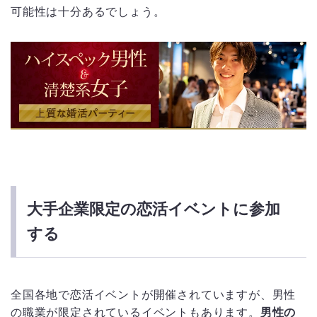
可能性は十分あるでしょう。
大手企業限定の恋活イベントに参加
する
全国各地で恋活イベントが開催されていますが、男性
の職業が限定されているイベントもあります。
男性の