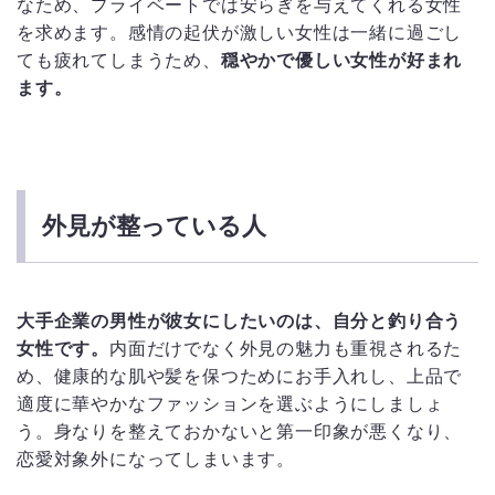
なため、プライベートでは安らぎを与えてくれる女性
を求めます。感情の起伏が激しい女性は一緒に過ごし
ても疲れてしまうため、
穏やかで優しい女性が好まれ
ます。
外見が整っている人
大手企業の男性が彼女にしたいのは、自分と釣り合う
女性です。
内面だけでなく外見の魅力も重視されるた
め、健康的な肌や髪を保つためにお手入れし、上品で
適度に華やかなファッションを選ぶようにしましょ
う。身なりを整えておかないと第一印象が悪くなり、
恋愛対象外になってしまいます。