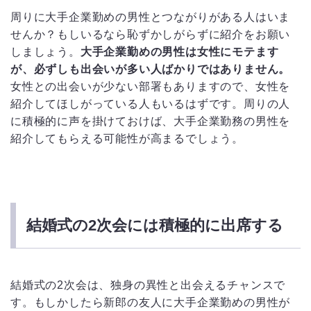
周りに大手企業勤めの男性とつながりがある人はいま
せんか？もしいるなら恥ずかしがらずに紹介をお願い
しましょう。
大手企業勤めの男性は女性にモテます
が、必ずしも出会いが多い人ばかりではありません。
女性との出会いが少ない部署もありますので、女性を
紹介してほしがっている人もいるはずです。周りの人
に積極的に声を掛けておけば、大手企業勤務の男性を
紹介してもらえる可能性が高まるでしょう。
結婚式の2次会には積極的に出席する
結婚式の2次会は、独身の異性と出会えるチャンスで
す。もしかしたら新郎の友人に大手企業勤めの男性が