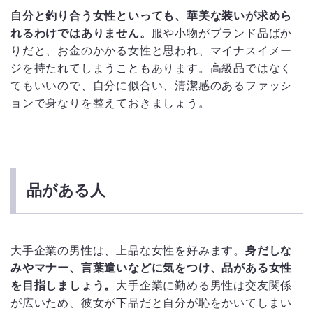
自分と釣り合う女性といっても、華美な装いが求めら
れるわけではありません。
服や小物がブランド品ばか
りだと、お金のかかる女性と思われ、マイナスイメー
ジを持たれてしまうこともあります。高級品ではなく
てもいいので、自分に似合い、清潔感のあるファッシ
ョンで身なりを整えておきましょう。
品がある人
大手企業の男性は、上品な女性を好みます。
身だしな
みやマナー、言葉遣いなどに気をつけ、品がある女性
を目指しましょう。
大手企業に勤める男性は交友関係
が広いため、彼女が下品だと自分が恥をかいてしまい