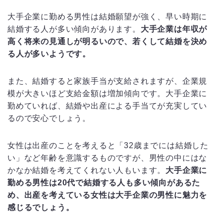
大手企業に勤める男性は結婚願望が強く、早い時期に
結婚する人が多い傾向があります。
大手企業は年収が
高く将来の見通しが明るいので、若くして結婚を決め
る人が多いようです。
また、結婚すると家族手当が支給されますが、企業規
模が大きいほど支給金額は増加傾向です。大手企業に
勤めていれば、結婚や出産による手当てが充実してい
るので安心でしょう。
女性は出産のことを考えると「32歳までには結婚した
い」など年齢を意識するものですが、男性の中にはな
かなか結婚を考えてくれない人もいます。
大手企業に
勤める男性は20代で結婚する人も多い傾向があるた
め、出産を考えている女性は大手企業の男性に魅力を
感じるでしょう。