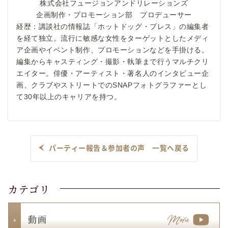
株式会社フュージョンアンドリレーションズ
企画制作・プロモーション部 プロデューサー
経歴：講談社の情報誌「ホットドッグ・プレス」の編集者
を経て独立。流行に敏感な女性をターゲットとしたメディ
ア企画やイベント制作、プロモーションなどを手掛ける。
編集からキャスティング・撮影・執筆まで行うマルチクリ
エイター。俳優・アーティスト・著名人のインタビュー企
画、クラブやストリートでのSNAPフォトグラファーとし
て30年以上のキャリアを持つ。
パーティー報告＆参加者の声 一覧へ戻る
カテゴリ
動 画