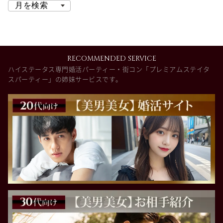
RECOMMENDED SERVICE
ハイステータス専門婚活パーティー・街コン「プレミアムステイタ
スパーティー」の姉妹サービスです。