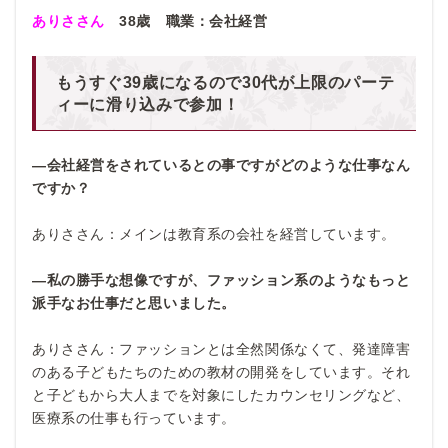
ありささん
38歳 職業：会社経営
もうすぐ39歳になるので30代が上限のパーテ
ィーに滑り込みで参加！
―会社経営をされているとの事ですがどのような仕事なん
ですか？
ありささん：メインは教育系の会社を経営しています。
―私の勝手な想像ですが、ファッション系のようなもっと
派手なお仕事だと思いました。
ありささん：ファッションとは全然関係なくて、発達障害
のある子どもたちのための教材の開発をしています。それ
と子どもから大人までを対象にしたカウンセリングなど、
医療系の仕事も行っています。