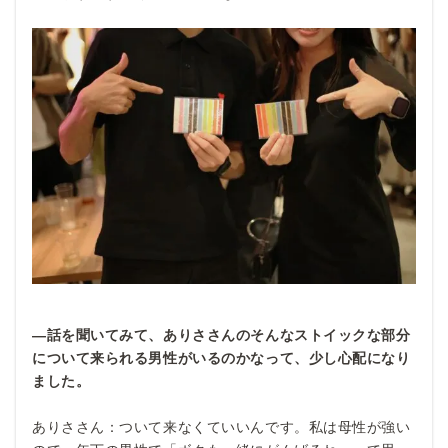
―話を聞いてみて、ありささんのそんなストイックな部分
について来られる男性がいるのかなって、少し心配になり
ました。
ありささん：ついて来なくていいんです。私は母性が強い