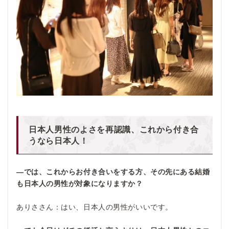
日本人男性のよさを再認識、これから付き合
うなら日本人！
―では、これからお付き合いをする方、その先にある結婚
も日本人の男性が対象になりますか？
ありささん：はい、日本人の男性がいいです。