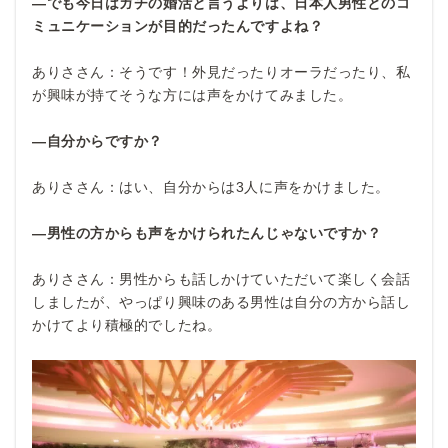
―でも今日はガチの婚活と言うよりは、日本人男性とのコ
ミュニケーションが目的だったんですよね？
ありささん：そうです！外見だったりオーラだったり、私
が興味が持てそうな方には声をかけてみました。
―自分からですか？
ありささん：はい、自分からは3人に声をかけました。
―男性の方からも声をかけられたんじゃないですか？
ありささん：男性からも話しかけていただいて楽しく会話
しましたが、やっぱり興味のある男性は自分の方から話し
かけてより積極的でしたね。