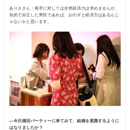
ありささん：相手に対しては全然経済力は求めませんが、
知的で自立した男性であれば、おのずと経済力はあるんじ
ゃないかと思います。
―今日婚活パーティーに来てみて、結婚を意識するように
はなりましたか？