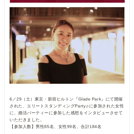
6／29（土）東京・新宿ヒルトン『Glade Park』にて開催
された、エリートスタンディングParty♫に参加された女性
に、婚活パーティーに参加した感想をインタビューさせて
いただきました。
【参加人数】男性85名、女性99名、合計184名