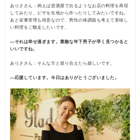
ありささん：例えば居酒屋で出るようなお店の料理を再現
してみたり、ピザを生地から作ったりしてみたいですね。
あと栄養管理も得意なので、男性の体調面も考えて美味し
い料理をご馳走したいです。
―それは幸せ過ぎます。素敵な年下男子が早く見つかると
いいですね。
ありささん：そんな方と巡り合えたら嬉しいです。
―応援しています。今日はありがとうございました。