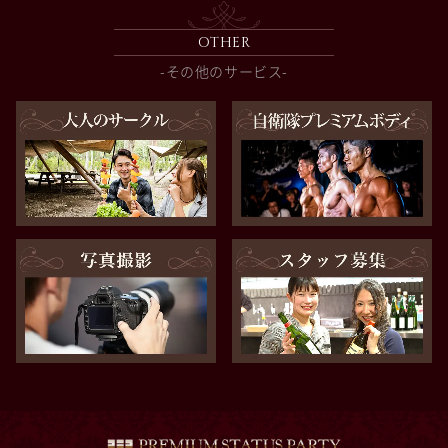
OTHER
-その他のサービス-