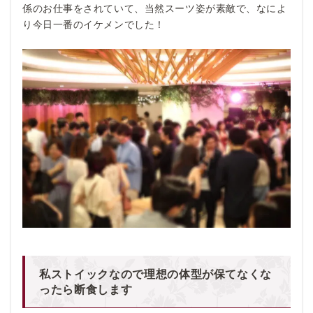
係のお仕事をされていて、当然スーツ姿が素敵で、なによ
り今日一番のイケメンでした！
私ストイックなので理想の体型が保てなくな
ったら断食します