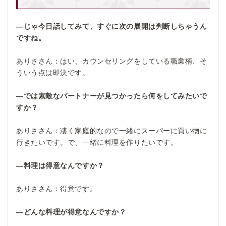
―じゃ今日話してみて、すぐに次の展開は判断しちゃうん
ですね。
ありささん：はい、カウンセリングをしている職業柄、そ
ういう点は即決です。
―では素敵なパートナーが見つかったら何をしてみたいで
すか？
ありささん：凄く家庭的なので一緒にスーパーに買い物に
行きたいです。で、一緒に料理を作りたいです。
―料理は得意なんですか？
ありささん：得意です。
―どんな料理が得意なんですか？