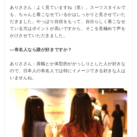
ありささん：よく見ていますね（笑）。スーツスタイルで
も、ちゃんと着こなせているかはしっかりと見させていた
だきました。やっぱり自信をもって、自分らしく着こなせ
ている方はポイントが高いですから、そこを見極めて声を
かけさせていただきました。
―有名人なら誰が好きですか？
ありささん：肩幅とか体型的ががっしりとした人が好きな
ので、日本人の有名人では特にイメージできる好きな人は
いませんね。