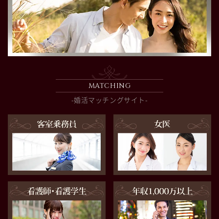
MATCHING
-婚活マッチングサイト-