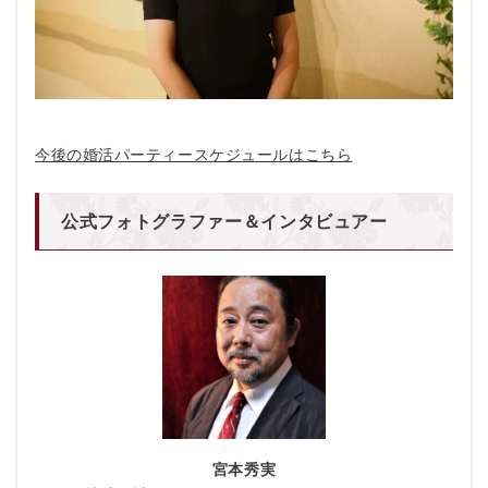
今後の婚活パーティースケジュールはこちら
公式フォトグラファー＆インタビュアー
宮本秀実