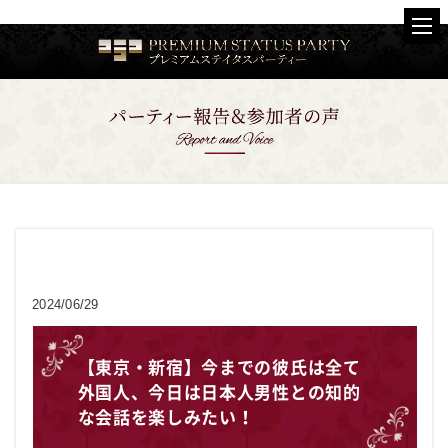
お客様の声
2024/06/29
【東京・新宿】今までの彼氏は全て
外国人、今日は日本人男性との知的
な会話を楽しみたい！