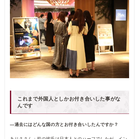
これまで外国人としかお付き合いした事がな
んです
―過去にはどんな国の方とお付き合いしたんですか？
ありささん：前の彼氏は日本人とのハーフでしたが、イン