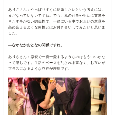
ありささん：やっぱりすぐに結婚したいという考えには、
まだなっていないですね。でも、私の仕事や生活に支障を
きたす事がない関係性で、一緒にいる事でお互いの意識を
高め合えるような男性とはお付き合いしてみたいと思いま
した。
―なかなかおとなの関係ですね。
ありささん：恋愛で一喜一憂するようなのはもういいかな
って感じです。生活のペースを乱される事なく、お互いが
プラスになるような存在が理想です。