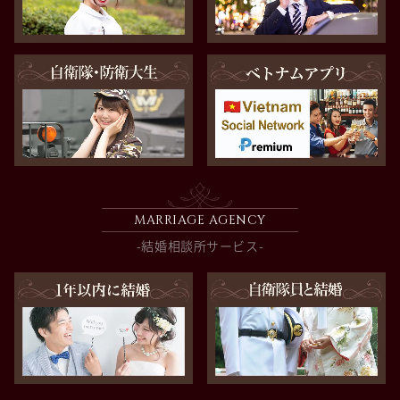
MARRIAGE AGENCY
-結婚相談所サービス-