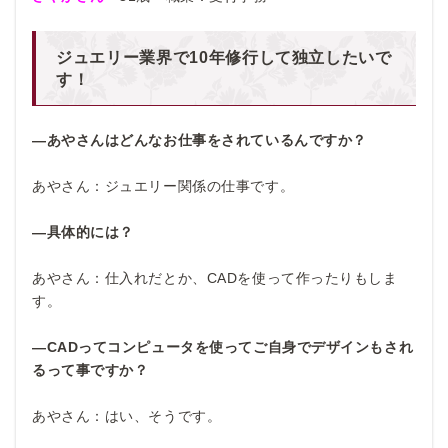
ジュエリー業界で10年修行して独立したいで
す！
―あやさんはどんなお仕事をされているんですか？
あやさん：ジュエリー関係の仕事です。
―具体的には？
あやさん：仕入れだとか、CADを使って作ったりもしま
す。
―CADってコンピュータを使ってご自身でデザインもされ
るって事ですか？
あやさん：はい、そうです。