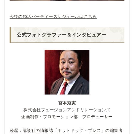
今後の婚活パーティースケジュールはこちら
公式フォトグラファー＆インタビュアー
宮本秀実
株式会社フュージョンアンドリレーションズ
企画制作・プロモーション部 プロデューサー
経歴：講談社の情報誌「ホットドッグ・プレス」の編集者