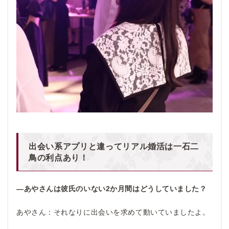
出会い系アプリと違ってリアル婚活は一石二
鳥の利点あり！
―あやさんは彼氏のいない2か月間はどうしていました？
あやさん：それなりに出会いを求めて動いていましたよ。