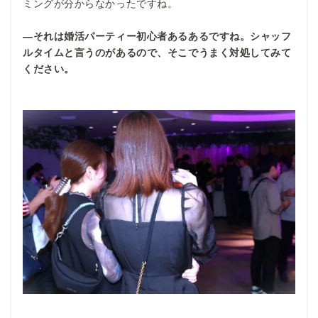
ミングが分からなかったですね。
―それは婚活パーティー初心者あるあるですね。シャッフ
ルタイムと言うのがあるので、そこでうまく対処してみて
ください。