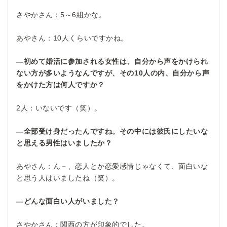
さやかさん：5～6組かな。
あやさん：10人くらいですかね。
―初めて婚活に参加される女性は、自分から声をかけられ
ない方が多いようなんですが、その10人の内、自分から声
をかけた方は何人ですか？
2人：いないです（笑）。
―全部受け身だったんですね。その中には彼氏にしたいな
と思える男性はいましたか？
あやさん：ん－、恋人とか恋愛感情じゃなくて、面白いな
と思う人はいましたね（笑）。
―どんな面白い人がいました？
さやかさん：関西の方が印象的でした。