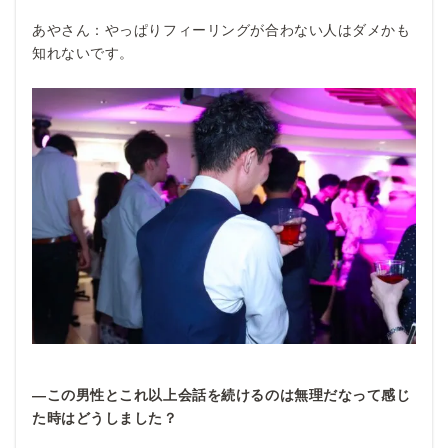
あやさん：やっぱりフィーリングが合わない人はダメかも
知れないです。
―この男性とこれ以上会話を続けるのは無理だなって感じ
た時はどうしました？