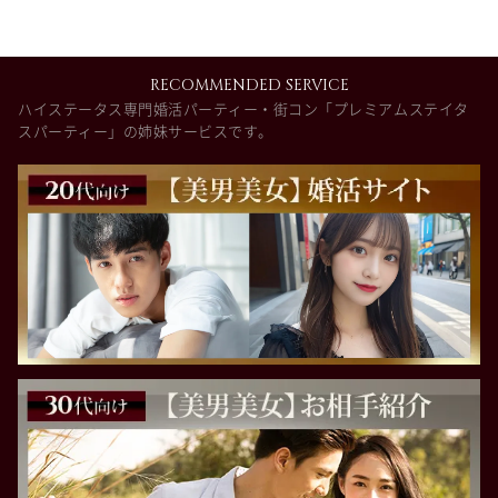
RECOMMENDED SERVICE
ハイステータス専門婚活パーティー・街コン「プレミアムステイタ
スパーティー」の姉妹サービスです。