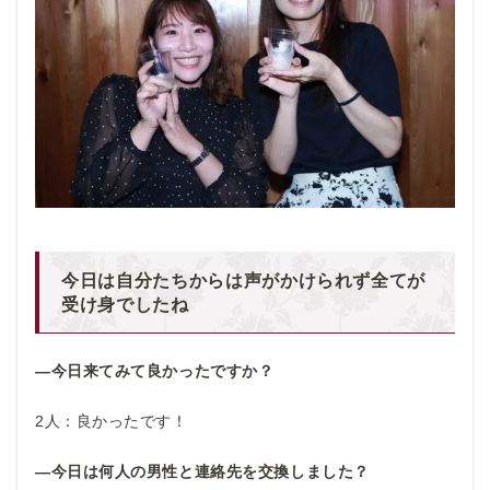
今日は自分たちからは声がかけられず全てが
受け身でしたね
―今日来てみて良かったですか？
2人：良かったです！
―今日は何人の男性と連絡先を交換しました？