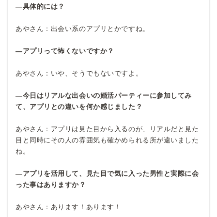
―具体的には？
あやさん：出会い系のアプリとかですね。
―アプリって怖くないですか？
あやさん：いや、そうでもないですよ。
―今日はリアルな出会いの婚活パーティーに参加してみ
て、アプリとの違いを何か感じました？
あやさん：アプリは見た目から入るのが、リアルだと見た
目と同時にその人の雰囲気も確かめられる所が違いました
ね。
―アプリを活用して、見た目で気に入った男性と実際に会
った事はありますか？
あやさん：あります！あります！