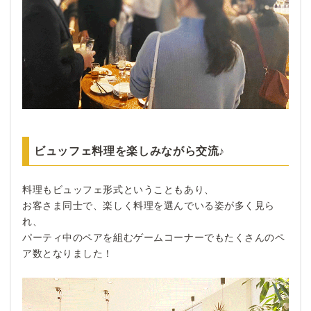
ビュッフェ料理を楽しみながら交流♪
料理もビュッフェ形式ということもあり、
お客さま同士で、楽しく料理を選んでいる姿が多く見ら
れ、
パーティ中のペアを組むゲームコーナーでもたくさんのペ
ア数となりました！