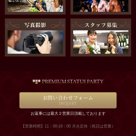
お問い合わせフォーム
INQUIRY
お返事には最大２営業日頂戴しております
【営業時間】11：00-19：00 月火定休（祝日は営業）