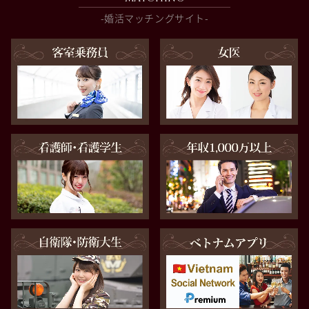
-婚活マッチングサイト-