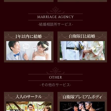
MARRIAGE AGENCY
-結婚相談所サービス-
OTHER
-その他のサービス-