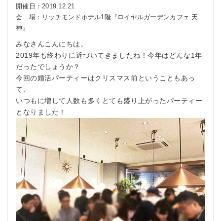
開催日：
2019.12.21
会 場：
リッチモンドホテル1階『ロイヤルガーデンカフェ 天
神』
みなさんこんにちは。
2019年も終わりに近づいてきましたね！今年はどんな1年
だったでしょうか？
今回の婚活パーティーはクリスマス前ということもあっ
て、
いつもに増して人数も多くとても盛り上がったパーティー
となりました！