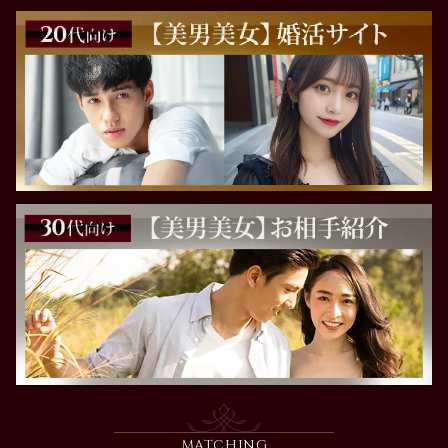
MATCHING