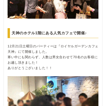
天神のホテル1階にある人気カフェで開催♪
12月21日土曜日のパーティーは『ロイヤルガーデンカフェ
天神』にて開催しました。
寒い中にも関わらず、人数は男女合わせて70名のお客様に
お越し頂きました！
ありがとうございました！！