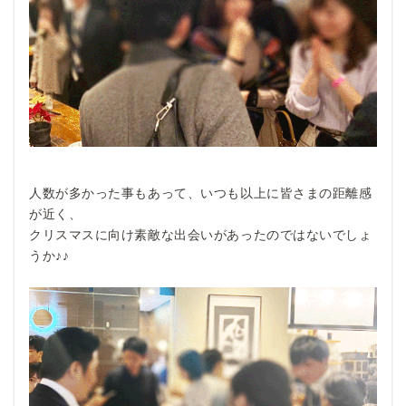
人数が多かった事もあって、いつも以上に皆さまの距離感
が近く、
クリスマスに向け素敵な出会いがあったのではないでしょ
うか♪♪