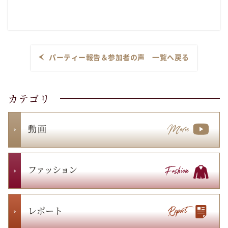
パーティー報告＆参加者の声 一覧へ戻る
カテゴリ
動 画
ファッション
レポート