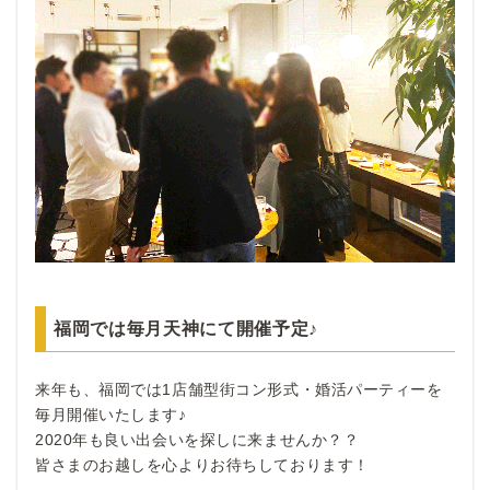
福岡では毎月天神にて開催予定♪
来年も、福岡では1店舗型街コン形式・婚活パーティーを
毎月開催いたします♪
2020年も良い出会いを探しに来ませんか？？
皆さまのお越しを心よりお待ちしております！