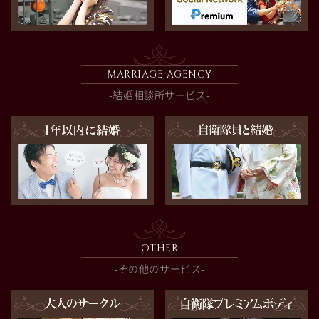
MARRIAGE AGENCY
-結婚相談所サービス-
OTHER
-その他のサービス-