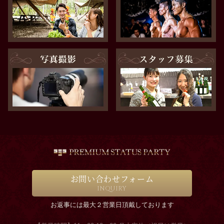
お問い合わせフォーム
INQUIRY
お返事には最大２営業日頂戴しております