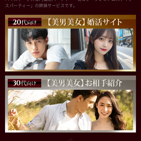
スパーティー」の姉妹サービスです。