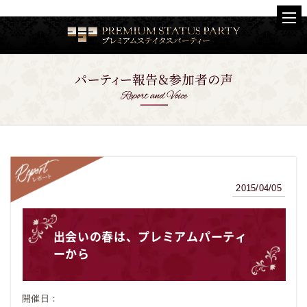
2015/04/05
レポート
出会いの春は、プレミアムパーティ
ーから
開催日：