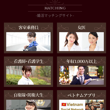
MATCHING
-婚活マッチングサイト-