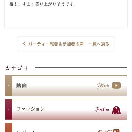
後もますます盛り上がりそうです。
パーティー報告＆参加者の声 一覧へ戻る
カテゴリ
動 画
ファッション