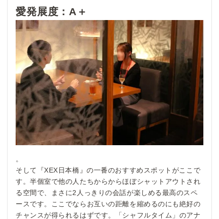
愛発展度：A＋
。
そして『XEX日本橋』の一番のおすすめスポットがここで
す。半個室で他の人たちからからほぼシャットアウトされ
る空間で、まさに2人っきりの会話が楽しめる最高のスペ
ースです。ここでならお互いの距離を縮めるのにも絶好の
チャンスが得られるはずです。「シャフルタイム」のアナ