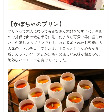
【かぼちゃのプリン】
プリンって大人になってもみなさん大好きですよね。今回
のご提供は卵の殻を半分に割ったような可愛い器に盛られ
た、かぼちゃのプリンです！これも参加されたお客様に大
人気の「ドルチェ」でしたよ。トロっとしたなめらか食
感、カラメルソースとかぼちゃの優しい風味が相まって、
絶妙なハーモニーを奏でていました。