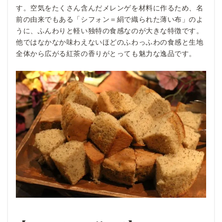
す。空気をたくさん含んだメレンゲを材料に作るため、名
前の由来でもある「シフォン＝絹で織られた薄い布」のよ
うに、ふんわりと軽い独特の食感なのが大きな特徴です。
他ではなかなか味わえないほどのふわっふわの食感と生地
全体から広がる紅茶の香りがとっても魅力な逸品です。