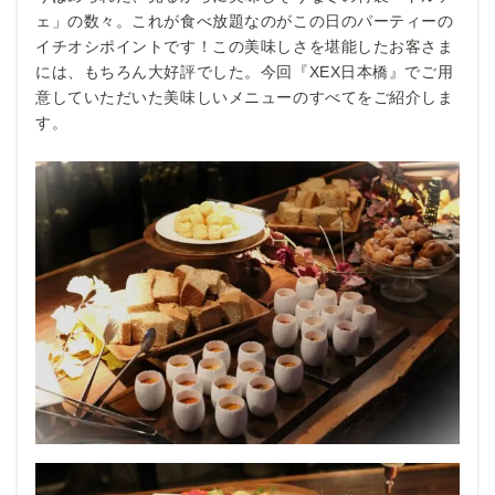
ェ」の数々。これが食べ放題なのがこの日のパーティーの
イチオシポイントです！この美味しさを堪能したお客さま
には、もちろん大好評でした。今回『XEX日本橋』でご用
意していただいた美味しいメニューのすべてをご紹介しま
す。