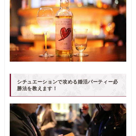
シチュエーションで攻める婚活パーティー必
勝法を教えます！