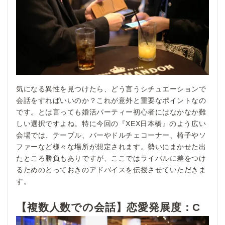
気になる異性を見つけたら、どう言うシチュエーションで
会話をすればいいのか？これが意外と重要なポイントなの
です。とは言っても婚活パーティー初心者にはなかなか難
しい選択ですよね。特に今回の『XEX日本橋』のよう広い
会場では、テーブル、バーやドルチェコーナー、椅子やソ
ファーなど様々な場所が想定されます。勢いにまかせた出
たところ勝負もありですが、ここではライバルに差をつけ
るためのとっておきのアドバイスを伝授させていただきま
す。
【複数人数での会話】恋愛発展度：C