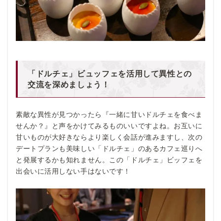
「ドルチェ」ビュッフェを活用して異性との
交流を深めましょう！
素敵な異性が見つかったら『一緒に甘いドルチェを食べま
せんか？』と声をかけてみるものいいですよね。お互いに
甘いものが大好きならより楽しく会話が進みますし、次の
デートプランも美味しい「ドルチェ」のあるカフェ巡りへ
と発展するかも知れません。この「ドルチェ」ビッフェを
出会いに活用しない手はないです！