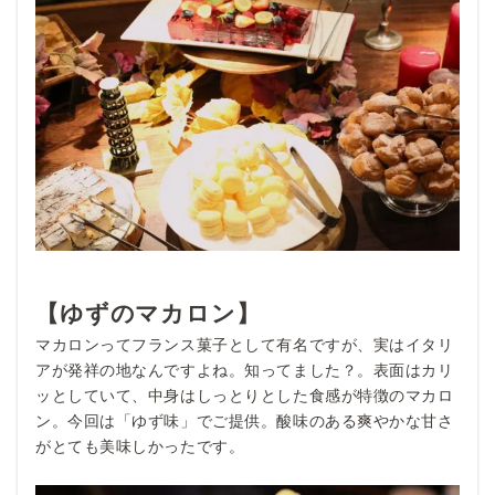
【ゆずのマカロン】
マカロンってフランス菓子として有名ですが、実はイタリ
アが発祥の地なんですよね。知ってました？。表面はカリ
ッとしていて、中身はしっとりとした食感が特徴のマカロ
ン。今回は「ゆず味」でご提供。酸味のある爽やかな甘さ
がとても美味しかったです。