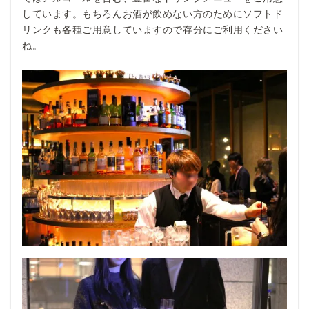
しています。もちろんお酒が飲めない方のためにソフトド
リンクも各種ご用意していますので存分にご利用ください
ね。