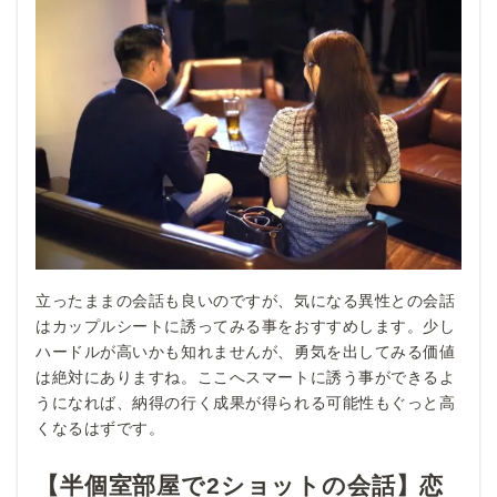
立ったままの会話も良いのですが、気になる異性との会話
はカップルシートに誘ってみる事をおすすめします。少し
ハードルが高いかも知れませんが、勇気を出してみる価値
は絶対にありますね。ここへスマートに誘う事ができるよ
うになれば、納得の行く成果が得られる可能性もぐっと高
くなるはずです。
【半個室部屋で2ショットの会話】恋