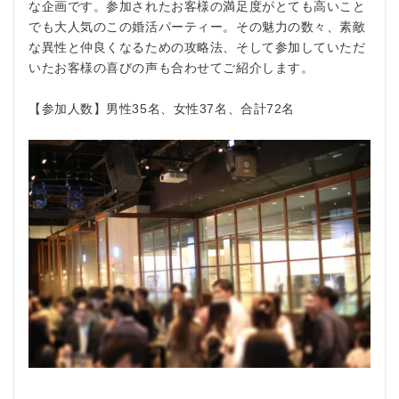
な企画です。参加されたお客様の満足度がとても高いこと
でも大人気のこの婚活パーティー。その魅力の数々、素敵
な異性と仲良くなるための攻略法、そして参加していただ
いたお客様の喜びの声も合わせてご紹介します。
【参加人数】男性35名、女性37名、合計72名