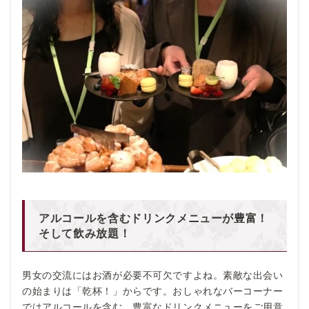
アルコールを含むドリンクメニューが豊富！
そして飲み放題！
男女の交流にはお酒が必要不可欠ですよね。素敵な出会い
の始まりは「乾杯！」からです。おしゃれなバーコーナー
ではアルコールを含む、豊富なドリンクメニューをご用意