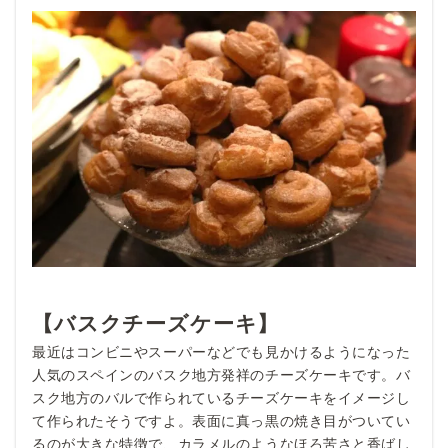
【バスクチーズケーキ】
最近はコンビニやスーパーなどでも見かけるようになった
人気のスペインのバスク地方発祥のチーズケーキです。バ
スク地方のバルで作られているチーズケーキをイメージし
て作られたそうですよ。表面に真っ黒の焼き目がついてい
るのが大きな特徴で、カラメルのようなほろ苦さと香ばし