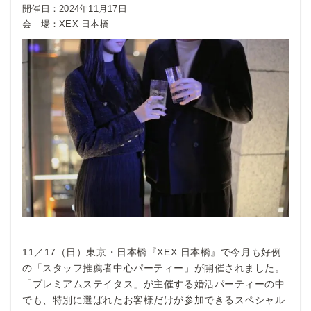
開催日：
2024年11月17日
会 場：
XEX 日本橋
11／17（日）東京・日本橋『XEX 日本橋』で今月も好例
の「スタッフ推薦者中心パーティー」が開催されました。
「プレミアムステイタス」が主催する婚活パーティーの中
でも、特別に選ばれたお客様だけが参加できるスペシャル