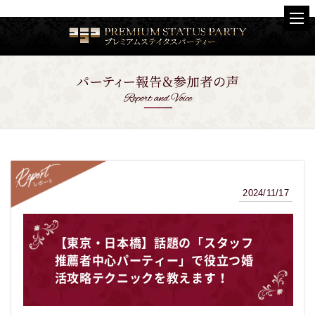
2024/11/17
レポート
【東京・日本橋】話題の「スタッフ
推薦者中心パーティー」で役立つ婚
活攻略テクニックを教えます！