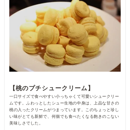
【桃のプチシュークリーム】
一口サイズで食べやすい小っちゃくて可愛いシュークリー
ムです。ふわっとしたシュー生地の中身は、上品な甘さの
桃の入ったクリームがつまっています。このちょっと珍し
い味がとても新鮮で、何個でも食べたくなる飽きのこない
美味しさでした。