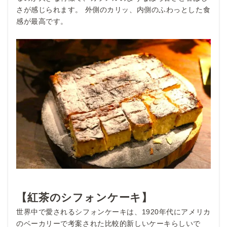
さが感じられます。 外側のカリッ、内側のふわっとした食
感が最高です。
【紅茶のシフォンケーキ】
世界中で愛されるシフォンケーキは、1920年代にアメリカ
のベーカリーで考案された比較的新しいケーキらしいで