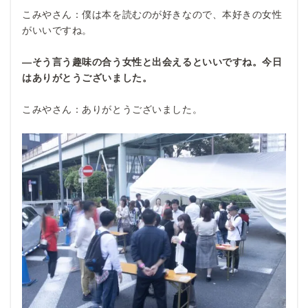
こみやさん：僕は本を読むのが好きなので、本好きの女性
がいいですね。
―そう言う趣味の合う女性と出会えるといいですね。今日
はありがとうございました。
こみやさん：ありがとうございました。