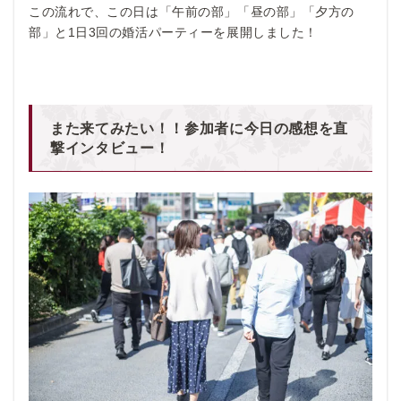
この流れで、この日は「午前の部」「昼の部」「夕方の
部」と1日3回の婚活パーティーを展開しました！
また来てみたい！！参加者に今日の感想を直
撃インタビュー！