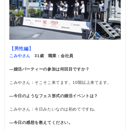
【男性編】
こみやさん
31
歳 職業：会社員
―婚活パーティーの参加は何回目ですか？
こみやさん：そこそこ来てます。10階以上来てます。
―今日のようなフェス形式の婚活イベントは？
こみやさん：今日みたいなのは初めてですね。
―今日の感想を教えてください。