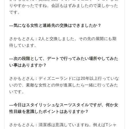
りやすかったですね。会話もはずみましたので楽しかった
です。
―気になる女性と連絡先の交換はできましたか？
さかもとさん：2人と交換しました。その先の展開にも期
待しています。
―次の段階として、デートで行ってみたい場所やしてみた
い事はありますか？
さかもとさん：ディズニーランドには20年以上行っていな
いので、素敵な女性との仲が進展したら一緒に行ってみた
いです。
―今日はスタイリッシュなスーツスタイルですが、何か女
性目線を意識したポイントはありますか？
さかもとさん：清潔感は意識していますね。例えばTシャ