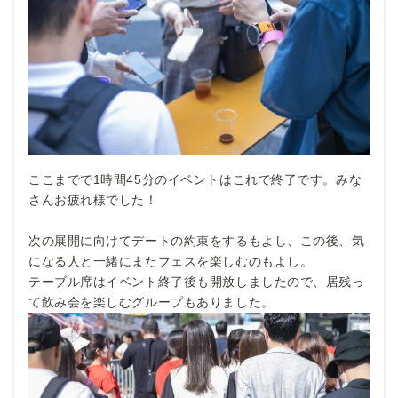
ここまでで1時間45分のイベントはこれで終了です。みな
さんお疲れ様でした！
次の展開に向けてデートの約束をするもよし、この後、気
になる人と一緒にまたフェスを楽しむのもよし。
テーブル席はイベント終了後も開放しましたので、居残っ
て飲み会を楽しむグループもありました。