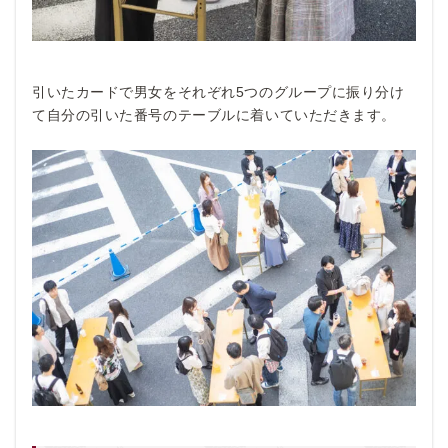
引いたカードで男女をそれぞれ5つのグループに振り分け
て自分の引いた番号のテーブルに着いていただきます。