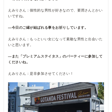
えみりさん：個性的な男性が好きなので、要潤さんとかい
いですね。
―今日のご縁が結ばれる事をお祈りしています。
えみりさん：もっといい女になって素敵な男性と出会いた
いと思います。
―また「プレミアムステイタス」のパーティーに参加して
くださいね。
えみりさん：是非参加させてください！