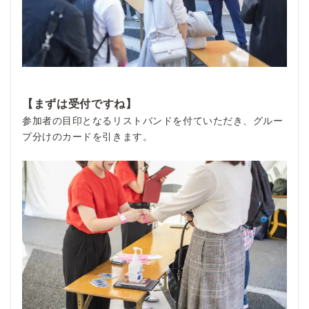
【まずは受付ですね】
参加者の目印となるリストバンドを付ていただき、グルー
プ分けのカードを引きます。