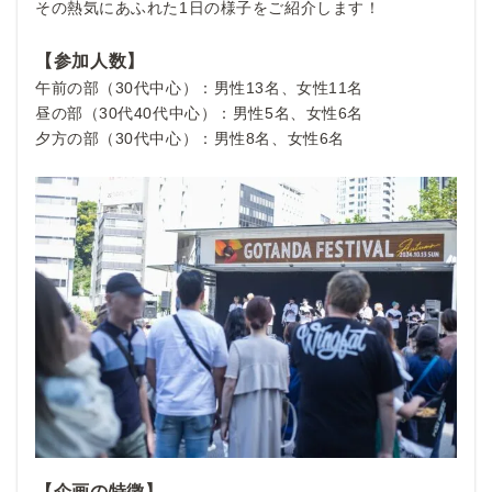
その熱気にあふれた1日の様子をご紹介します！
【参加人数】
午前の部（30代中心）：男性13名、女性11名
昼の部（30代40代中心）：男性5名、女性6名
夕方の部（30代中心）：男性8名、女性6名
【企画の特徴】