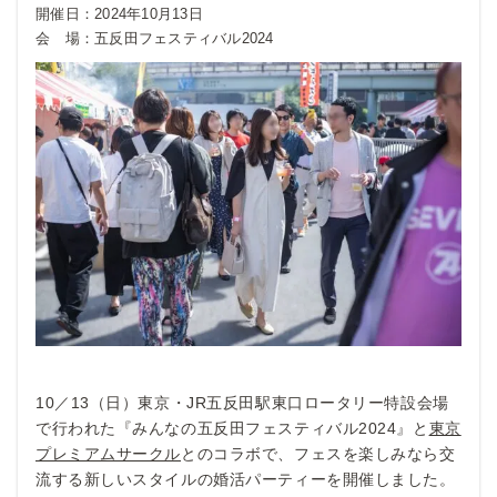
開催日：
2024年10月13日
会 場：
五反田フェスティバル2024
10／13（日）東京・JR五反田駅東口ロータリー特設会場
で行われた『みんなの五反田フェスティバル2024』と
東京
プレミアムサークル
とのコラボで、フェスを楽しみなら交
流する新しいスタイルの婚活パーティーを開催しました。