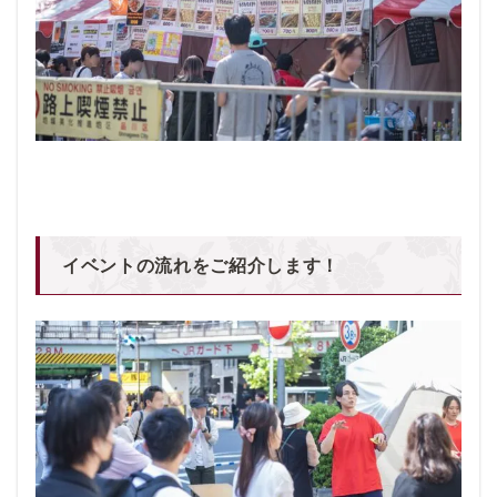
イベントの流れをご紹介します！