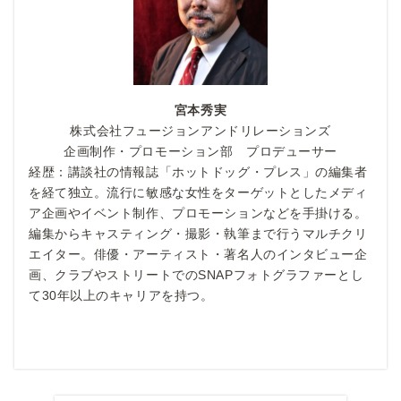
宮本秀実
株式会社フュージョンアンドリレーションズ
企画制作・プロモーション部 プロデューサー
経歴：講談社の情報誌「ホットドッグ・プレス」の編集者
を経て独立。流行に敏感な女性をターゲットとしたメディ
ア企画やイベント制作、プロモーションなどを手掛ける。
編集からキャスティング・撮影・執筆まで行うマルチクリ
エイター。俳優・アーティスト・著名人のインタビュー企
画、クラブやストリートでのSNAPフォトグラファーとし
て30年以上のキャリアを持つ。