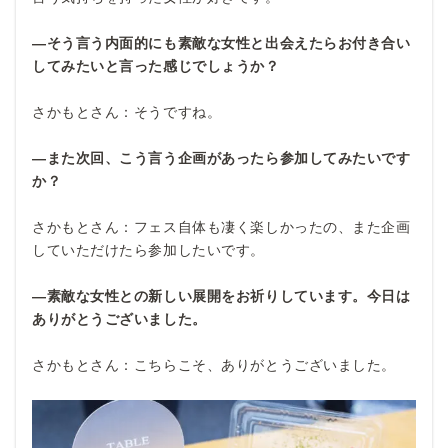
―そう言う内面的にも素敵な女性と出会えたらお付き合い
してみたいと言った感じでしょうか？
さかもとさん：そうですね。
―また次回、こう言う企画があったら参加してみたいです
か？
さかもとさん：フェス自体も凄く楽しかったの、また企画
していただけたら参加したいです。
―素敵な女性との新しい展開をお祈りしています。今日は
ありがとうございました。
さかもとさん：こちらこそ、ありがとうございました。