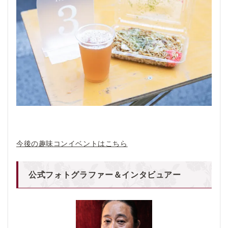
今後の趣味コンイベントはこちら
公式フォトグラファー＆インタビュアー