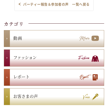
パーティー報告＆参加者の声 一覧へ戻る
カテゴリ
動 画
ファッション
レポート
お客さまの声