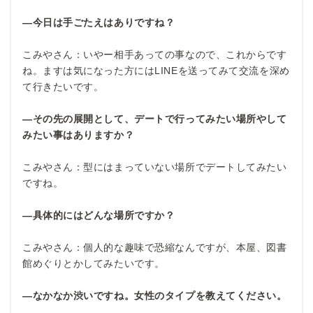
―今日は手ごたえはありですね？
こみやさん：いやー相手あっての事なので、これからです
ね。ますは気になった方にはLINEを送ってみて交流を深め
て行きたいです。
―その先の展開として、デートで行ってみたい場所やして
みたい事はありますか？
こみやさん：型にはまっていない場所でデートしてみたい
ですね。
―具体的にはどんな場所ですか？
こみやさん：個人的な趣味で恐縮なんですが、本屋、図書
館めぐりとかしてみたいです。
―なかなか渋いですね。女性のタイプを教えてください。