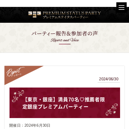
2024/06/30
レポート
【東京・銀座】満員70名♡推薦者限
定銀座プレミアムパーティー
開催日：
2024年6月30日