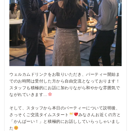
ウェルカムドリンクをお取りいただき、パーティー開始ま
でのお時間は受付した方から自由交流となっております！
スタッフも積極的にお話に加わりながら和やかな雰囲気で
ながれていきます…
そして、スタッフから本日のパーティーについて説明後、
さっそくご交流タイムスタート
みなさんお近くの方と
「かんぱーい！」と積極的にお話ししていらっしゃいまし
た