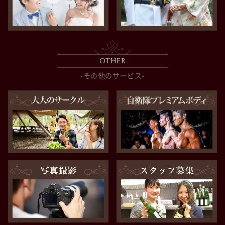
OTHER
-その他のサービス-