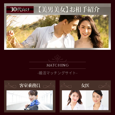
MATCHING
-婚活マッチングサイト-