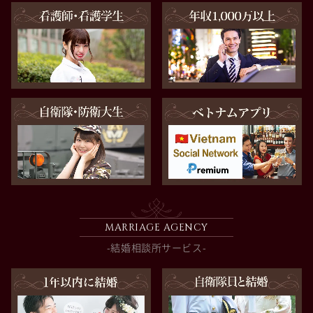
MARRIAGE AGENCY
-結婚相談所サービス-