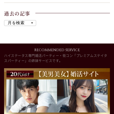
過去の記事
RECOMMENDED SERVICE
ハイステータス専門婚活パーティー・街コン「プレミアムステイタ
スパーティー」の姉妹サービスです。