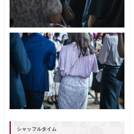
シャッフルタイム