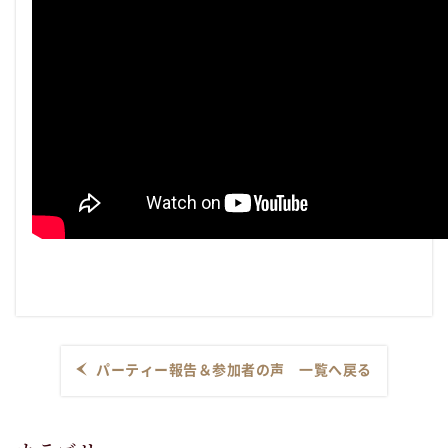
パーティー報告＆参加者の声 一覧へ戻る