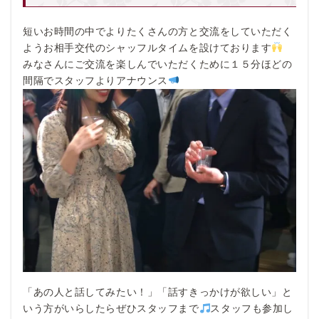
短いお時間の中でよりたくさんの方と交流をしていただく
ようお相手交代のシャッフルタイムを設けております
みなさんにご交流を楽しんでいただくために１５分ほどの
間隔でスタッフよりアナウンス
「あの人と話してみたい！」「話すきっかけが欲しい」と
いう方がいらしたらぜひスタッフまで
スタッフも参加し