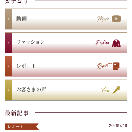
カテゴリ
動 画
ファッション
レポート
お客さまの声
最新記事
2026/7/18
レポート