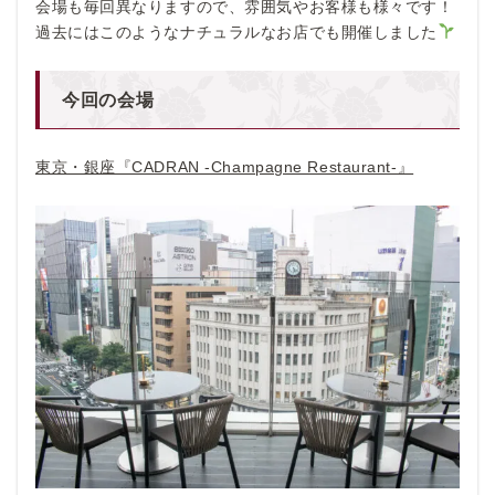
会場も毎回異なりますので、雰囲気やお客様も様々です！
過去にはこのようなナチュラルなお店でも開催しました
今回の会場
東京・銀座『CADRAN -Champagne Restaurant-』