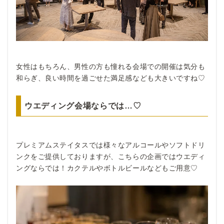
女性はもちろん、男性の方も憧れる会場での開催は気分も
和らぎ、良い時間を過ごせた満足感なども大きいですね♡
ウエディング会場ならでは…♡
プレミアムステイタスでは様々なアルコールやソフトドリ
ンクをご提供しておりますが、こちらの企画ではウエディ
ングならでは！カクテルやボトルビールなどもご用意♡