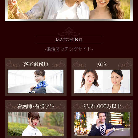
MATCHING
-婚活マッチングサイト-