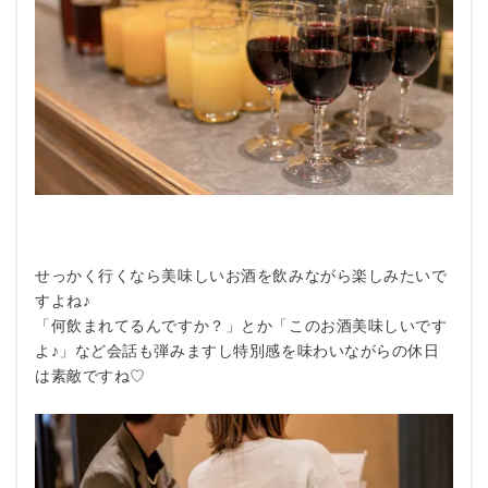
せっかく行くなら美味しいお酒を飲みながら楽しみたいで
すよね♪
「何飲まれてるんですか？」とか「このお酒美味しいです
よ♪」など会話も弾みますし特別感を味わいながらの休日
は素敵ですね♡