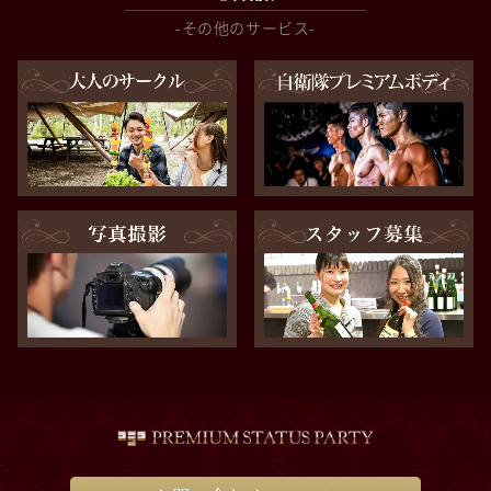
-その他のサービス-