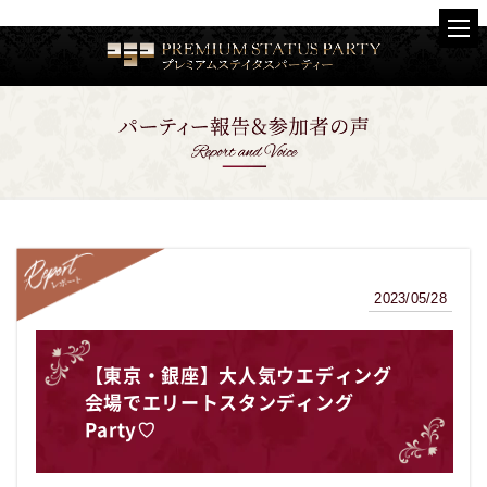
2023/05/28
レポート
【東京・銀座】大人気ウエディング
会場でエリートスタンディング
Party♡