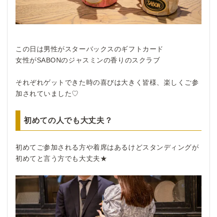
この日は男性がスターバックスのギフトカード
女性がSABONのジャスミンの香りのスクラブ
それぞれゲットできた時の喜びは大きく皆様、楽しくご参
加されていました♡
初めての人でも大丈夫？
初めてご参加される方や着席はあるけどスタンディングが
初めてと言う方でも大丈夫★