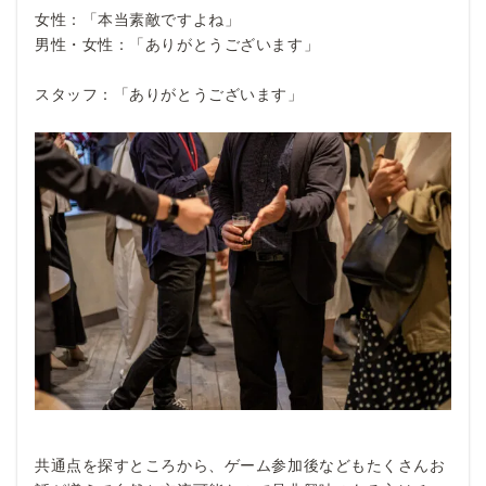
女性：「本当素敵ですよね」
男性・女性：「ありがとうございます」
スタッフ：「ありがとうございます」
共通点を探すところから、ゲーム参加後などもたくさんお