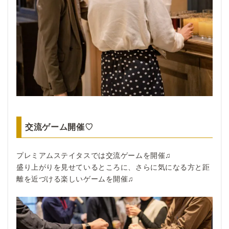
交流ゲーム開催♡
プレミアムステイタスでは交流ゲームを開催♫
盛り上がりを見せているところに、さらに気になる方と距
離を近づける楽しいゲームを開催♫