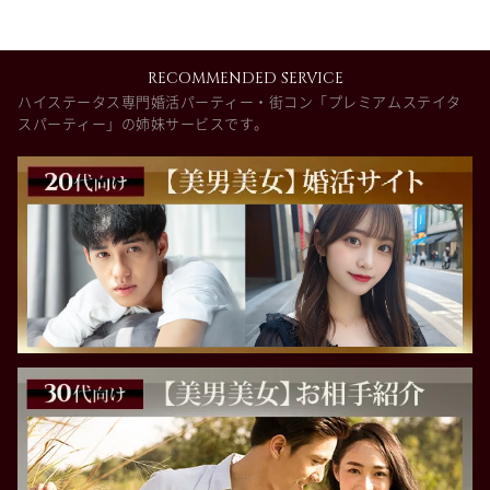
RECOMMENDED SERVICE
ハイステータス専門婚活パーティー・街コン「プレミアムステイタ
スパーティー」の姉妹サービスです。