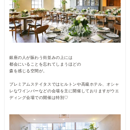
銀座の人が賑わう街並みの上には
都会にいることを忘れてしまうほどの
森を感じる空間が。
プレミアムステイタスではヒルトンや高級ホテル、オシャ
レなワインバーなどの会場を主に開催しておりますがウエ
ディング会場での開催は特別♡