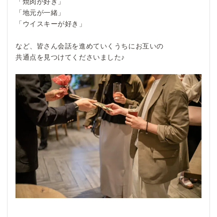
「焼肉が好き」
「地元が一緒」
「ウイスキーが好き」
など、皆さん会話を進めていくうちにお互いの
共通点を見つけてくださいました♪