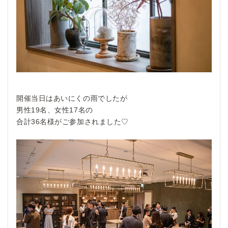
開催当日はあいにくの雨でしたが
男性19名、女性17名の
合計36名様がご参加されました♡