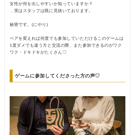
女性が何を出しやすいか知っていますか？
…実はスタッフは既に見抜いております。
秘密です。(にやり)
ペアを変えれば何度でも参加していただけるこのゲームは
1度ダメでも違う方と交流の際、また参加できるのがワク
ワク・ドキドキがたくさん♡
ゲームに参加してくださった方の声♡