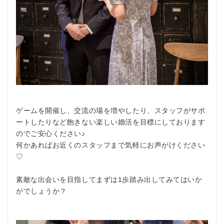
ゲームを開催し、交流の場を増やしたり、スタッフがサポ
ートしたりなど飽きない楽しい婚活を目標にしております
のでご安心ください♪
何かあればお近くのスタッフまで気軽にお声がけください
♡
素敵な出会いを目指してまずは1歩踏み出してみてはいか
がでしょうか？