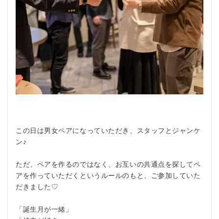
この日は男女ペアになっていただき、スタッフとジャンケ
ン♪
ただ、ペアを作るのではなく、お互いの共通点を探してペ
アを作っていただくというルールのもと、ご参加していた
だきました♡
「誕生月が一緒」