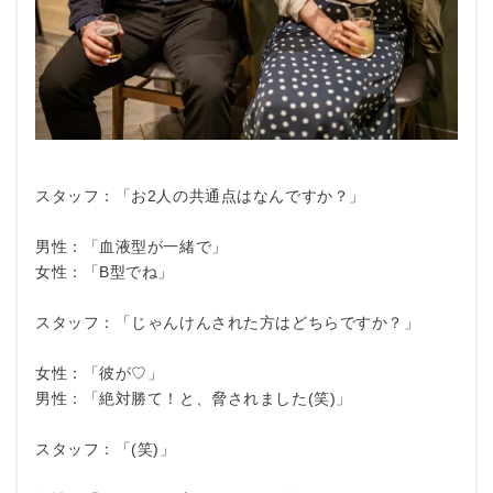
スタッフ：「お2人の共通点はなんですか？」
男性：「血液型が一緒で」
女性：「B型でね」
スタッフ：「じゃんけんされた方はどちらですか？」
女性：「彼が♡」
男性：「絶対勝て！と、脅されました(笑)」
スタッフ：「(笑)」