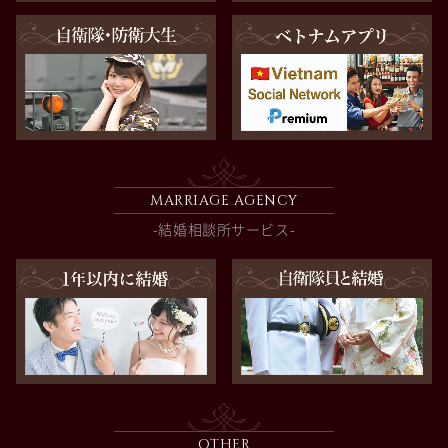
MARRIAGE AGENCY
-結婚相談所サービス-
OTHER