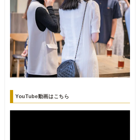
YouTube動画はこちら