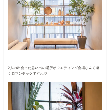
2人の出会った思い出の場所がウエディング会場なんて凄
くロマンチックですね♡