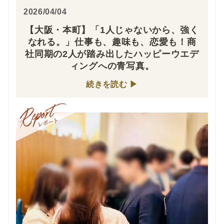
2026/04/04
【大阪・本町】「1人じゃないから、強く
なれる。」仕事も、趣味も、恋愛も！商
社同期の2人が踏み出したハッピーウエデ
ィングへの青写真。
続きを読む