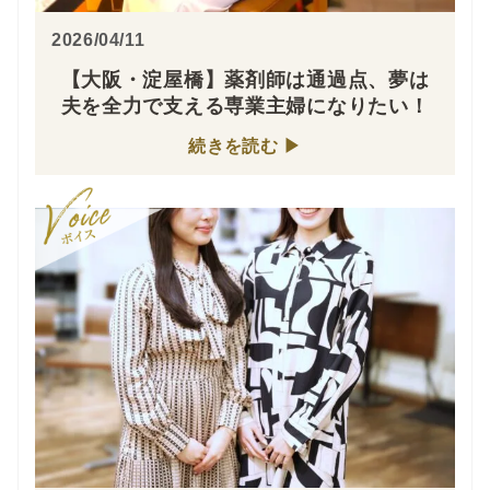
2026/04/11
【大阪・淀屋橋】薬剤師は通過点、夢は
夫を全力で支える専業主婦になりたい！
続きを読む