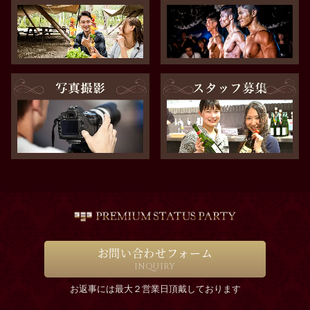
お問い合わせフォーム
INQUIRY
お返事には最大２営業日頂戴しております