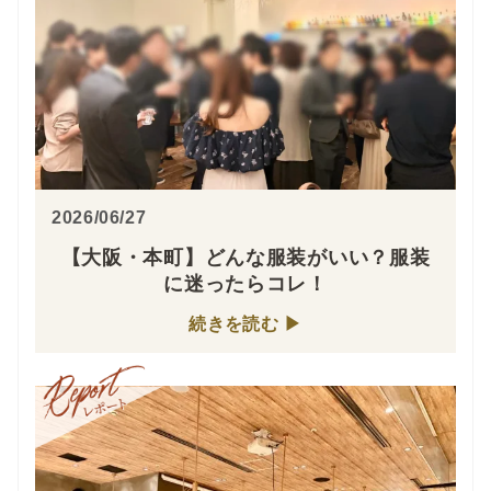
2026/06/27
【大阪・本町】どんな服装がいい？服装
に迷ったらコレ！
続きを読む