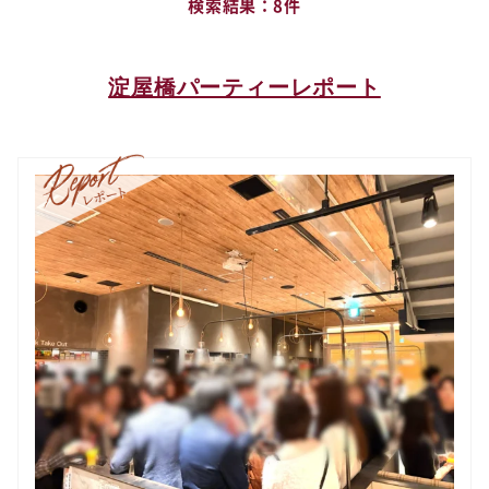
検索結果
8件
淀屋橋パーティーレポート