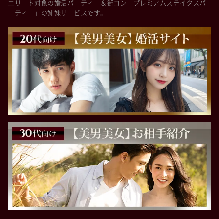
エリート対象の婚活パーティー＆街コン「プレミアムステイタスパ
ーティー」の姉妹サービスです。