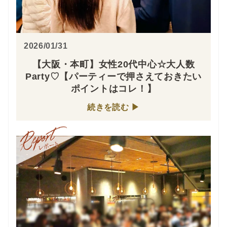
2026/01/31
【大阪・本町】女性20代中心☆大人数
Party♡【パーティーで押さえておきたい
ポイントはコレ！】
続きを読む