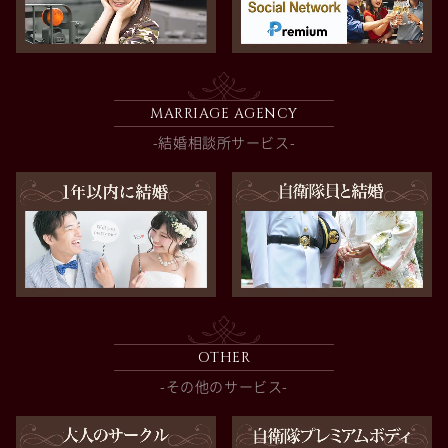
MARRIAGE AGENCY
-結婚相談所サービス-
OTHER
-その他のサービス-