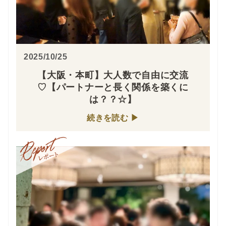
2025/10/25
【大阪・本町】大人数で自由に交流
♡【パートナーと長く関係を築くに
は？？☆】
続きを読む