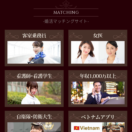
MATCHING
-婚活マッチングサイト-