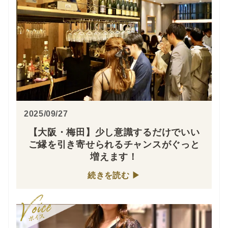
2025/09/27
【大阪・梅田】少し意識するだけでいい
ご縁を引き寄せられるチャンスがぐっと
増えます！
続きを読む