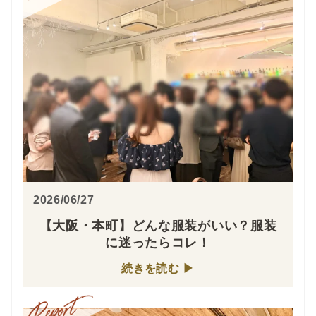
2026/06/27
【大阪・本町】どんな服装がいい？服装
に迷ったらコレ！
続きを読む