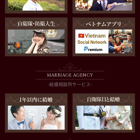
MARRIAGE AGENCY
-結婚相談所サービス-