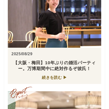
2025/08/29
【大阪・梅田】10年ぶりの婚活パーティ
ー。万博期間中に絶対作るぞ彼氏！
続きを読む