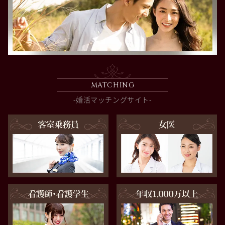
MATCHING
-婚活マッチングサイト-