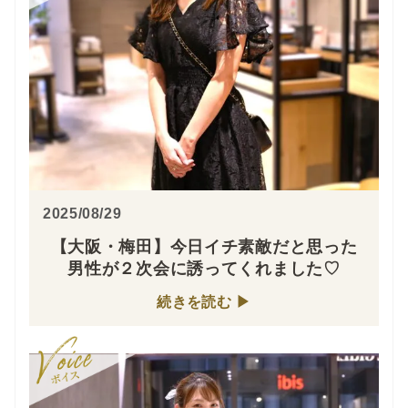
2025/08/29
【大阪・梅田】今日イチ素敵だと思った
男性が２次会に誘ってくれました♡
続きを読む