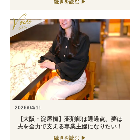
続きを読む
2026/04/11
【大阪・淀屋橋】薬剤師は通過点、夢は
夫を全力で支える専業主婦になりたい！
続きを読む