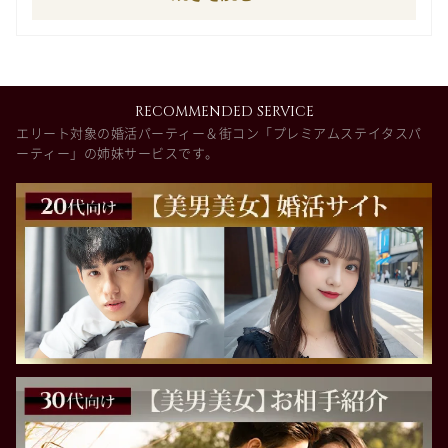
RECOMMENDED SERVICE
エリート対象の婚活パーティー＆街コン「プレミアムステイタスパ
ーティー」の姉妹サービスです。