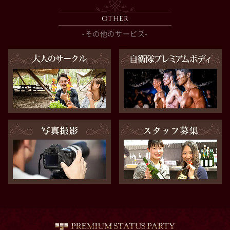
OTHER
-その他のサービス-