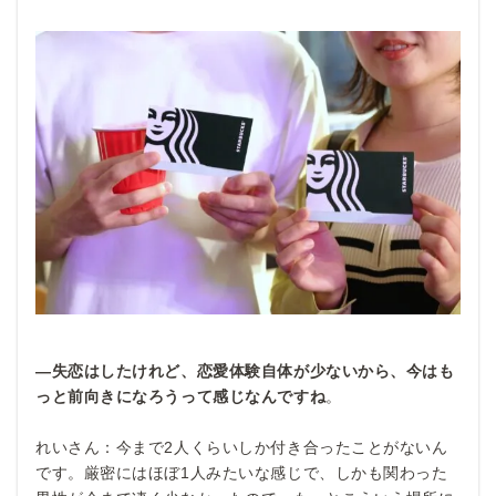
―失恋はしたけれど、恋愛体験自体が少ないから、今はも
っと前向きになろうって感じなんですね
。
れいさん：今まで2人くらいしか付き合ったことがないん
です。厳密にはほぼ1人みたいな感じで、しかも関わった