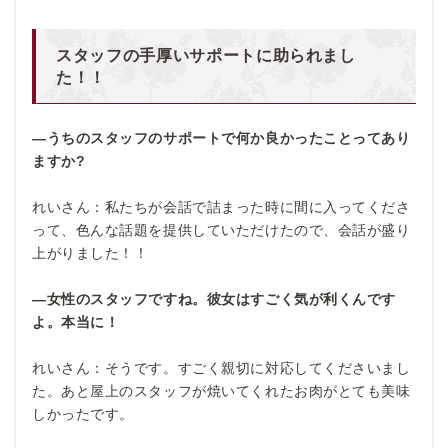
スタッフの手厚いサポートに助られまし
た！！
―うちのスタッフのサポートで何か良かったことってあり
ますか?
れいさん：私たちが会話で詰まった時に間に入ってくださ
って、色んな話題を提供していただけたので、会話が盛り
上がりました！！
―女性のスタッフですね。彼女はすごく気が利くんです
よ。本当に！
れいさん：そうです。すごく親切に対応してくださいまし
た。あと屋上のスタッフが焼いてくれたお肉がとても美味
しかったです。