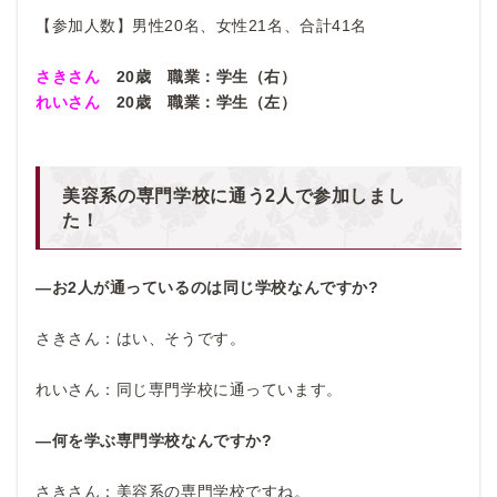
【参加人数】男性20名、女性21名、合計41名
さきさん
20歳 職業：学生（右）
れいさん
20歳 職業：学生（左）
美容系の専門学校に通う2人で参加しまし
た！
―お2
人が通っているのは同じ学校なんですか?
さきさん：はい、そうです。
れいさん：同じ専門学校に通っています。
―何を学ぶ専門学校なんですか?
さきさん：美容系の専門学校ですね。