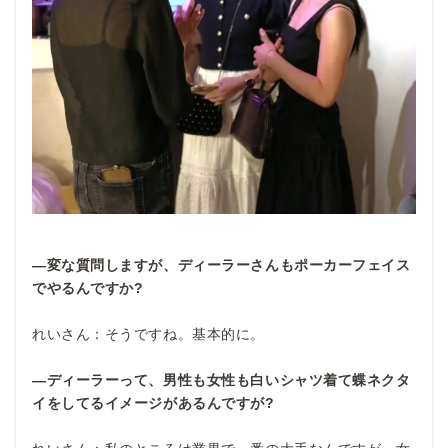
―変な質問しますが、ディーラーさんもポーカーフェイス
でやるんですか?
れいさん：そうですね。基本的に。
―ディーラーって、男性も女性も白いシャツ着て蝶ネクタ
イをしてるイメージがあるんですが?