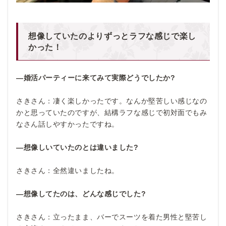
想像していたのよりずっとラフな感じで楽し
かった！
―婚活パーティーに来てみて実際どうでしたか?
さきさん：凄く楽しかったです。なんか堅苦しい感じなの
かと思っていたのですが、結構ラフな感じで初対面でもみ
なさん話しやすかったですね。
―想像しいていたのとは違いました?
さきさん：全然違いましたね。
―想像してたのは、どんな感じでした?
さきさん：立ったまま、バーでスーツを着た男性と堅苦し