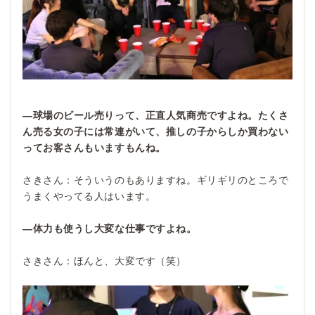
―球場のビール売りって、正直人気商売ですよね。たくさ
ん売る女の子には常連がいて、推しの子からしか買わない
ってお客さんもいますもんね。
さきさん：そういうのもありますね。ギリギリのところで
うまくやってる人はいます。
―
体力も使うし大変な仕事ですよね。
さきさん：ほんと、大変です（笑）