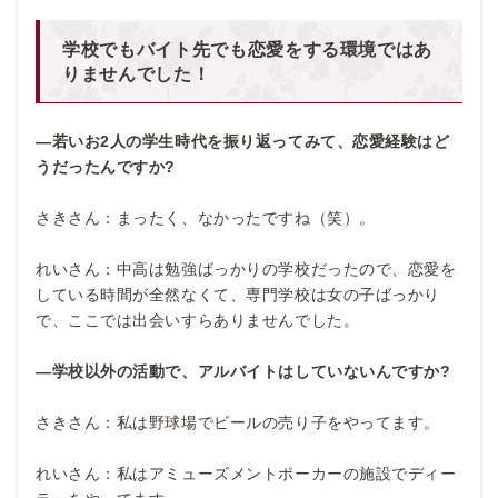
学校でもバイト先でも恋愛をする環境ではあ
りませんでした！
―若いお2
人の学生時代を振り返ってみて、恋愛経験はど
うだったんですか?
さきさん：まったく、なかったですね（笑）。
れいさん：中高は勉強ばっかりの学校だったので、恋愛を
している時間が全然なくて、専門学校は女の子ばっかり
で、ここでは出会いすらありませんでした。
―学校以外の活動で、アルバイトはしていないんですか?
さきさん：私は野球場でビールの売り子をやってます。
れいさん：私はアミューズメントポーカーの施設でディー