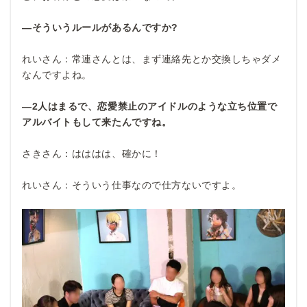
―そういうルールがあるんですか?
れいさん：常連さんとは、まず連絡先とか交換しちゃダメ
なんですよね。
―2
人はまるで、恋愛禁止のアイドルのような立ち位置で
アルバイトもして来たんですね。
さきさん：はははは、確かに！
れいさん：そういう仕事なので仕方ないですよ。