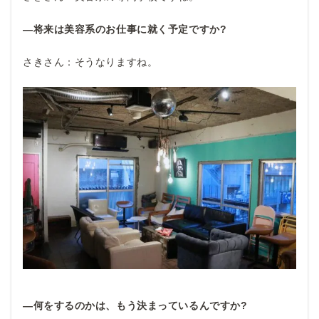
―将来は美容系のお仕事に就く予定ですか?
さきさん：そうなりますね。
―何をするのかは、もう決まっているんですか?