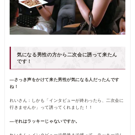
気になる男性の方から二次会に誘って来たん
です！
―
さっき声をかけて来た男性が気になる人だったんです
ね！
れいさん：しかも「インタビューが終わったら、二次会に
行きませんか」って誘ってくれました！！
―それはラッキーじゃないですか。
れいさん：インタビューで最後まで残って、ラッキーでし