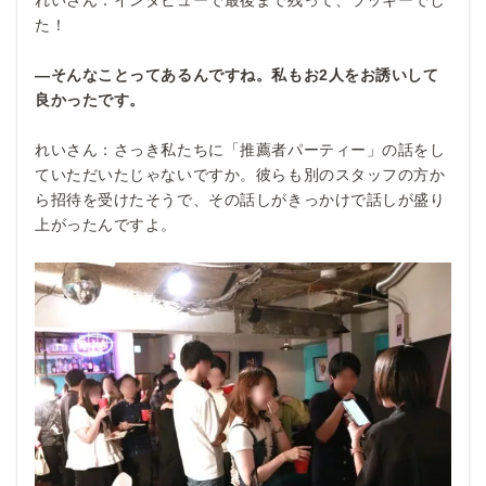
た！
―そんなことってあるんですね。私もお2
人をお誘いして
良かったです。
れいさん：さっき私たちに「推薦者パーティー」の話をし
ていただいたじゃないですか。彼らも別のスタッフの方か
ら招待を受けたそうで、その話しがきっかけで話しが盛り
上がったんですよ。