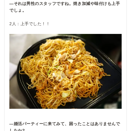
―それは男性のスタッフですね。焼き加減や味付けも上手
でしょ。
2人：上手でした！！
―婚活パーティーに来てみて、困ったことはありませんで
したか?