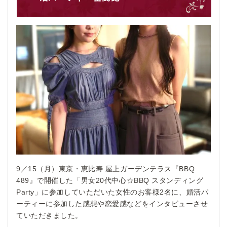
9／15（月）
東京・恵比寿
屋上ガーデンテラス『BBQ
489』で開催した「男女20代中心☆BBQ スタンディング
Party」に参加していただいた女性のお客様2名に、婚活パ
ーティーに参加した感想や恋愛感などをインタビューさせ
ていただきました。