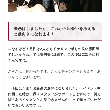
失恋はしましたが、これから出会いを考える
と前向きになれます！
―なるほど！男性は2
人ともイケメンで感じの良い雰囲気
でしたからね。では美男美女2
組で、この後は二次会に行
くんですね。
さきさん：良かったです。こんなチャンスをもらえて、あ
りがとうございます。
―今回はたまたま最高の展開になりましたが、イベント中
に困った時は、我々スタッフがサポートしますので、例え
ば「あのイケメンとお話できませんか」って頼っていただ
いてもいいんですよ。