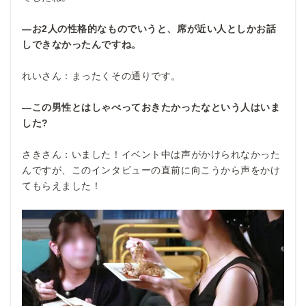
―お2
人の性格的なものでいうと、席が近い人としかお話
しできなかったんですね。
れいさん：まったくその通りです。
―この男性とはしゃべっておきたかったなという人はいま
した?
さきさん：いました！イベント中は声がかけられなかった
んですが、このインタビューの直前に向こうから声をかけ
てもらえました！