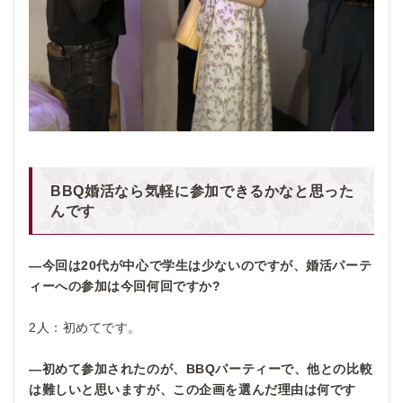
BBQ婚活なら気軽に参加できるかなと思った
んです
―今回は20代が中心で学生は少ないのですが、婚活パーテ
ィーへの参加は今回何回ですか?
2人：初めてです。
―初めて参加されたのが、BBQ
パーティーで、他との比較
は難しいと思いますが、この企画を選んだ理由は何です