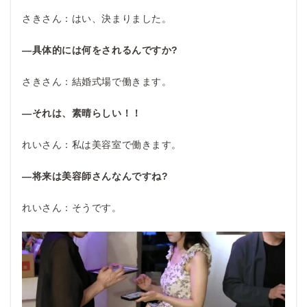
さきさん：はい、決まりました。
―具体的には何をされるんですか?
さきさん：結婚式場で働きます。
―それは、素晴らしい！！
れいさん：私は美容室で働きます。
―将来は美容師さんなんですね?
れいさん：そうです。