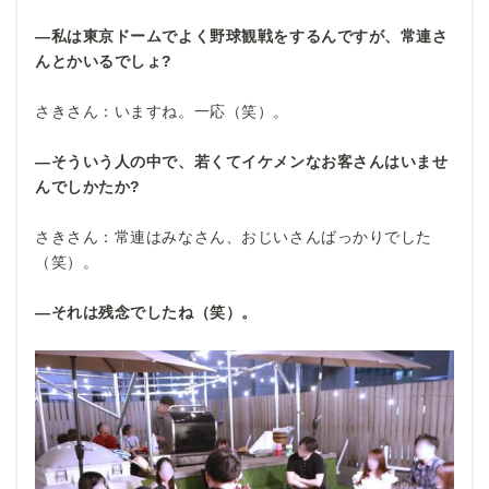
―私は東京ドームでよく野球観戦をするんですが、常連さ
んとかいるでしょ?
さきさん：いますね。一応（笑）。
―そういう人の中で、若くてイケメンなお客さんはいませ
んでしかたか?
さきさん：常連はみなさん、おじいさんばっかりでした
（笑）。
―それは残念でしたね（笑）。