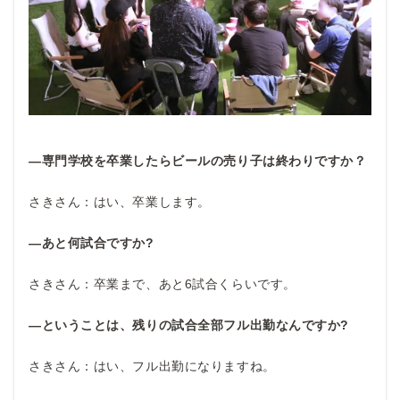
―専門学校を卒業したらビールの売り子は終わりですか？
さきさん：はい、卒業します。
―あと何試合ですか?
さきさん：卒業まで、あと6試合くらいです。
―ということは、残りの試合全部フル出勤なんですか?
さきさん：はい、フル出勤になりますね。