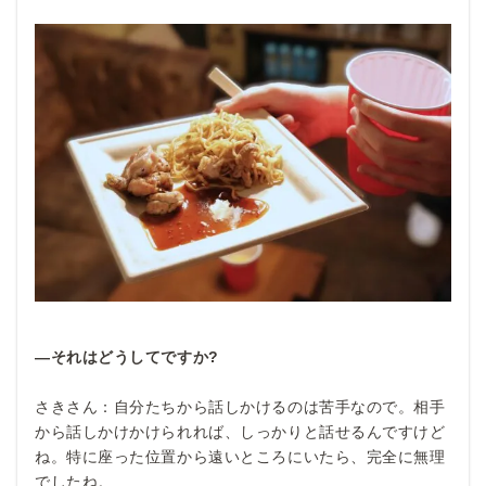
―それはどうしてですか?
さきさん：自分たちから話しかけるのは苦手なので。相手
から話しかけかけられれば、しっかりと話せるんですけど
ね。特に座った位置から遠いところにいたら、完全に無理
でしたね。