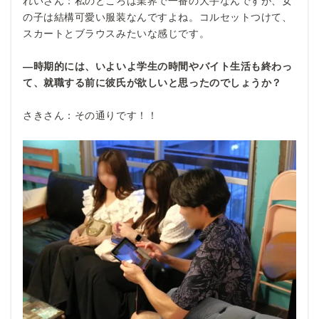
れいさん：私のところは業界で一番の大手なんですが、女
の子は結構可愛い服装なんですよね。コルセットつけて、
スカートとブラウスみたいな感じです。
―時期的には、いよいよ学生の時間やバイト生活も終わっ
て、就職する前に彼氏が欲しいと思ったのでしょうか？
さきさん：その通りです！！