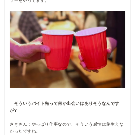
ラーをやってます。
―そういうバイト先って何か出会いはありそうなんです
が?
さきさん：やっぱり仕事なので、そういう感情は芽生えな
かったですね。