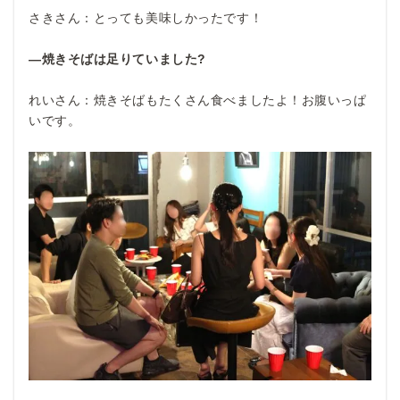
さきさん：とっても美味しかったです！
―焼きそばは足りていました?
れいさん：焼きそばもたくさん食べましたよ！お腹いっぱ
いです。