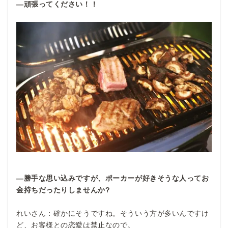
―頑張ってください！！
―勝手な思い込みですが、ポーカーが好きそうな人ってお
金持ちだったりしませんか?
れいさん：確かにそうですね。そういう方が多いんですけ
ど、お客様との恋愛は禁止なので。