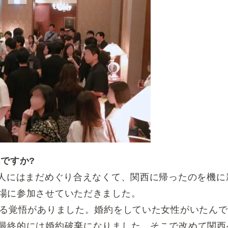
ですか?
い人にはまだめぐり合えなくて、関西に帰ったのを機に
場に参加させていただきました。
ける覚悟がありました。婚約をしていた女性がいたんで
最終的には婚約破棄になりました。そこで改めて関西