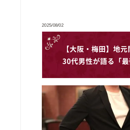
2025/08/02
【大阪・梅田】地元
30代男性が語る「