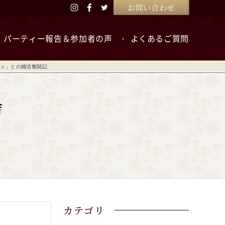
お問い合わせ
パーティー報告＆参加者の声
よくあるご質問
ディ」との婚活奮闘記
カテゴリ