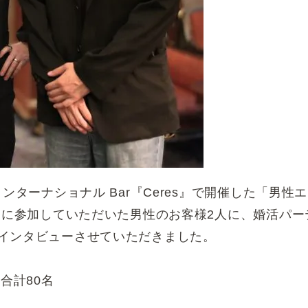
ンターナショナル Bar『Ceres』で開催した「男性
」に参加していただいた男性のお客様2人に、婚活パー
インタビューさせていただきました。
合計80名