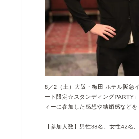
8／2（土）大阪・梅田 ホテル阪急イ
ート限定☆スタンディングPARTY
ィーに参加した感想や結婚感などを
【参加人数】男性38名、女性42名、