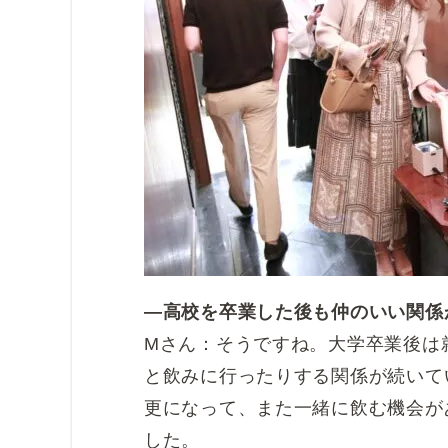
―高校を卒業した後も仲のいい関係
Mさん：そうですね。大学卒業後は
と飲みに行ったりする関係が続いて
更になって、また一緒に飲む機会が
した。