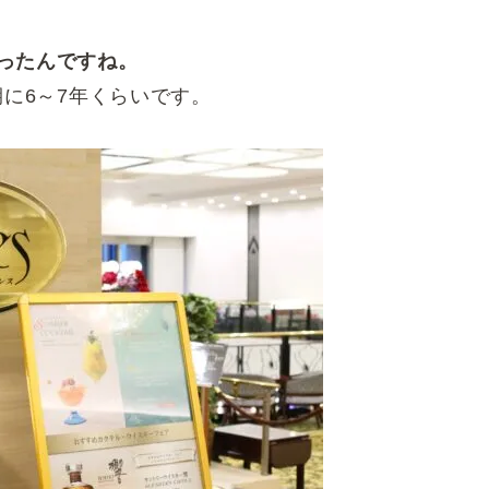
ったんですね。
期に6～7年くらいです。