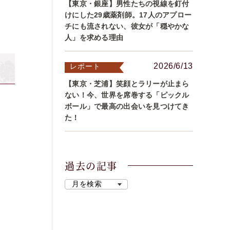
【東京・銀座】男性たちの視線を釘付
けにした29歳薬剤師。17人のアプロー
チにも流されない、彼女が「穏やかな
人」を求める理由
2026/6/13
レポート
【東京・芝浦】笑顔とラリーが止まら
ない！今、世界を席巻する「ピックル
ボール」で最高の出会いを見つけてき
た！
過去の記事