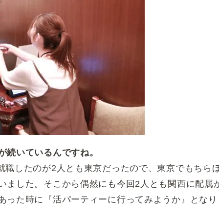
が続いているんですね。
就職したのが2人とも東京だったので、東京でもちら
いました。そこから偶然にも今回2人とも関西に配属
あった時に『活パーティーに行ってみようか』となり