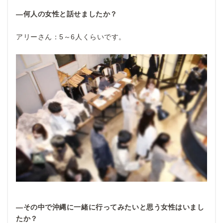
―何人の女性と話せましたか？
アリーさん：5～6人くらいです。
―その中で沖縄に一緒に行ってみたいと思う女性はいまし
たか？