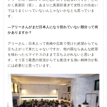
かく真面目（笑）。あまりに真面目過ぎて女性との出会い
ではうまくいっていないんじゃないかなとも思っていま
す。
―アリーさんがまだ日本人になり切れていない部分って何
かありますか？
アリーさん：日本人って長崎や広島で受けた絶望からでも
立ち上がって来たじゃないですか、他の国ならあんな絶望
を味わったらマイナスのままで立ち上がれないと思いま
す。そう言う最悪の状況からでも復活する強い精神力が私
には必要だと思っています。