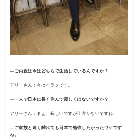
―ご両親は今はどちらで生活しているんですか？
アリーさん：今はイラクです。
―一人で日本に長く住んで寂しくはないですか？
アリーさん：まぁ、寂しいですが仕方がないですね。
―ご家族と遠く離れても日本で勉強したかったワケです
ね。