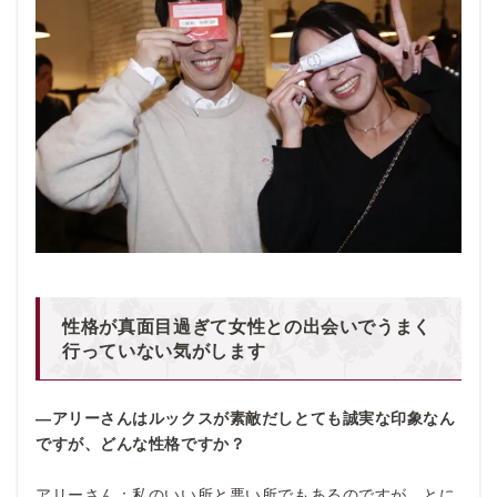
性格が真面目過ぎて女性との出会いでうまく
行っていない気がします
―アリーさんはルックスが素敵だしとても誠実な印象なん
ですが、どんな性格ですか？
アリーさん：私のいい所と悪い所でもあるのですが、とに