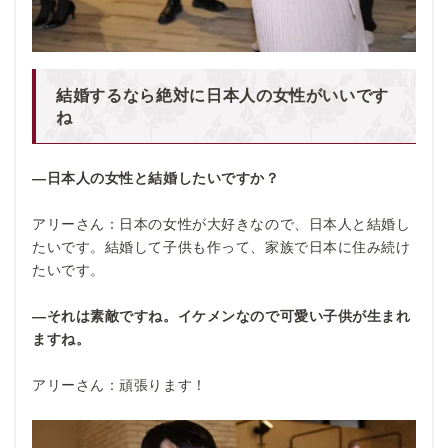
結婚するなら絶対に日本人の女性がいいです
ね
―日本人の女性と結婚したいですか？
アリーさん：日本の女性が大好きなので、日本人と結婚し
たいです。結婚して子供も作って、家族で日本に住み続け
たいです。
―それは素敵ですね。イケメンなので可愛い子供が生まれ
ますね。
アリーさん：頑張ります！