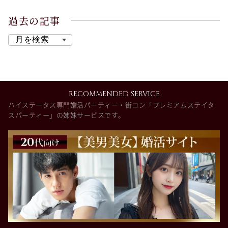
過去の記事
RECOMMENDED SERVICE
ハイステータス専門婚活パーティー・街コン「プレミアムステイタ
スパーティー」の姉妹サービスです。