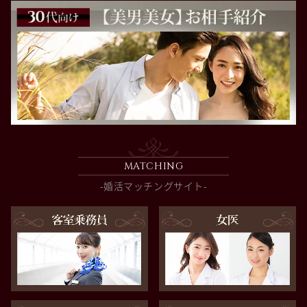
MATCHING
-婚活マッチングサイト-