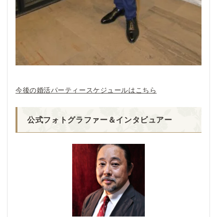
今後の婚活パーティースケジュールはこちら
公式フォトグラファー＆インタビュアー