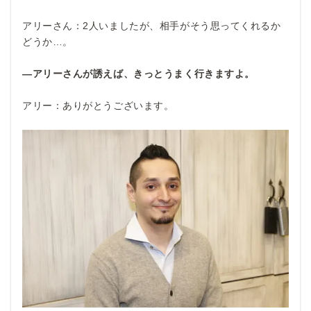
アリーさん：2人いましたが、相手がそう思ってくれるか
どうか…。
―アリーさんが誘えば、きっとうまく行きますよ。
アリー：ありがとうございます。