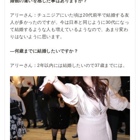
婚観の違いを感じた事はありますか？
アリーさん：チュニジアにいた頃は20代前半で結婚する友
人が多かったのですが、今は日本と同じように30代になっ
て結婚するような人も増えているようなので、あまり変わ
りはないように思います。
―何歳までに結婚したいですか？
アリーさん：2年以内には結婚したいので37歳までには。