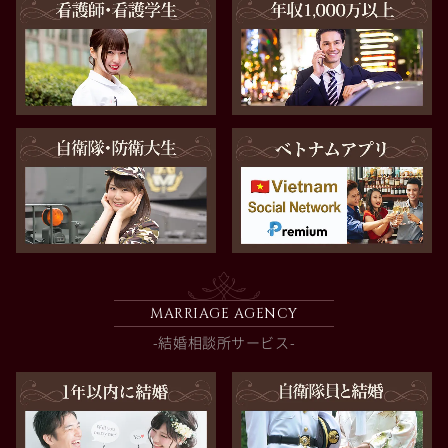
MARRIAGE AGENCY
-結婚相談所サービス-