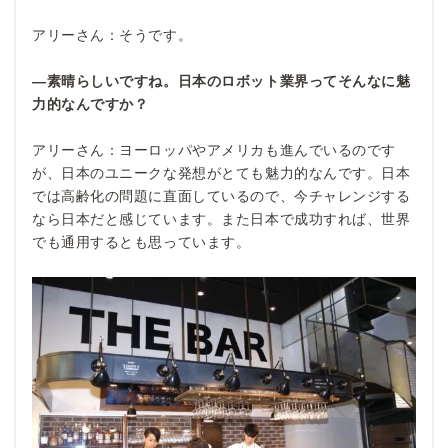
アリーさん：そうです。
―素晴らしいですね。日本のロボット業界ってそんなに魅
力的なんですか？
アリーさん：ヨーロッパやアメリカも進んでいるのです
が、日本のユニークな発想がとても魅力的なんです。日本
では高齢化の問題に直面しているので、今チャレンジする
なら日本だと感じています。また日本で成功すれば、世界
でも通用するとも思っています。