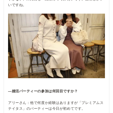
いですね。
―婚活パーティーの参加は何回目ですか？
アリーさん：他で何度か経験はありますが「プレミアムス
テイタス」のパーティーは今日が初めてです。