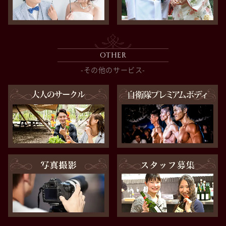
OTHER
-その他のサービス-