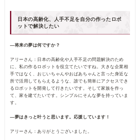
日本の高齢化、人手不足を自分の作ったロボ
ットで解決したい
―将来の夢は何ですか？
アリーさん：日本の高齢化や人手不足の問題解決のため
に、私の作るロボットを役立てたいですね。大きな企業相
手ではなく、おじいちゃんやおばあちゃんと言った身近な
所で活用してもらえるような、誰でも簡単にアクセスでき
るロボットを開発して行きたいです。そして家族を作っ
て、家を建てたいです。シンプルにそんな夢を持っていま
す。
―夢はきっと叶うと思います。応援しています！
アリーさん：ありがとうございました。