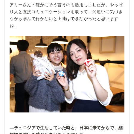
アリーさん：確かにそう言うのも活用しましたが、やっぱ
り人と直接コミュニケーションを取って、間違いに気づき
ながら学んで行かないと上達はできなかったと思います
ね。
―チュニジアで生活していた時と、日本に来てからで、結