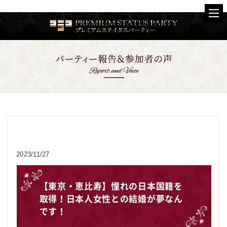
お客様の声
2023/11/27
【東京・恵比寿】憧れの日本国籍を
取得！日本人女性との結婚が夢なん
です！