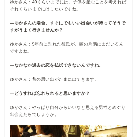
ゆかさん：40くらいまでには。子供を産むことを考えれば
それくらいまでにはしたいですね。
―ゆかさんの場合、すぐにでもいい出会いが待ってそうで
すがうまく行きませんか？
ゆかさん：5年前に別れた彼氏が、頭の片隅にまだいるん
ですよね。
―なかなか過去の恋を払拭できないんですね。
ゆかさん：昔の思い出がたまに出てきます。
―どうすれば忘れられると思いますか？
ゆかさん：やっぱり自分からいいなと思える男性とめぐり
出会えたらでしょうか。