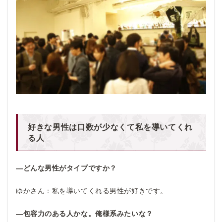
好きな男性は口数が少なくて私を導いてくれ
る人
―どんな男性がタイプですか？
ゆかさん：私を導いてくれる男性が好きです。
―包容力のある人かな。俺様系みたいな？