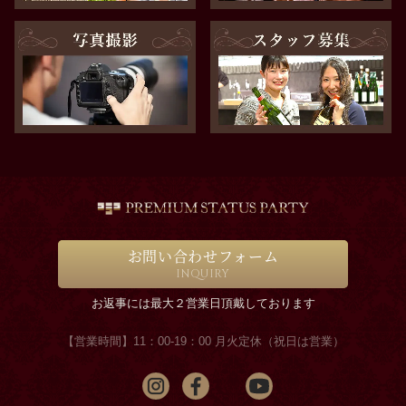
お問い合わせフォーム
INQUIRY
お返事には最大２営業日頂戴しております
【営業時間】11：00-19：00 月火定休（祝日は営業）