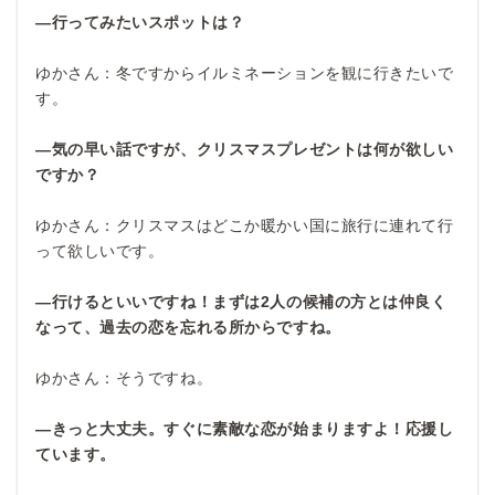
―行ってみたいスポットは？
ゆかさん：冬ですからイルミネーションを観に行きたいで
す。
―気の早い話ですが、クリスマスプレゼントは何が欲しい
ですか？
ゆかさん：クリスマスはどこか暖かい国に旅行に連れて行
って欲しいです。
―行けるといいですね！まずは2人の候補の方とは仲良く
なって、過去の恋を忘れる所からですね。
ゆかさん：そうですね。
―きっと大丈夫。すぐに素敵な恋が始まりますよ！応援し
ています。