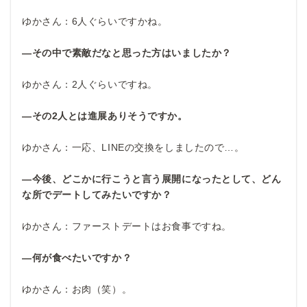
ゆかさん：6人ぐらいですかね。
―その中で素敵だなと思った方はいましたか？
ゆかさん：2人ぐらいですね。
―その2人とは進展ありそうですか。
ゆかさん：一応、LINEの交換をしましたので…。
―今後、どこかに行こうと言う展開になったとして、どん
な所でデートしてみたいですか？
ゆかさん：ファーストデートはお食事ですね。
―何が食べたいですか？
ゆかさん：お肉（笑）。