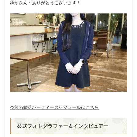
ゆかさん：ありがとうございます！
今後の婚活パーティースケジュールはこちら
公式フォトグラファー＆インタビュアー