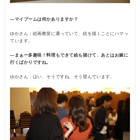
―マイブームは何かありますか？
ゆかさん：絵画教室に通っていて、絵を描くことにハマっ
ています。
―まぁー多趣味！料理もできて絵も描けて、あとはお嫁に
行くばかりですね。
ゆかさん：はい、そうですね。そう望んでいます。