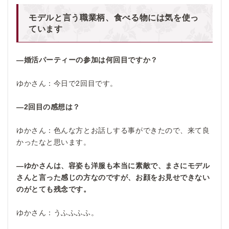
モデルと言う職業柄、食べる物には気を使っ
ています
―婚活パーティーの参加は何回目ですか？
ゆかさん：今日で2回目です。
―2回目の感想は？
ゆかさん：色んな方とお話しする事ができたので、来て良
かったなと思います。
―ゆかさんは、容姿も洋服も本当に素敵で、まさにモデル
さんと言った感じの方なのですが、お顔をお見せできない
のがとても残念です。
ゆかさん：うふふふふ。