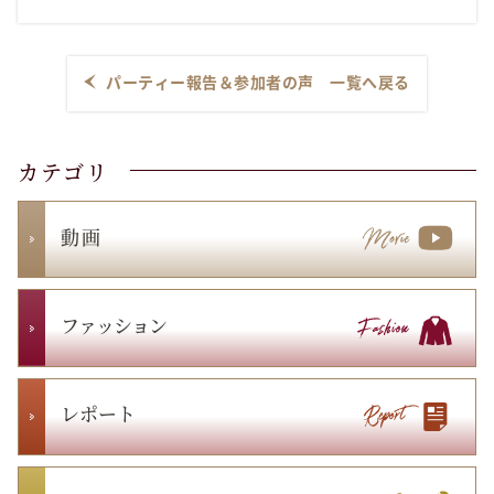
パーティー報告＆参加者の声 一覧へ戻る
カテゴリ
動 画
ファッション
レポート