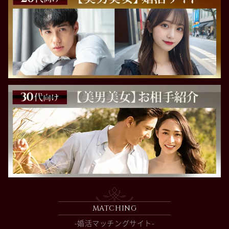
MATCHING
-婚活マッチングサイト-