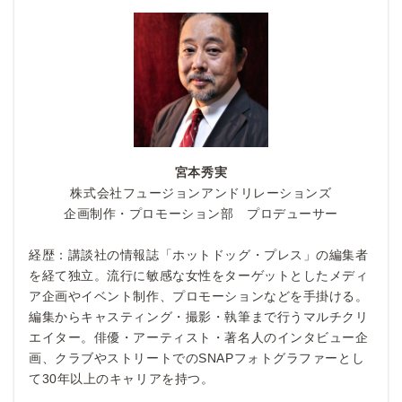
宮本秀実
株式会社フュージョンアンドリレーションズ
企画制作・プロモーション部 プロデューサー
経歴：講談社の情報誌「ホットドッグ・プレス」の編集者
を経て独立。流行に敏感な女性をターゲットとしたメディ
ア企画やイベント制作、プロモーションなどを手掛ける。
編集からキャスティング・撮影・執筆まで行うマルチクリ
エイター。俳優・アーティスト・著名人のインタビュー企
画、クラブやストリートでのSNAPフォトグラファーとし
て30年以上のキャリアを持つ。