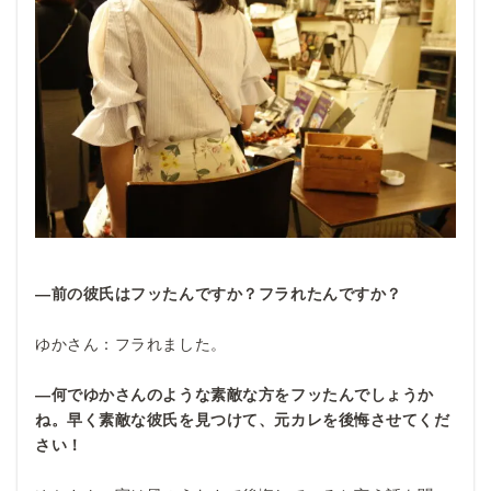
―前の彼氏はフッたんですか？フラれたんですか？
ゆかさん：フラれました。
―何でゆかさんのような素敵な方をフッたんでしょうか
ね。早く素敵な彼氏を見つけて、元カレを後悔させてくだ
さい！