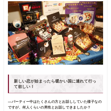
新しい恋が始まったら暖かい国に連れて行っ
て欲しい！
―パーティー中はたくさんの方とお話ししていた様子なの
ですが、何人くらいの男性とお話しできましたか？