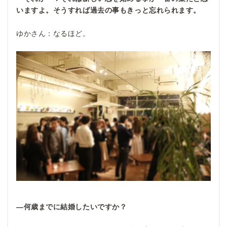
いますよ。そうすれば過去の事もきっと忘れられます。
ゆかさん：なるほど。
―何歳までに結婚したいですか？