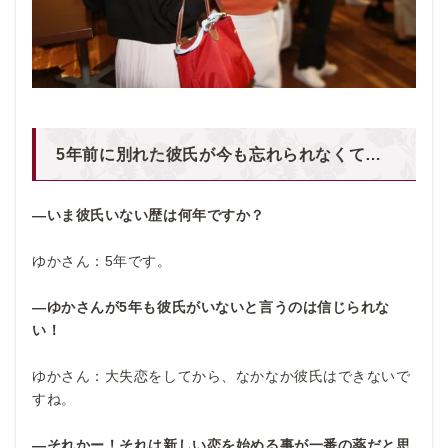
5年前に別れた彼氏が今も忘れられなくて…
―いま彼氏いない歴は何年ですか？
ゆかさん：5年です。
―ゆかさんが5年も彼氏がいないと言うのは信じられな
い！
ゆかさん：大失恋をしてから、なかなか彼氏はできないで
すね。
―それかー！それは新しい恋を始める事が一番の薬だと思