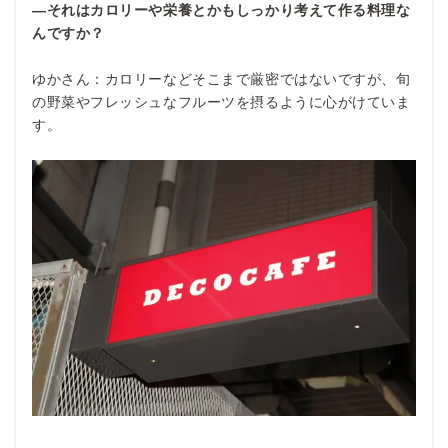
―それはカロリーや栄養とかもしっかり考えて作る料理な
んですか？
ゆかさん：カロリーなどそこまで厳密ではないですが、旬
の野菜やフレッシュなフルーツを摂るように心がけていま
す。