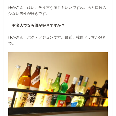
ゆかさん：はい、そう言う感じもいいですね。あと口数の
少ない男性が好きです。
―有名人でなら誰が好きですか？
ゆかさん：パク・ソジュンです。最近、韓国ドラマが好き
で。