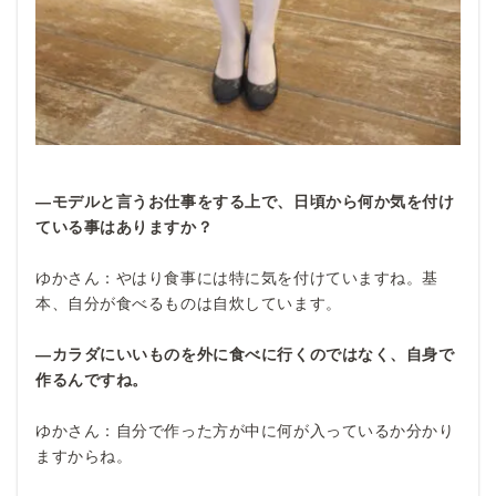
―モデルと言うお仕事をする上で、日頃から何か気を付け
ている事はありますか？
ゆかさん：やはり食事には特に気を付けていますね。基
本、自分が食べるものは自炊しています。
―カラダにいいものを外に食べに行くのではなく、自身で
作るんですね。
ゆかさん：自分で作った方が中に何が入っているか分かり
ますからね。