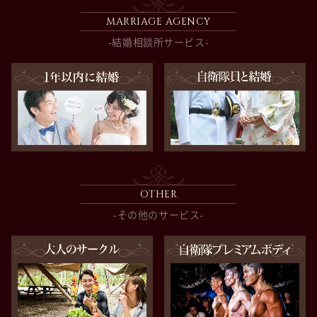
MARRIAGE AGENCY
-結婚相談所サービス-
OTHER
-その他のサービス-