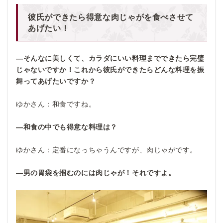
彼氏ができたら得意な肉じゃがを食べさせて
あげたい！
―そんなに美しくて、カラダにいい料理までできたら完璧
じゃないですか！これから彼氏ができたらどんな料理を振
舞ってあげたいですか？
ゆかさん：和食ですね。
―和食の中でも得意な料理は？
ゆかさん：定番になっちゃうんですが、肉じゃがです。
―男の胃袋を掴むのには肉じゃが！それですよ。