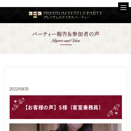
お客様の声
2022/09/25
【お客様の声】S様（客室乗務員）