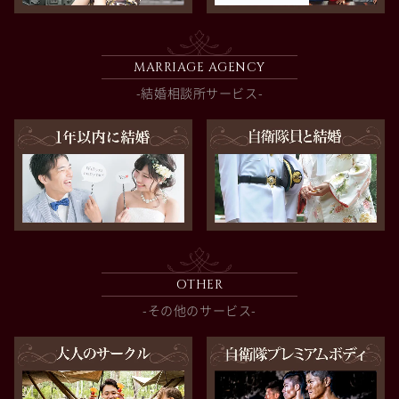
MARRIAGE AGENCY
-結婚相談所サービス-
OTHER
-その他のサービス-