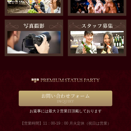
お問い合わせフォーム
INQUIRY
お返事には最大２営業日頂戴しております
【営業時間】11：00-19：00 月火定休（祝日は営業）