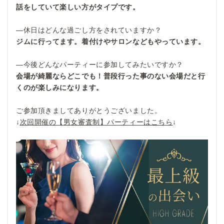
話をしていて楽しい方がタイプです。
—休日はどんな過ごし方をされていますか？
ジムに行ってます。着付けやサロンなどもやっています。
—今後どんなパーティーに参加してみたいですか？
会場が綺麗ならどこでも！普段行った事のない会場だと行
くのが楽しみになります。
ご参加頂きましてありがとうございました。
↓
次回開催の【男女審査制】パーティーはこちら
↓