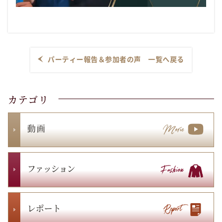
パーティー報告＆参加者の声 一覧へ戻る
カテゴリ
動 画
ファッション
レポート