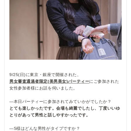
9/25(日)に東京・銀座で開催された、
男女審査通過者限定(美男美女)パーティー
にご参加された
女性参加者様にお話を伺いました。
—本日パーティーに参加されてみていかがでしたか？
とても楽しかったです。会場も綺麗でしたし、丁度いいゆ
とりがあって男性と話しやすかったです。
—S様はどんな男性がタイプですか？