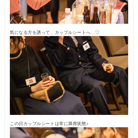
気になる方を誘って、カップルシートへ…♡
この日カップルシートは常に満席状態♪