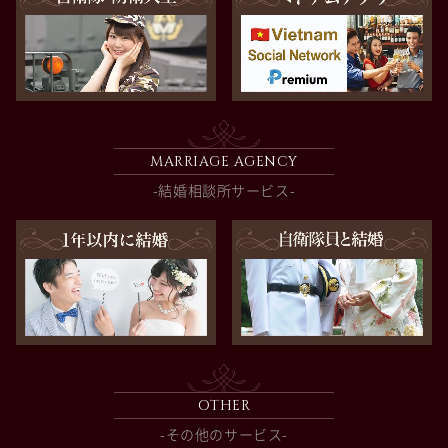
MARRIAGE AGENCY
-結婚相談所サービス-
OTHER
-その他のサービス-