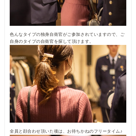
色んなタイプの独身自衛官がご参加されていますので、ご
自身のタイプの自衛官を探して頂けます。
全員と顔合わせ頂いた後は、お待ちかねのフリータイム♪