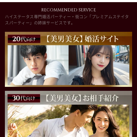
RECOMMENDED SERVICE
ハイステータス専門婚活パーティー・街コン「プレミアムステイタ
スパーティー」の姉妹サービスです。