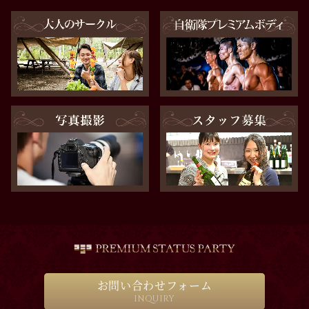
お問い合わせフォーム
INQUIRY