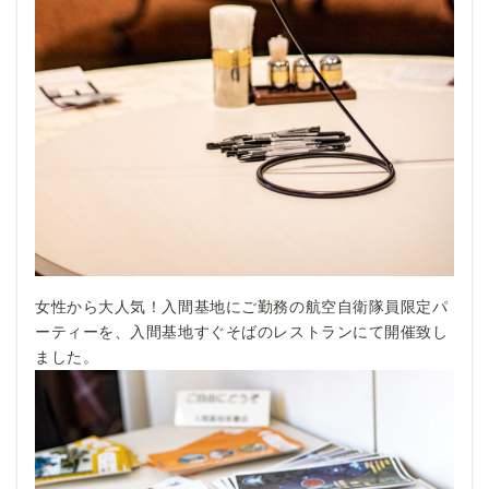
女性から大人気！入間基地にご勤務の航空自衛隊員限定パ
ーティーを、入間基地すぐそばのレストランにて開催致し
ました。