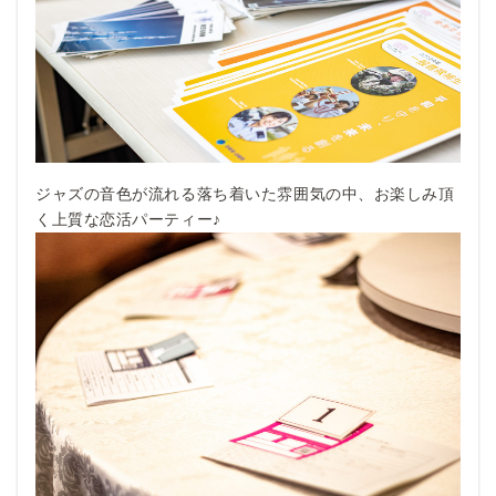
ジャズの音色が流れる落ち着いた雰囲気の中、お楽しみ頂
く上質な恋活パーティー♪