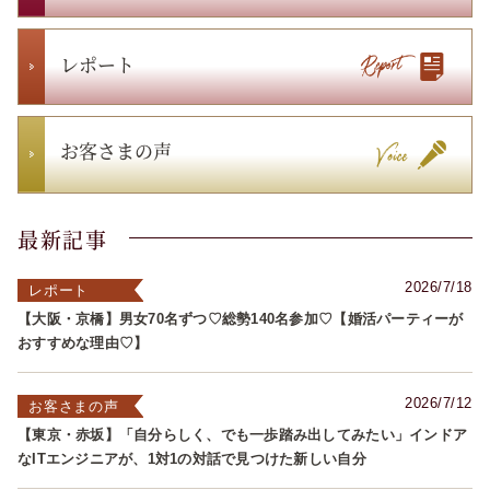
レポート
お客さまの声
最新記事
2026/7/18
レポート
【大阪・京橋】男女70名ずつ♡総勢140名参加♡【婚活パーティーが
おすすめな理由♡】
2026/7/12
お客さまの声
【東京・赤坂】「自分らしく、でも一歩踏み出してみたい」インドア
なITエンジニアが、1対1の対話で見つけた新しい自分