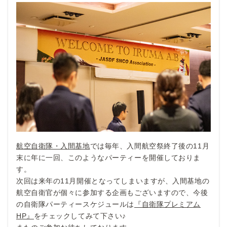
航空自衛隊・入間基地
では毎年、入間航空祭終了後の11月
末に年に一回、このようなパーティーを開催しておりま
す。
次回は来年の11月開催となってしまいますが、入間基地の
航空自衛官が個々に参加する企画もございますので、今後
の自衛隊パーティースケジュールは
『自衛隊プレミアム
HP』
をチェックしてみて下さい♪