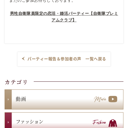
またのご参加お待ちしております。
男性自衛隊員限定の恋活・婚活パーティー【自衛隊プレミ
アムクラブ】
パーティー報告＆参加者の声 一覧へ戻る
カテゴリ
動 画
ファッション