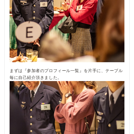
まずは『参加者のプロフィール一覧』を片手に、テーブル
毎に自己紹介頂きました。