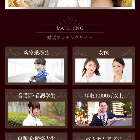
MATCHING
-婚活マッチングサイト-