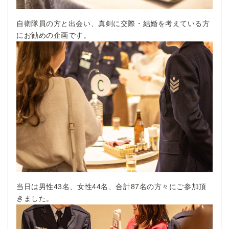
自衛隊員の方と出会い、真剣に交際・結婚を考えている方
にお勧めの企画です。
当日は男性43名、女性44名、合計87名の方々にご参加頂
きました。