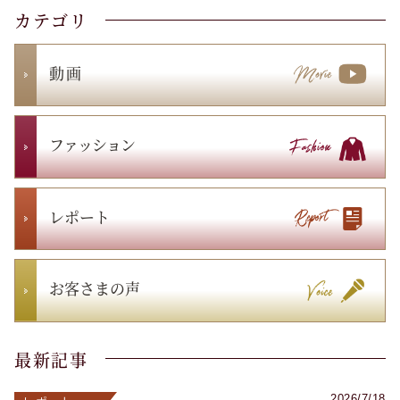
カテゴリ
動 画
ファッション
レポート
お客さまの声
最新記事
2026/7/18