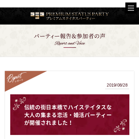
2019/08/28
レポート
伝統の街日本橋でハイステイタスな
大人の集まる恋活・婚活パーティー
が開催されました！