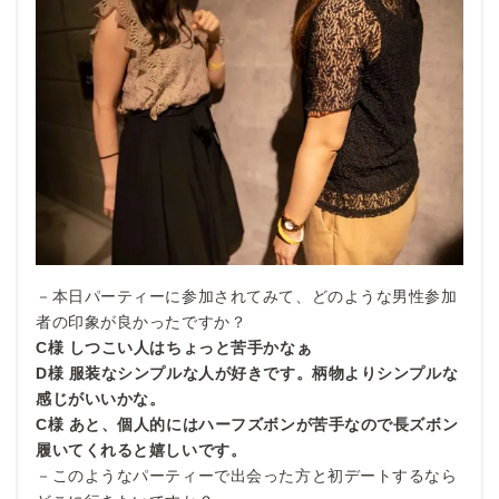
－本日パーティーに参加されてみて、どのような男性参加
者の印象が良かったですか？
C様 しつこい人はちょっと苦手かなぁ
D様 服装なシンプルな人が好きです。柄物よりシンプルな
感じがいいかな。
C様 あと、個人的にはハーフズボンが苦手なので長ズボン
履いてくれると嬉しいです。
－このようなパーティーで出会った方と初デートするなら