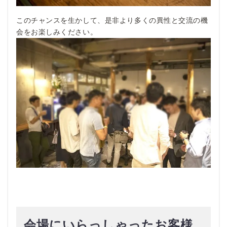
このチャンスを生かして、是非より多くの異性と交流の機
会をお楽しみください。
会場にいらっしゃったお客様