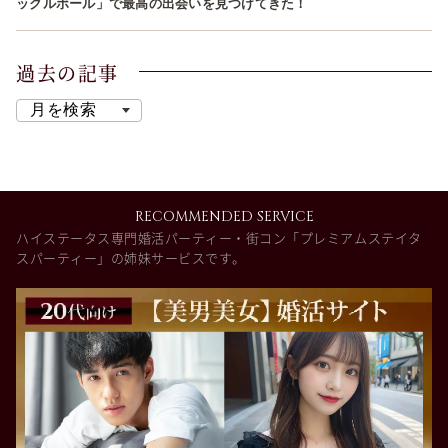
ックルボール」で最高の出会いを見つけてきた！
過去の記事
RECOMMENDED SERVICE
ハイステータス専門婚活パーティー・街コン「プレミアムステイタ
スパーティー」の姉妹サービスです。