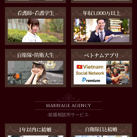
MARRIAGE AGENCY
-結婚相談所サービス-