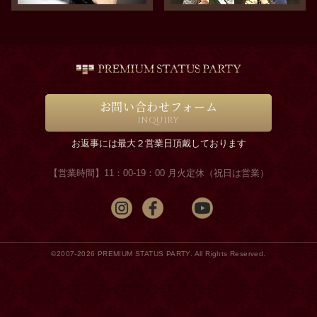
お問い合わせフォーム
INQUIRY
お返事には最大２営業日頂戴しております
【営業時間】11：00-19：00 月火定休（祝日は営業）
©2007-2026 PREMIUM STATUS PARTY. All Rights Reserved.