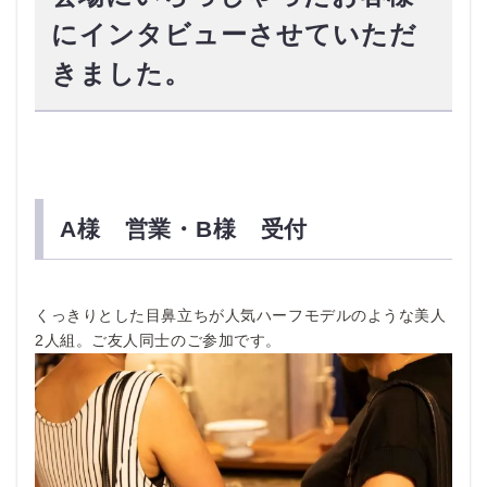
にインタビューさせていただ
きました。
A様 営業・B様 受付
くっきりとした目鼻立ちが人気ハーフモデルのような美人
2人組。ご友人同士のご参加です。