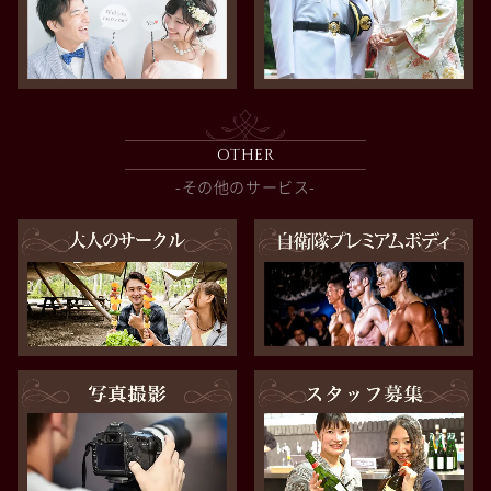
OTHER
-その他のサービス-