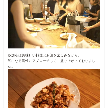
参加者は美味しい料理とお酒を楽しみながら、
気になる異性にアプローチして、盛り上がっておりまし
た。