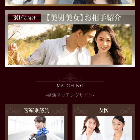
MATCHING
-婚活マッチングサイト-