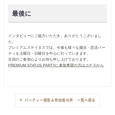
最後に
インタビューにご協力いただき、ありがとうございまし
た。
プレミアムステイタスでは、今後も様々な婚活・恋活パー
ティを土曜日・日曜日を中心に行っていきます。
次回のご参加心よりお待ち申し上げております。
PREMIUM STATUS PARTYに参加希望の方はコチラから
パーティー報告＆参加者の声 一覧へ戻る