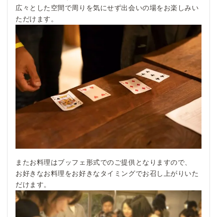
広々とした空間で周りを気にせず出会いの場をお楽しみい
ただけます。
またお料理はブッフェ形式でのご提供となりますので、
お好きなお料理をお好きなタイミングでお召し上がりいた
だけます。