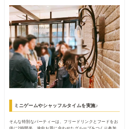
ミニゲームやシャッフルタイムを実施♪
そんな特別なパーティーは、フリードリンクとフードをお
供に2時間半、途中お題に合わせたグループをつくり参加