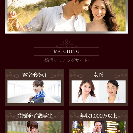
MATCHING
-婚活マッチングサイト-