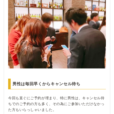
男性は毎回早くからキャンセル待ち
今回も直ぐにご予約が埋まり、特に男性は、キャンセル待
ちでのご予約の方も多く、その為にご参加いただけなかっ
た方もいらっしゃいました。