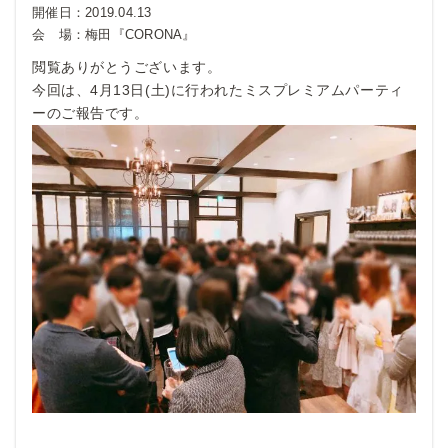
開催日：
2019.04.13
会 場：
梅田『CORONA』
閲覧ありがとうございます。
今回は、4月13日(土)に行われたミスプレミアムパーティ
ーのご報告です。