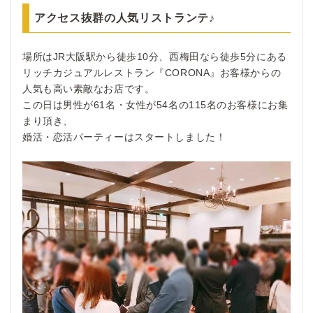
アクセス抜群の人気リストランテ♪
場所はJR大阪駅から徒歩10分、西梅田なら徒歩5分にある
リッチカジュアルレストラン『CORONA』お客様からの
人気も高い素敵なお店です。
この日は男性が61名・女性が54名の115名のお客様にお集
まり頂き、
婚活・恋活パーティーはスタートしました！