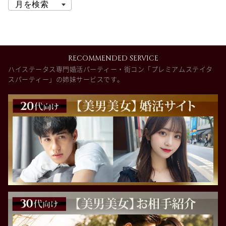
RECOMMENDED SERVICE
ハイステータス専門婚活パーティー・街コン「プレミアムステイタ
スパーティー」の姉妹サービスです。