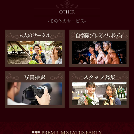
OTHER
-その他のサービス-