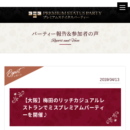
2019/04/13
レポート
【大阪】梅田のリッチカジュアルレ
ストランでミスプレミアムパーティ
ーを開催♪