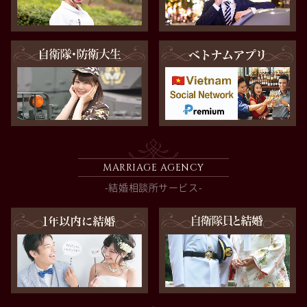
MARRIAGE AGENCY
-結婚相談所サービス-