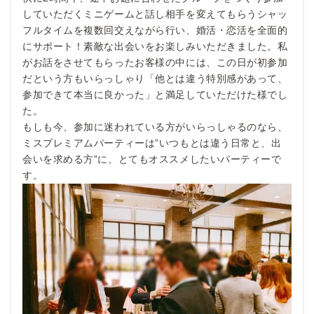
していただくミニゲームと話し相手を変えてもらうシャッ
フルタイムを複数回交えながら行い、婚活・恋活を全面的
にサポート！素敵な出会いをお楽しみいただきました。私
がお話をさせてもらったお客様の中には、この日が初参加
だという方もいらっしゃり「他とは違う特別感があって、
参加できて本当に良かった」と満足していただけた様でし
た。
もしも今、参加に迷われている方がいらっしゃるのなら、
ミスプレミアムパーティーは”いつもとは違う日常と、出
会いを求める方”に、とてもオススメしたいパーティーで
す。