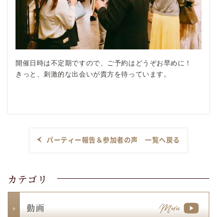
開催日時は不定期ですので、ご予約はどうぞお早めに！
きっと、刺激的な出会いが貴方を待っています。
パーティー報告＆参加者の声 一覧へ戻る
カテゴリ
動 画