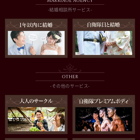
MARRIAGE AGENCY
-結婚相談所サービス-
OTHER
-その他のサービス-