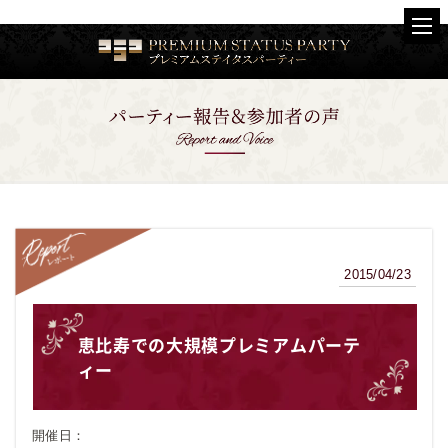
2015/04/23
レポート
恵比寿での大規模プレミアムパーテ
ィー
開催日：