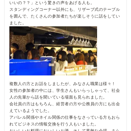
いいの？？」という驚きの声をあげる人も。
スタンディングコーナー以外にも、リザーブ式のテーブル
を囲んで、たくさんの参加者たちが楽しそうに話をしてい
ました。
複数人の方とお話をしましたが、みなさん職業は様々！
女性の参加者の中には、学生さんもいらっしゃって、社会
人の先輩から話を聞いている場面も見られました。
会社員の方はもちろん、経営者の方や公務員の方にも出会
えているようでした。
アパレル関係やネイル関係の仕事をなさっている方もおら
れてビジネスの情報交換を行う人もいました。
おいしいお料理においしいお酒、そして素敵な会場、さら