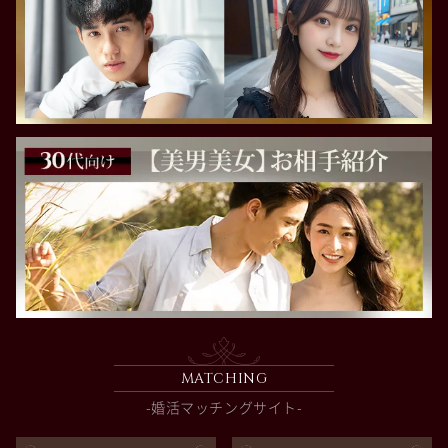
MATCHING
-婚活マッチングサイト-