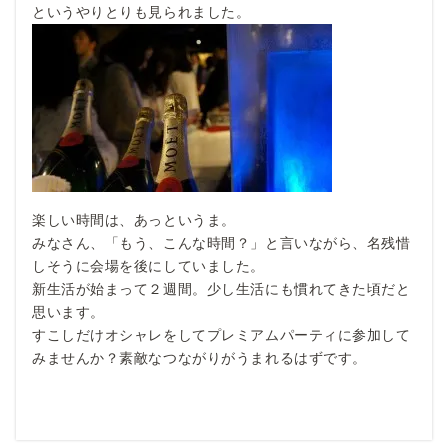
というやりとりも見られました。
楽しい時間は、あっというま。
みなさん、「もう、こんな時間？」と言いながら、名残惜
しそうに会場を後にしていました。
新生活が始まって２週間。少し生活にも慣れてきた頃だと
思います。
すこしだけオシャレをしてプレミアムパーティに参加して
みませんか？素敵なつながりがうまれるはずです。