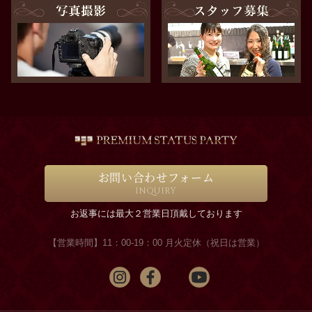
お問い合わせフォーム
INQUIRY
お返事には最大２営業日頂戴しております
【営業時間】11：00-19：00 月火定休（祝日は営業）