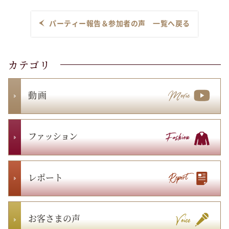
パーティー報告＆参加者の声 一覧へ戻る
カテゴリ
動 画
ファッション
レポート
お客さまの声