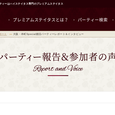
ーティーはハイステイタス専門のプレミアムステイタス
プレミアムステイタスとは？
パーティー検索
ポート
大阪・本町Special婚活パーティーレポート＆インタビュー