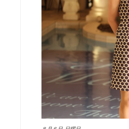
８月６日 日曜日