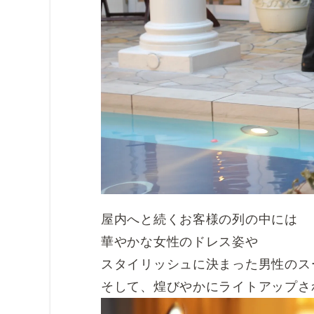
屋内へと続くお客様の列の中には
華やかな女性のドレス姿や
スタイリッシュに決まった男性のス
そして、煌びやかにライトアップさ