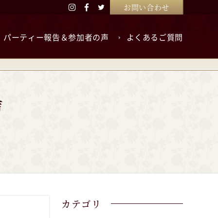
お問い合わせ
パーティー報告＆参加者の声
よくあるご質問
カテゴリ