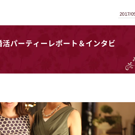
2017/0
al婚活パーティーレポート＆インタビ