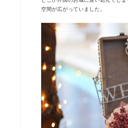
空間が広がっていました。