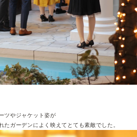
ーツやジャケット姿が
れたガーデンによく映えてとても素敵でした。