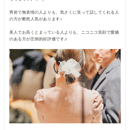
男前で無表情の人よりも、気さくに笑って話してくれる人
の方が断然人気があります♪
美人でお高くとまっている人よりも、ニコニコ笑顔で愛嬌
のある方が圧倒的好評価です♫