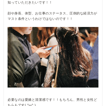
知っていただきたいです！！
顔や身長、体型、お仕事のステータス、圧倒的な経済力が
マスト条件というわけではないのです！！
必要なのは愛嬌と清潔感です！！もちろん、男性と女性ど
ちらもです( ^ω^ )