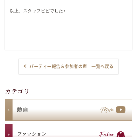
以上、スタッフピピでした♪
パーティー報告＆参加者の声 一覧へ戻る
カテゴリ
動 画
ファッション