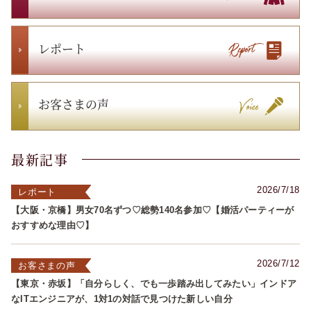
レポート
お客さまの声
最新記事
2026/7/18
レポート
【大阪・京橋】男女70名ずつ♡総勢140名参加♡【婚活パーティーが
おすすめな理由♡】
2026/7/12
お客さまの声
【東京・赤坂】「自分らしく、でも一歩踏み出してみたい」インドア
なITエンジニアが、1対1の対話で見つけた新しい自分