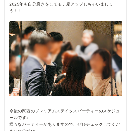
2025年も自分磨きをしてモテ度アップしちゃいましょ
う！！
今後の関西のプレミアムステイタスパーティーのスケジュ
ールです♩
様々なパーティーがありますので、ぜひチェックしてくだ