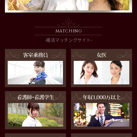
MATCHING
-婚活マッチングサイト-