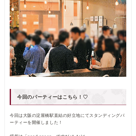
今回のパーティーはこちら！♡
今回は大阪の淀屋橋駅直結の好立地にてスタンディングパ
ーティーを開催しました！