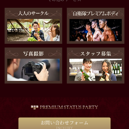
お問い合わせフォーム
INQUIRY