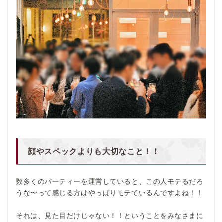
顔やスペックよりも大切なこと！！
数多くのパーティーを運営していると、この人モテるだろ
うな〜って感じる方はやっぱりモテているんですよね！！
それは、見た目だけじゃない！！ということをみなさまに