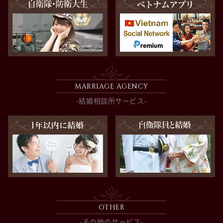
MARRIAGE AGENCY
-結婚相談所サービス-
OTHER
-その他のサービス-