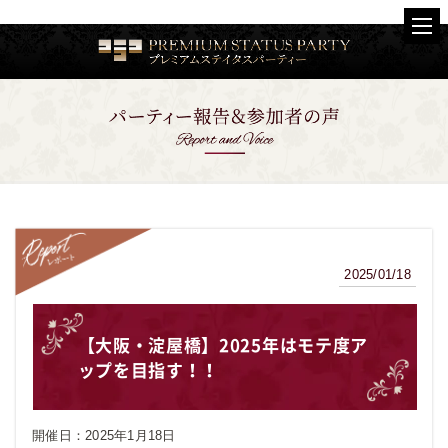
2025/01/18
レポート
【大阪・淀屋橋】2025年はモテ度ア
ップを目指す！！
開催日：
2025年1月18日