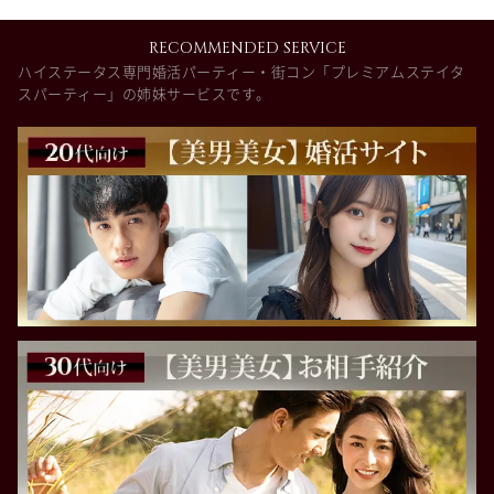
RECOMMENDED SERVICE
ハイステータス専門婚活パーティー・街コン「プレミアムステイタ
スパーティー」の姉妹サービスです。