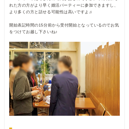
れた方の方がより早く婚活パーティーに参加できますし、
より多くの方と話せる可能性は高いですよ♫
開始表記時間の15分前から受付開始となっているのでお気
をつけてお越し下さいね♪