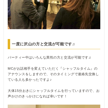
一度に沢山の方と交流が可能です♫
パーティー中はいろんな異性の方と交流が可能です♫
MCがお話相手を変えていただく『シャッフルタイム』の
アナウンスをしますので、そのタイミングで連絡先交換し
ている人も多かったですよ♪
大体15分おきにシャッフルタイムを行っていますので、お
声かけのきっかけになれば幸いです！