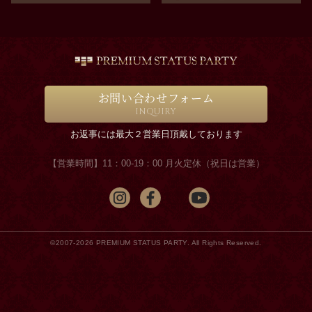
お問い合わせフォーム
INQUIRY
お返事には最大２営業日頂戴しております
【営業時間】11：00-19：00 月火定休（祝日は営業）
©2007-2026 PREMIUM STATUS PARTY. All Rights Reserved.