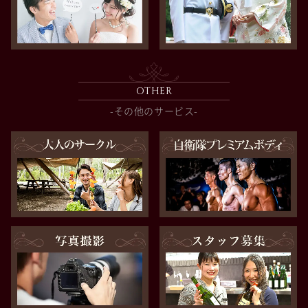
OTHER
-その他のサービス-