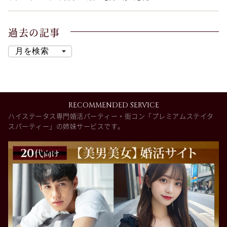
過去の記事
RECOMMENDED SERVICE
ハイステータス専門婚活パーティー・街コン「プレミアムステイタ
スパーティー」の姉妹サービスです。