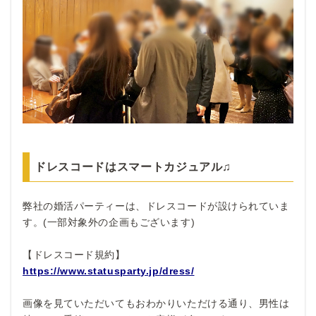
ドレスコードはスマートカジュアル♫
弊社の婚活パーティーは、ドレスコードが設けられていま
す。(一部対象外の企画もございます)
【ドレスコード規約】
https://www.statusparty.jp/dress/
画像を見ていただいてもおわかりいただける通り、男性は