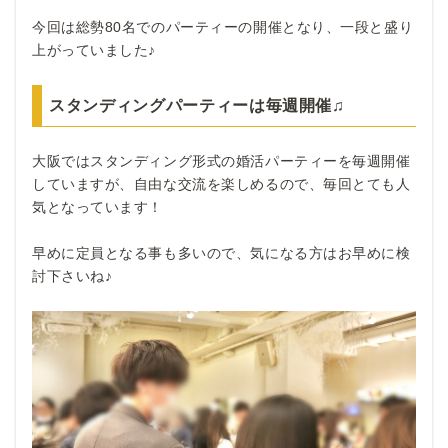
今回は総勢80名でのパーティーの開催となり、一段と盛り
上がっていました♪
スタンディングパーティーは毎週開催♫
大阪ではスタンディング形式の婚活パーティーを毎週開催
していますが、自由な交流を楽しめるので、毎回とても人
気となっています！
早めに定員となる事も多いので、気になる方はお早めに検
討下さいね♪