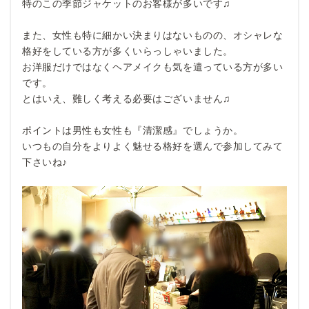
特のこの季節ジャケットのお客様が多いです♫
また、女性も特に細かい決まりはないものの、オシャレな
格好をしている方が多くいらっしゃいました。
お洋服だけではなくヘアメイクも気を遣っている方が多い
です。
とはいえ、難しく考える必要はございません♫
ポイントは男性も女性も『清潔感』でしょうか。
いつもの自分をよりよく魅せる格好を選んで参加してみて
下さいね♪