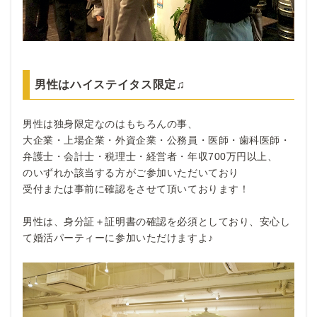
男性はハイステイタス限定♫
男性は独身限定なのはもちろんの事、
大企業・上場企業・外資企業・公務員・医師・歯科医師・
弁護士・会計士・税理士・経営者・年収700万円以上、
のいずれか該当する方がご参加いただいており
受付または事前に確認をさせて頂いております！
男性は、身分証＋証明書の確認を必須としており、安心し
て婚活パーティーに参加いただけますよ♪