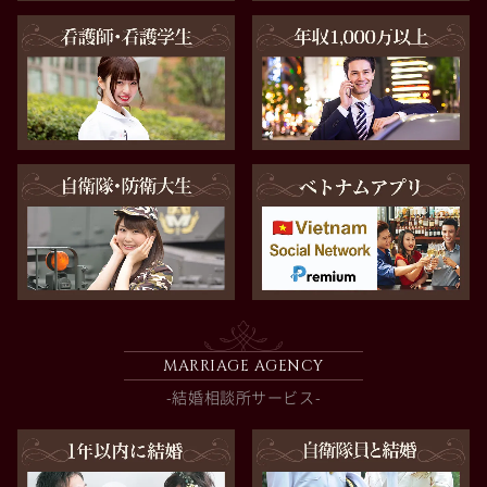
MARRIAGE AGENCY
-結婚相談所サービス-