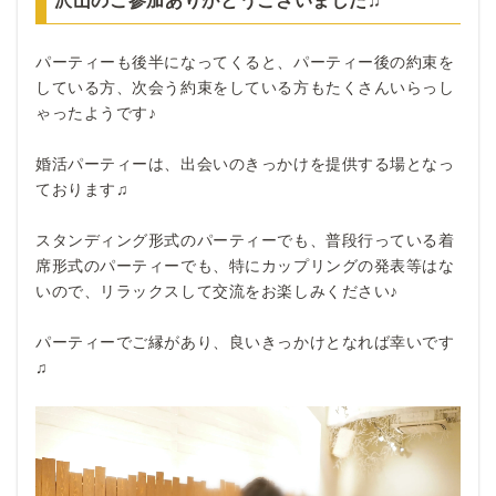
パーティーも後半になってくると、パーティー後の約束を
している方、次会う約束をしている方もたくさんいらっし
ゃったようです♪
婚活パーティーは、出会いのきっかけを提供する場となっ
ております♫
スタンディング形式のパーティーでも、普段行っている着
席形式のパーティーでも、特にカップリングの発表等はな
いので、リラックスして交流をお楽しみください♪
パーティーでご縁があり、良いきっかけとなれば幸いです
♫