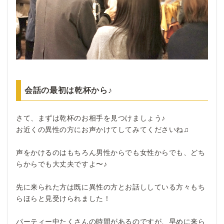
会話の最初は乾杯から♪
さて、まずは乾杯のお相手を見つけましょう♪
お近くの異性の方にお声かけてしてみてくださいね♫
声をかけるのはもちろん男性からでも女性からでも、どち
らからでも大丈夫ですよ〜♪
先に来られた方は既に異性の方とお話ししている方々もち
らほらと見受けられました！
パーティー中たくさんの時間があるのですが、早めに来ら