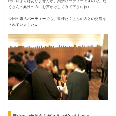
特に決まりはありませんが、婚活パーティーですので、た
くさんの異性の方にお声かけしてみて下さいね♪
今回の婚活パーティーでも、皆様たくさんの方との交流を
されていました♫
沢山のご参加ありがとうございました♫