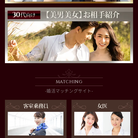
MATCHING
-婚活マッチングサイト-