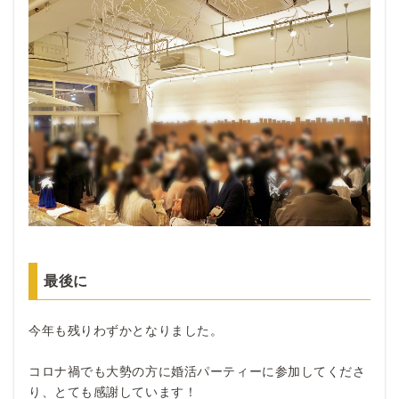
最後に
今年も残りわずかとなりました。
コロナ禍でも大勢の方に婚活パーティーに参加してくださ
り、とても感謝しています！