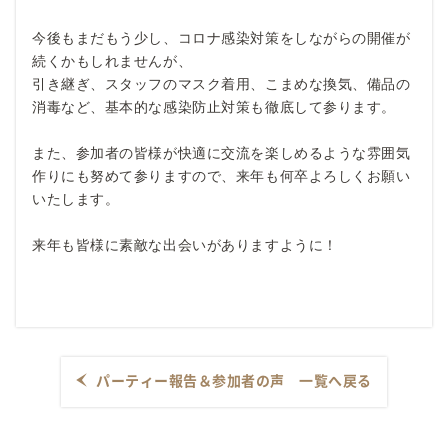
今後もまだもう少し、コロナ感染対策をしながらの開催が
続くかもしれませんが、
引き継ぎ、スタッフのマスク着用、こまめな換気、備品の
消毒など、基本的な感染防止対策も徹底して参ります。
また、参加者の皆様が快適に交流を楽しめるような雰囲気
作りにも努めて参りますので、来年も何卒よろしくお願い
いたします。
来年も皆様に素敵な出会いがありますように！
パーティー報告＆参加者の声 一覧へ戻る