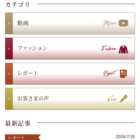
カテゴリ
動 画
ファッション
レポート
お客さまの声
最新記事
2026/7/18
レポート