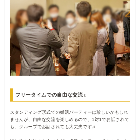
フリータイムでの自由な交流♫
スタンディング形式での婚活パーティーは珍しいかもしれ
ませんが、自由な交流を楽しめるので、1対1でお話されて
も、グループでお話されても大丈夫です♫