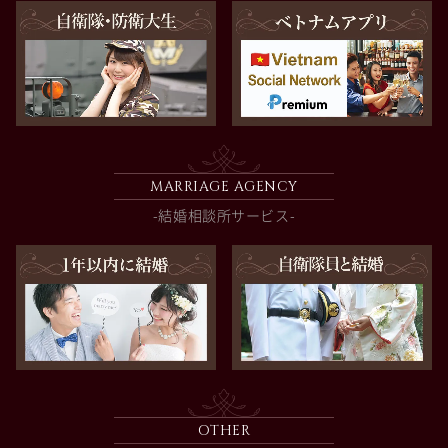
MARRIAGE AGENCY
-結婚相談所サービス-
OTHER