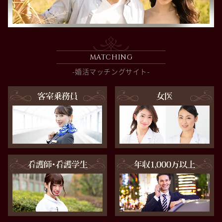
MATCHING
-婚活マッチングサイト-