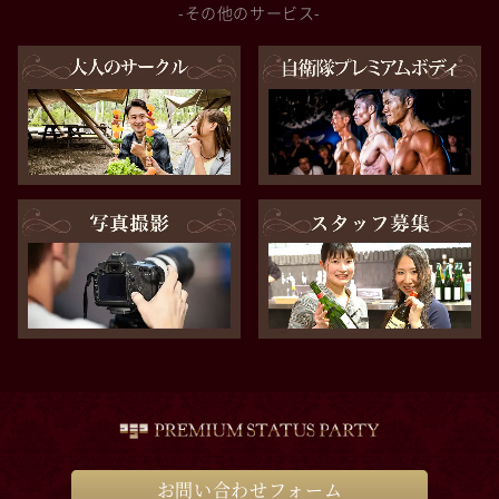
-その他のサービス-
お問い合わせフォーム