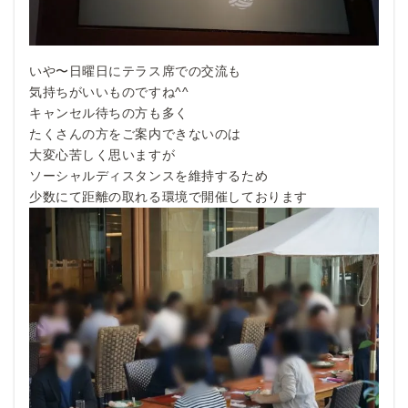
いや〜日曜日にテラス席での交流も
気持ちがいいものですね^^
キャンセル待ちの方も多く
たくさんの方をご案内できないのは
大変心苦しく思いますが
ソーシャルディスタンスを維持するため
少数にて距離の取れる環境で開催しております