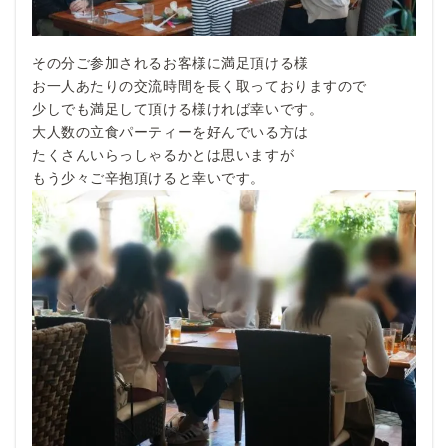
その分ご参加されるお客様に満足頂ける様
お一人あたりの交流時間を長く取っておりますので
少しでも満足して頂ける様ければ幸いです。
大人数の立食パーティーを好んでいる方は
たくさんいらっしゃるかとは思いますが
もう少々ご辛抱頂けると幸いです。