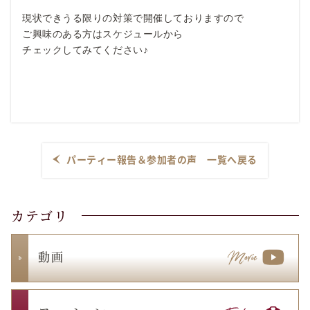
現状できうる限りの対策で開催しておりますので
ご興味のある方はスケジュールから
チェックしてみてください♪
パーティー報告＆参加者の声 一覧へ戻る
カテゴリ
動 画