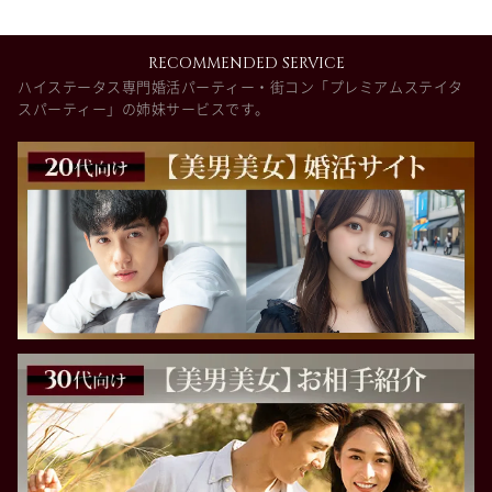
RECOMMENDED SERVICE
ハイステータス専門婚活パーティー・街コン「プレミアムステイタ
スパーティー」の姉妹サービスです。