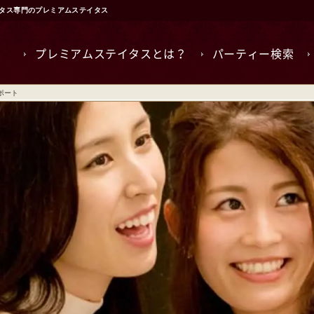
タス専門のプレミアムステイタス
プレミアムステイタスとは？
パーティー検索
ポート