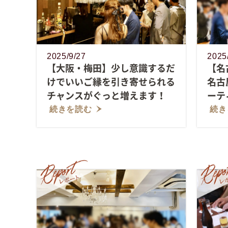
2025/9/27
2025
【大阪・梅田】少し意識するだ
【名
けでいいご縁を引き寄せられる
名古
チャンスがぐっと増えます！
ーテ
続きを読む
続き