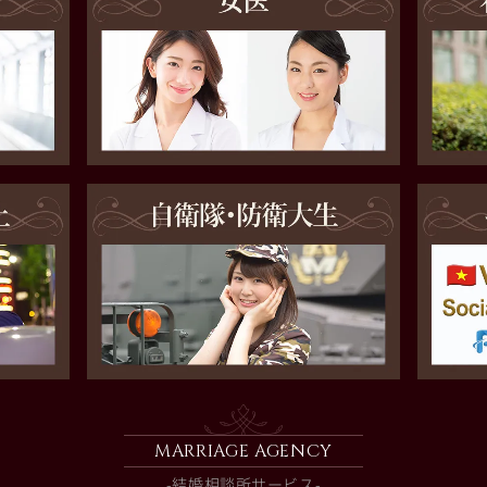
MARRIAGE AGENCY
-結婚相談所サービス-