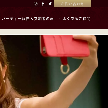
お問い合わせ
パーティー報告＆参加者の声
よくあるご質問