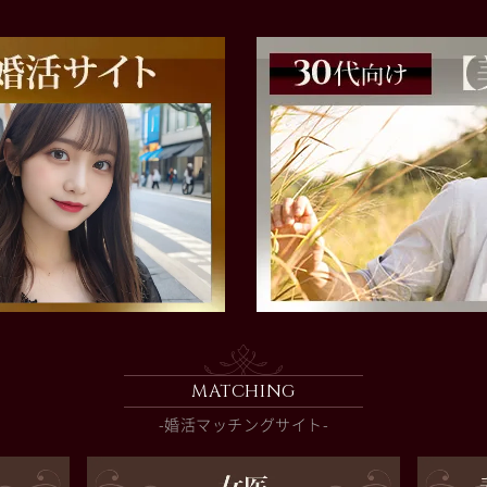
MATCHING
-婚活マッチングサイト-