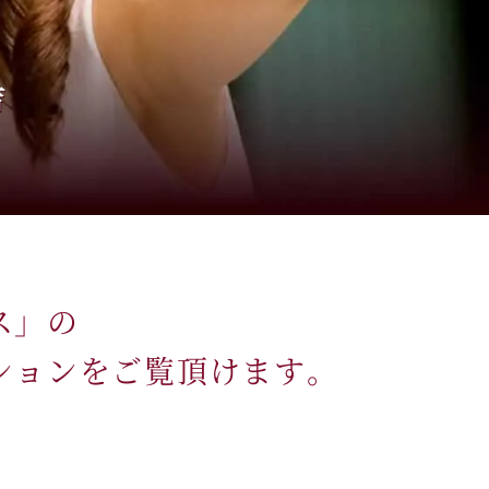
ス」の
ションをご覧頂けます。