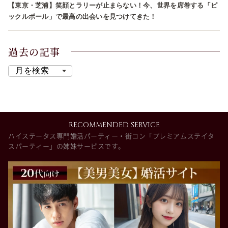
【東京・芝浦】笑顔とラリーが止まらない！今、世界を席巻する「ピ
ックルボール」で最高の出会いを見つけてきた！
過去の記事
RECOMMENDED SERVICE
ハイステータス専門婚活パーティー・街コン「プレミアムステイタ
スパーティー」の姉妹サービスです。