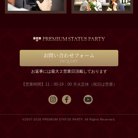
お問い合わせフォーム
INQUIRY
お返事には最大２営業日頂戴しております
【営業時間】11：00-19：00 月火定休（祝日は営業）
©2007-2026 PREMIUM STATUS PARTY. All Rights Reserved.