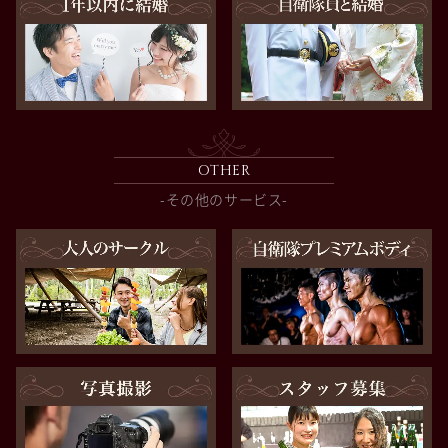
OTHER
-その他のサービス-