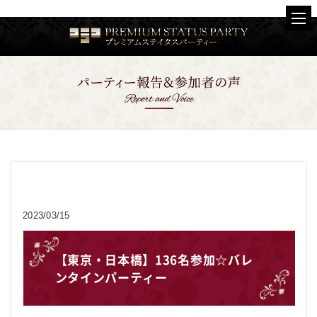
動画
2023/03/15
【東京・日本橋】136名参加☆バレ
ンタインパーティー