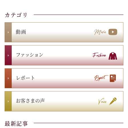
カテゴリ
動 画
ファッション
レポート
お客さまの声
最新記事