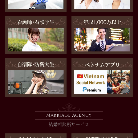
MARRIAGE AGENCY
-結婚相談所サービス-