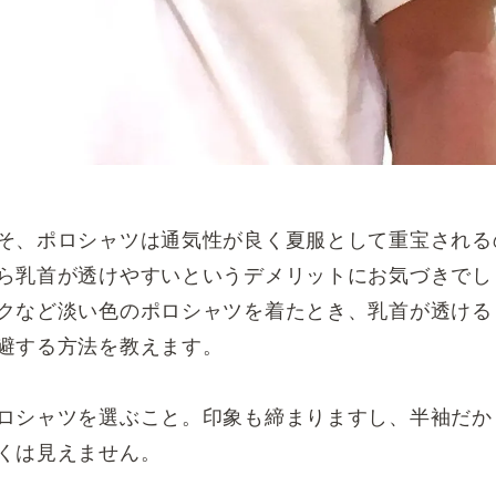
そ、ポロシャツは通気性が良く夏服として重宝される
ら乳首が透けやすいというデメリットにお気づきでし
クなど淡い色のポロシャツを着たとき、乳首が透ける
避する方法を教えます。
ロシャツを選ぶこと。印象も締まりますし、半袖だか
くは見えません。