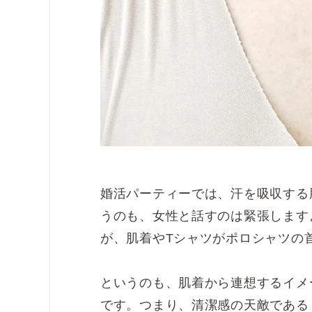
婚活パーティーでは、汗を吸収する
うのも、女性と話すのは緊張します
が、肌着やTシャツがポロシャツの
というのも、肌着から連想するイメ
です。つまり、清潔感の天敵である