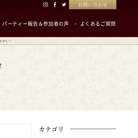
お問い合わせ
パーティー報告＆参加者の声
よくあるご質問
ちがい！
カテゴリ