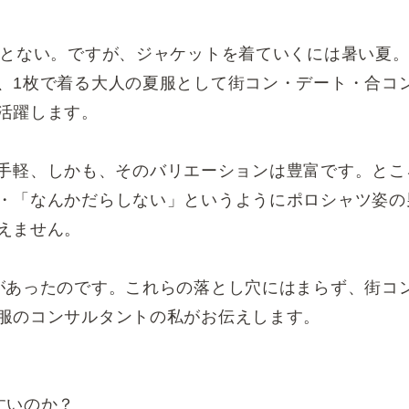
もとない。ですが、ジャケットを着ていくには暑い夏
、1枚で着る大人の夏服として街コン・デート・合コ
活躍します。
円台で手軽、しかも、そのバリエーションは豊富です。とこ
・「なんかだらしない」というようにポロシャツ姿の
えません。
があったのです。これらの落とし穴にはまらず、街コ
服のコンサルタントの私がお伝えします。
すいのか？