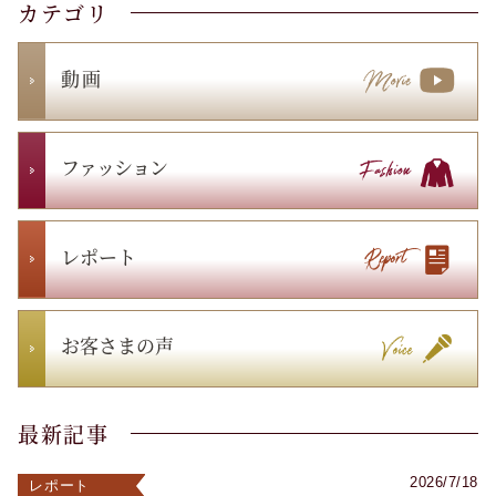
カテゴリ
動 画
ファッション
レポート
お客さまの声
最新記事
2026/7/18
レポート