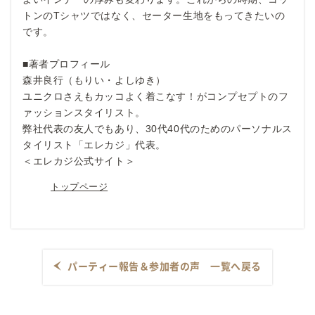
トンのTシャツではなく、セーター生地をもってきたいの
です。
■著者プロフィール
森井良行（もりい・よしゆき）
ユニクロさえもカッコよく着こなす！がコンプセプトのフ
ァッションスタイリスト。
弊社代表の友人でもあり、30代40代のためのパーソナルス
タイリスト「エレカジ」代表。
＜エレカジ公式サイト＞
トップページ
パーティー報告＆参加者の声 一覧へ戻る