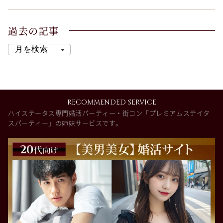
過去の記事
RECOMMENDED SERVICE
ハイステータス専門婚活パーティー・街コン「プレミアムステイタ
スパーティー」の姉妹サービスです。