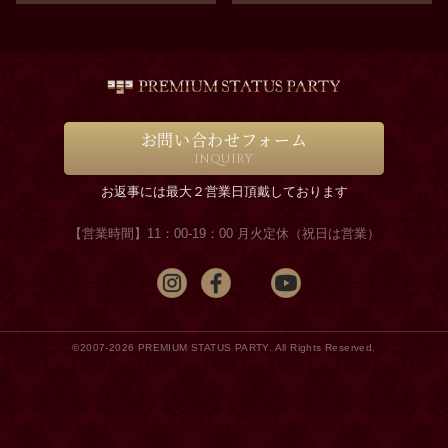
お問い合わせフォーム
INQUIRY
お返事には最大２営業日頂戴しております
【営業時間】11：00-19：00 月火定休（祝日は営業）
©2007-2026 PREMIUM STATUS PARTY. All Rights Reserved.