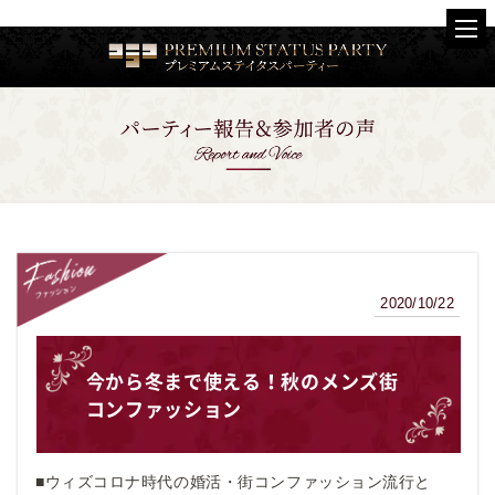
2020/10/22
ファッション
今から冬まで使える！秋のメンズ街
コンファッション
■ウィズコロナ時代の婚活・街コンファッション流行と