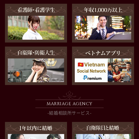
MARRIAGE AGENCY
-結婚相談所サービス-