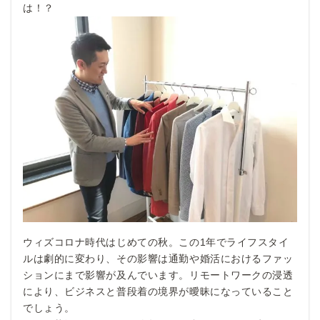
は！？
ウィズコロナ時代はじめての秋。この1年でライフスタイ
ルは劇的に変わり、その影響は通勤や婚活におけるファッ
ションにまで影響が及んでいます。リモートワークの浸透
により、ビジネスと普段着の境界が曖昧になっていること
でしょう。