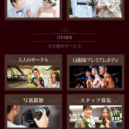
OTHER
-その他のサービス-