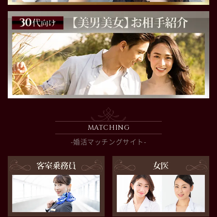
MATCHING
-婚活マッチングサイト-