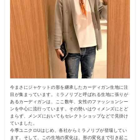
今まさにジャケットの形を継承したカーディガン生地に注
目が集まっています。ミラノリブと呼ばれる生地に張りが
あるカーディガンは、ここ数年、女性のファッションシー
ンを中心に流行っています。その勢いはウィメンズにとど
まらず、メンズにおいてもセレクトショップなどで見掛け
ていました。
今季ユニクロUはじめ、各社からミラノリブが登場してい
ます。そして、この生地の変化は、形の変化まで引き起こ