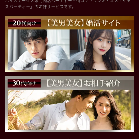
ハイステータス専門婚活パーティー・街コン「プレミアムステイタ
スパーティー」の姉妹サービスです。