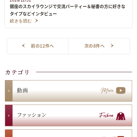
2016/12/31
銀座のスカイラウンジで交流パーティー＆秘書の方に好きな
タイプなどインタビュー
続きを読む
前の12件へ
次の8件へ
カテゴリ
動 画
ファッション