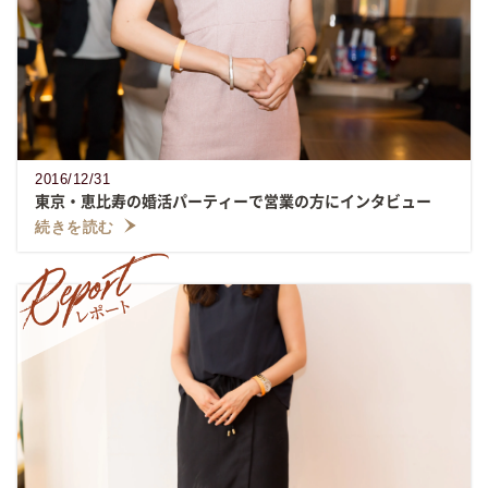
2016/12/31
東京・恵比寿の婚活パーティーで営業の方にインタビュー
続きを読む