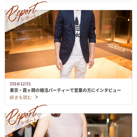
2016/12/31
東京・霞ヶ関の婚活パーティーで営業の方にインタビュー
続きを読む