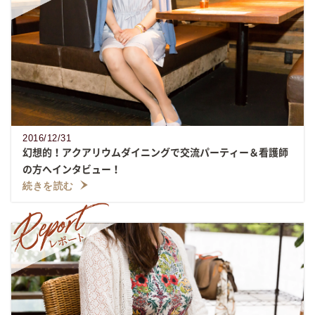
2016/12/31
幻想的！アクアリウムダイニングで交流パーティー＆看護師
の方へインタビュー！
続きを読む