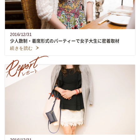
2016/12/31
少人数制・着席形式のパーティーで女子大生に密着取材
続きを読む