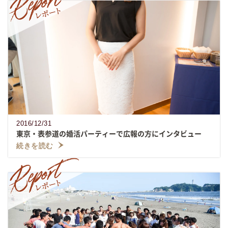
2016/12/31
東京・表参道の婚活パーティーで広報の方にインタビュー
続きを読む