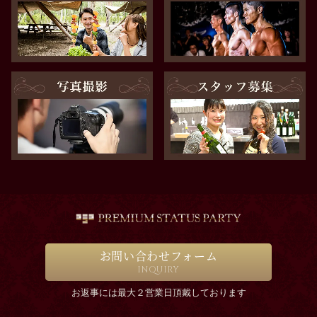
お問い合わせフォーム
INQUIRY
お返事には最大２営業日頂戴しております