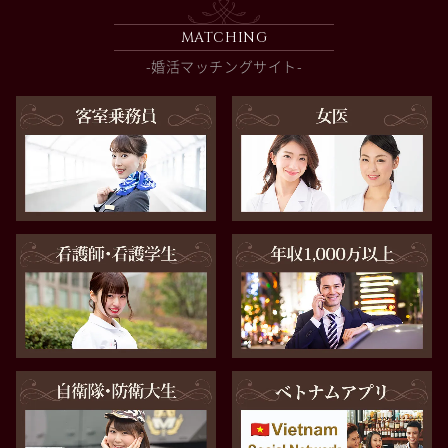
MATCHING
-婚活マッチングサイト-