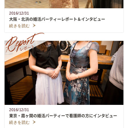
2016/12/31
大阪・北浜の婚活パーティーレポート＆インタビュー
続きを読む
2016/12/31
東京・霞ヶ関の婚活パーティーで看護師の方にインタビュー
続きを読む