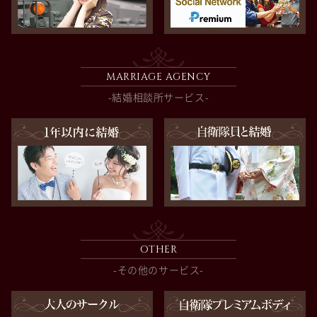
MARRIAGE AGENCY
-結婚相談所サービス-
OTHER
-その他のサービス-