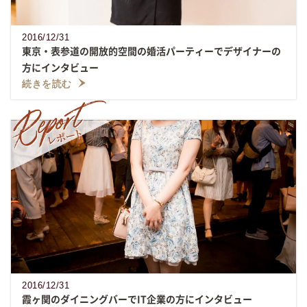
2016/12/31
東京・表参道の開放的空間の婚活パーティーでデザイナーの
方にインタビュー
続きを読む
2016/12/31
霞ヶ関のダイニングバーでIT企業の方にインタビュー