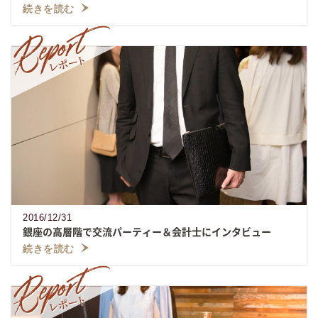
続きを読む
2016/12/31
銀座の高層階で交流パーティー＆会計士にインタビュー
続きを読む