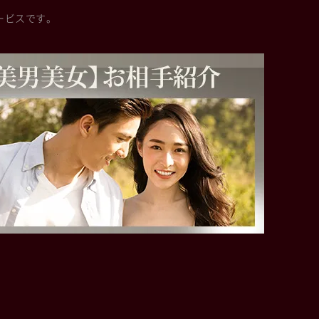
ービスです。