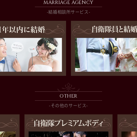
MARRIAGE AGENCY
-結婚相談所サービス-
OTHER
-その他のサービス-