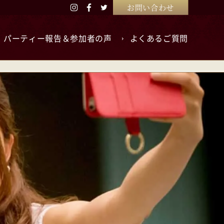
お問い合わせ
パーティー報告＆参加者の声
よくあるご質問