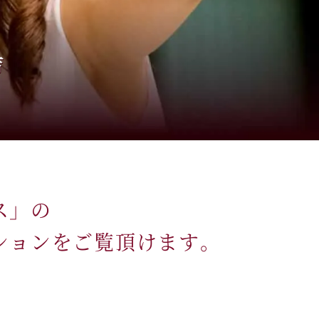
ス」の
ションをご覧頂けます。