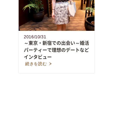
2016/10/31
～東京・新宿での出会い～婚活
パーティーで理想のデートなど
インタビュー
続きを読む