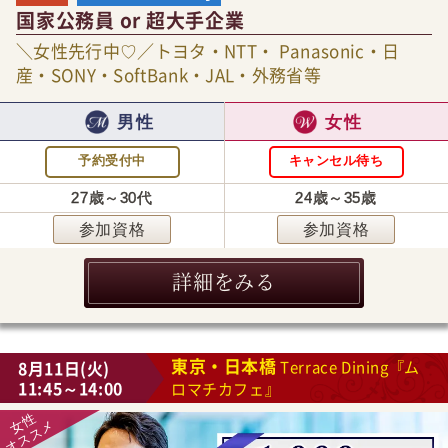
国家公務員 or 超大手企業
＼女性先行中♡／トヨタ・NTT・ Panasonic・日
産・SONY・SoftBank・JAL・外務省等
男性
女性
予約受付中
キャンセル待ち
27歳～30代
24歳～35歳
参加資格
参加資格
詳細をみる
東京・日本橋
8月11日(火)
Terrace Dining『ム
11:45～14:00
ロマチカフェ』