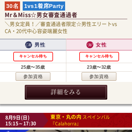
30名
1vs1着席Party
Mr＆Miss☆男女審査通過者
＼男女定員！／審査通過者限定☆男性エリートvs
CA・20代中心容姿端麗女性
男性
女性
キャンセル待ち
キャンセル待ち
25歳〜35歳
23歳〜32歳
参加資格
参加資格
詳細をみる
東京・丸の内
8月9日(日)
スペインバル
15:15～17:30
『Calahorra』