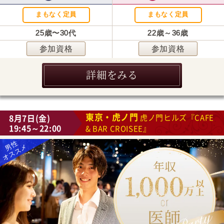
まもなく定員
まもなく定員
25歳〜30代
22歳～36歳
参加資格
参加資格
詳細をみる
東京・虎ノ門
8月7日(金)
虎ノ門ヒルズ『CAFE
19:45～22:00
& BAR CROISEE』