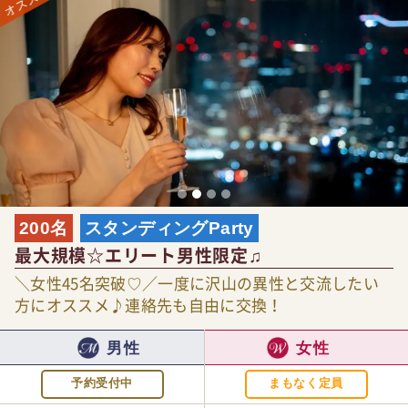
200名
スタンディングParty
最大規模☆エリート男性限定♫
＼女性45名突破♡／一度に沢山の異性と交流したい
方にオススメ♪連絡先も自由に交換！
男性
女性
予約受付中
まもなく定員