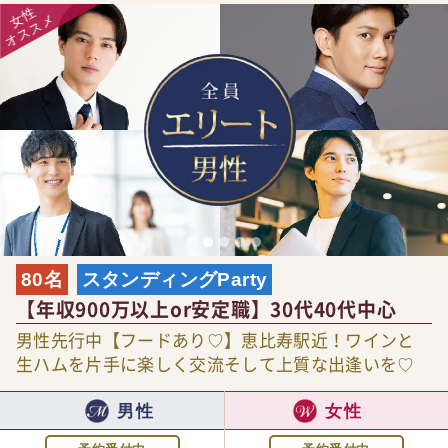
80名
スタンディングParty
【年収900万以上or安定職】30代40代中心
男性先行中【フードあり♡】恵比寿駅近！ワインと
生ハムを片手に楽しく交流そして上質な出逢いを♡
男性
女性