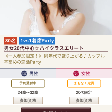
30名
1vs1着席Party
男女20代中心☆ハイクラスエリート
《一人参加限定！》 同年代で盛り上がる♪カップル
率高めの恋活Party
男性
女性
予約受付中
まもなく定員
24歳〜32歳
20代限定
参加資格
参加資格