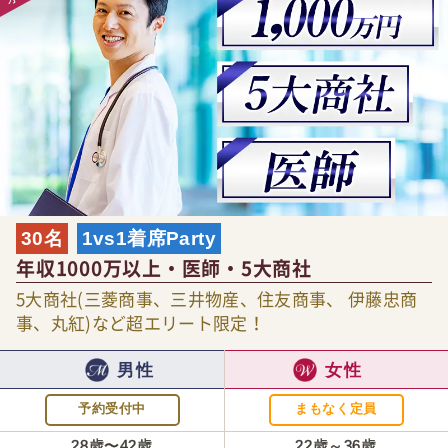
30名
1vs1着席Party
年収1000万以上・医師・5大商社
5大商社(三菱商事、三井物産、住友商事、 伊藤忠商
事、丸紅)など超エリート限定！
男性
女性
予約受付中
まもなく定員
28歳〜42歳
22歳～36歳