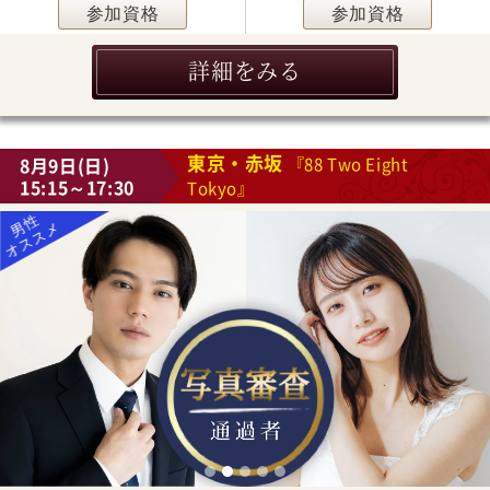
参加資格
参加資格
詳細をみる
東京・赤坂
8月9日(日)
『88 Two Eight
15:15～17:30
Tokyo』