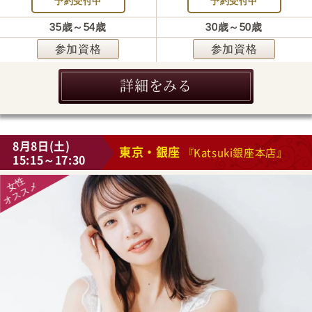
予約受付中
予約受付中
35歳～54歳
30歳～50歳
参加資格
参加資格
詳細をみる
8月8日(土)
東京・銀座
『Katsuki銀座本店』
15:15～17:30