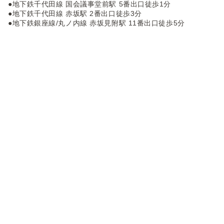
●地下鉄千代田線 国会議事堂前駅 5番出口徒歩1分
●地下鉄千代田線 赤坂駅 2番出口徒歩3分
●地下鉄銀座線/丸ノ内線 赤坂見附駅 11番出口徒歩5分