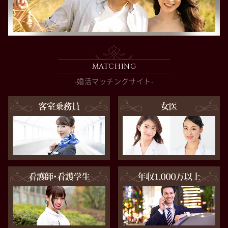
MATCHING
-婚活マッチングサイト-