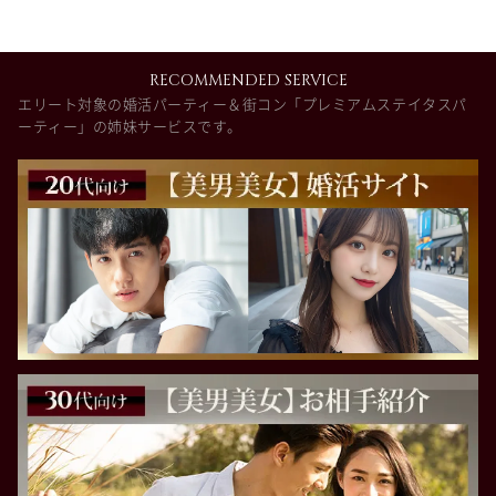
RECOMMENDED SERVICE
エリート対象の婚活パーティー＆街コン「プレミアムステイタスパ
ーティー」の姉妹サービスです。