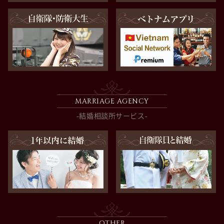
MARRIAGE AGENCY
-結婚相談所サービス-
OTHER