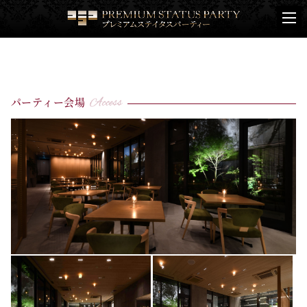
パーティー会場