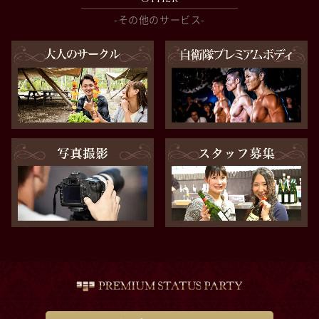
-その他のサービス-