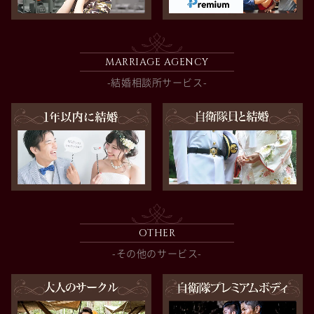
MARRIAGE AGENCY
-結婚相談所サービス-
OTHER
-その他のサービス-