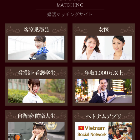
MATCHING
-婚活マッチングサイト-