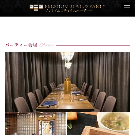
パーティー会場