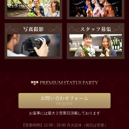
お問い合わせフォーム
INQUIRY
お返事には最大２営業日頂戴しております
【営業時間】11:00 - 19:00 月火定休（祝日は営業）