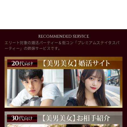
RECOMMENDED SERVICE
エリート対象の婚活パーティー＆街コン「プレミアムステイタスパ
ーティー」の姉妹サービスです。