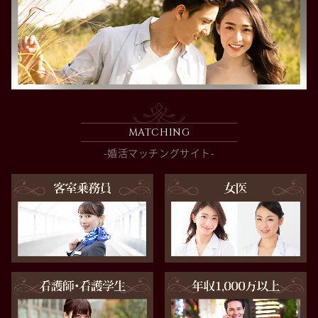
MATCHING
-婚活マッチングサイト-