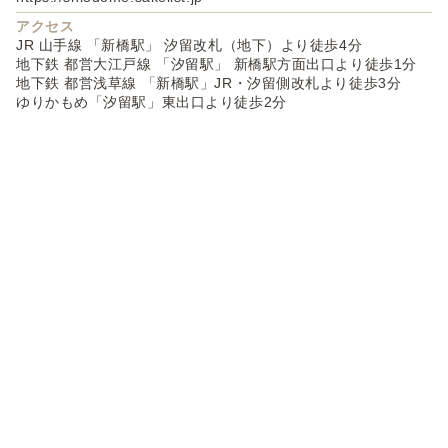
アクセス
JR 山手線 「新橋駅」 汐留改札（地下）より徒歩4分
地下鉄 都営大江戸線 「汐留駅」 新橋駅方面出口より徒歩1分
地下鉄 都営浅草線 「新橋駅」JR・汐留側改札より徒歩3分
ゆりかもめ「汐留駅」東出口より徒歩2分