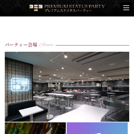
パーティー会場