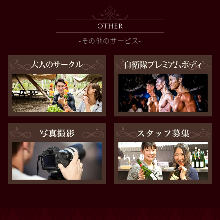
OTHER
-その他のサービス-