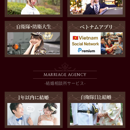
MARRIAGE AGENCY
-結婚相談所サービス-