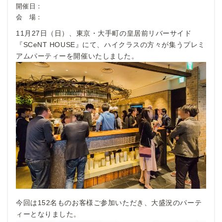
開催日：
会 場：
11月27日（日）、東京・大手町の皇居前リバーサイド
『SCeNT HOUSE』にて、ハイクラスの方々が集うプレミ
アムパーティーを開催いたしました。
今回は152名ものお客様ご参加いただき、大盛況のパーテ
ィーとなりました。