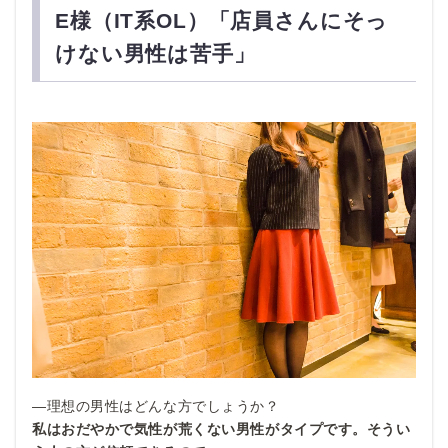
E様（IT系OL）「店員さんにそっ
けない男性は苦手」
—理想の男性はどんな方でしょうか？
私はおだやかで気性が荒くない男性がタイプです。そうい