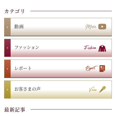
カテゴリ
動 画
ファッション
レポート
お客さまの声
最新記事