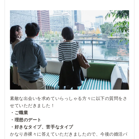
素敵な出会いを求めていらっしゃる方々に以下の質問をさ
せていただきました！
・ご職業
・理想のデート
・好きなタイプ、苦手なタイプ
かなり赤裸々に答えていただきましたので、今後の婚活パ