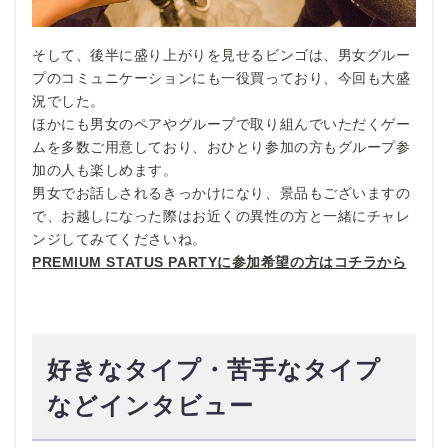
そして、後半に盛り上がりを見せるビンゴは、男女グルー
プのコミュニケーションにも一役買っており、今回も大盛
況でした。
ほかにも男女のペアやグループで取り組んでいただくゲー
ムを多数ご用意しており、おひとり参加の方もグループ参
加の人も楽しめます。
男女でお話しされるきっかけになり、景品もございますの
で、お越しになった際はお近くの異性の方と一緒にチャレ
ンジしてみてくださいね。
PREMIUM STATUS PARTYに参加希望の方はコチラから
好きなタイプ・苦手なタイプ
などインタビュー