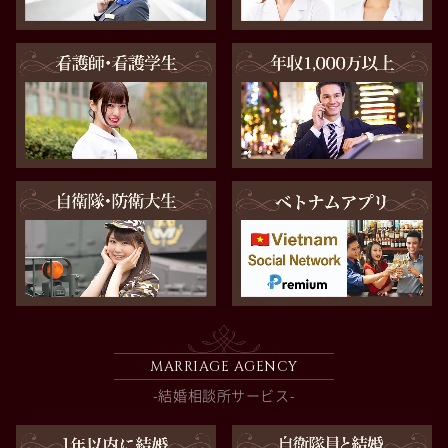
MARRIAGE AGENCY
-結婚相談所サービス-