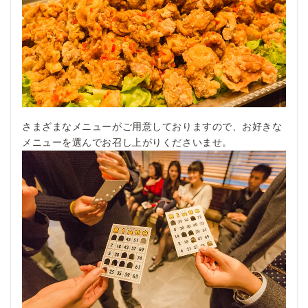
さまざまなメニューがご用意しておりますので、お好きな
メニューを選んでお召し上がりくださいませ。