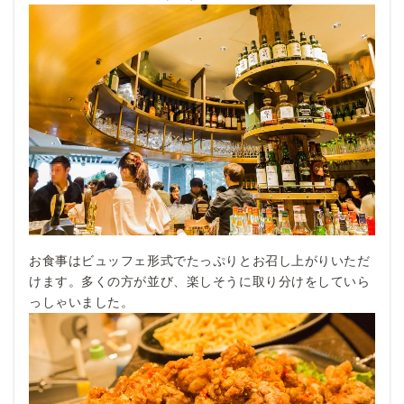
お食事はビュッフェ形式でたっぷりとお召し上がりいただ
けます。多くの方が並び、楽しそうに取り分けをしていら
っしゃいました。