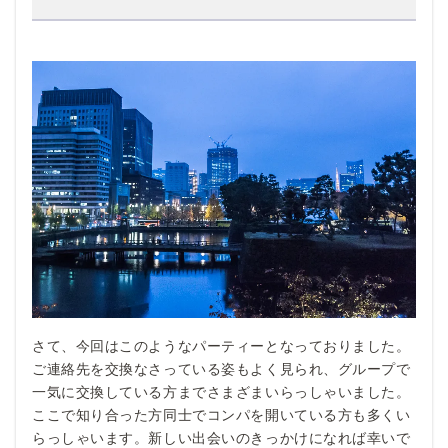
さて、今回はこのようなパーティーとなっておりました。
ご連絡先を交換なさっている姿もよく見られ、グループで
一気に交換している方までさまざまいらっしゃいました。
ここで知り合った方同士でコンパを開いている方も多くい
らっしゃいます。新しい出会いのきっかけになれば幸いで