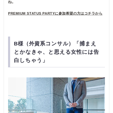
ね。
PREMIUM STATUS PARTYに参加希望の方はコチラから
B様（外資系コンサル）「捕まえ
とかなきゃ、と思える女性には告
白しちゃう」