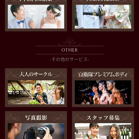
OTHER
-その他のサービス-