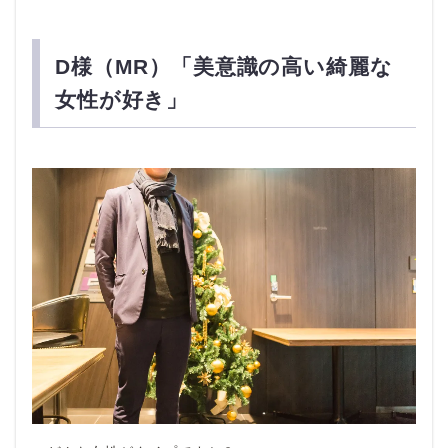
D様（MR）「美意識の高い綺麗な
女性が好き」