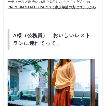
ーティーなど出会いの場で参考になさってくださいね。
PREMIUM STATUS PARTYに参加希望の方はコチラから
A様（公務員）「おいしいレスト
ランに連れてって」