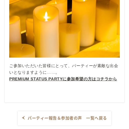
ご参加いただいた皆様にとって、パーティーが素敵な出会
いとなりますように……。
PREMIUM STATUS PARTYに参加希望の方はコチラから
パーティー報告＆参加者の声 一覧へ戻る