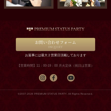
お問い合わせフォーム
INQUIRY
お返事には最大２営業日頂戴しております
【営業時間】11：00-19：00 月火定休（祝日は営業）
©2007-2026 PREMIUM STATUS PARTY. All Rights Reserved.