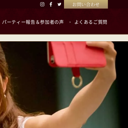
お問い合わせ
パーティー報告＆参加者の声
よくあるご質問