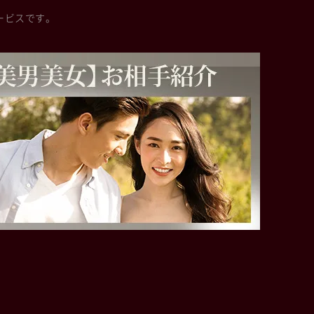
ービスです。