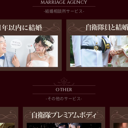
MARRIAGE AGENCY
-結婚相談所サービス-
OTHER
-その他のサービス-