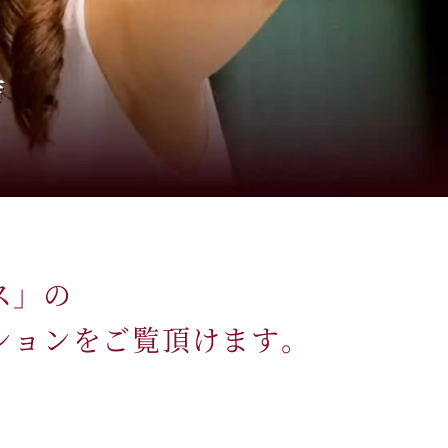
ス」の
ションをご覧頂けます。