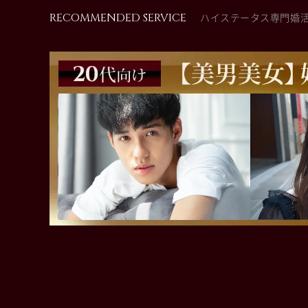
RECOMMENDED SERVICE
ハイステータス専門婚