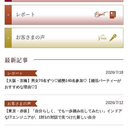
レポート
お客さまの声
最新記事
2026/7/18
レポート
【大阪・京橋】男女70名ずつ♡総勢140名参加♡【婚活パーティーが
おすすめな理由♡】
2026/7/12
お客さまの声
【東京・赤坂】「自分らしく、でも一歩踏み出してみたい」インドア
なITエンジニアが、1対1の対話で見つけた新しい自分