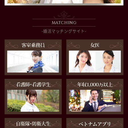
MATCHING
-婚活マッチングサイト-