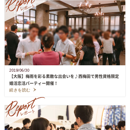
2019/06/30
【大阪】梅雨を彩る素敵な出会いを♪西梅田で男性資格限定
婚活恋活パーティー開催！
続きを読む