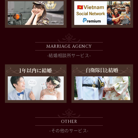
MARRIAGE AGENCY
-結婚相談所サービス-
OTHER
-その他のサービス-