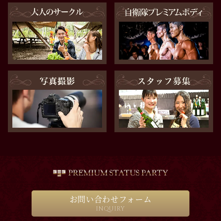
お問い合わせフォーム
INQUIRY