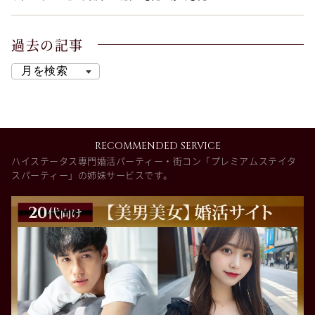
過去の記事
RECOMMENDED SERVICE
ハイステータス専門婚活パーティー・街コン「プレミアムステイタ
スパーティー」の姉妹サービスです。