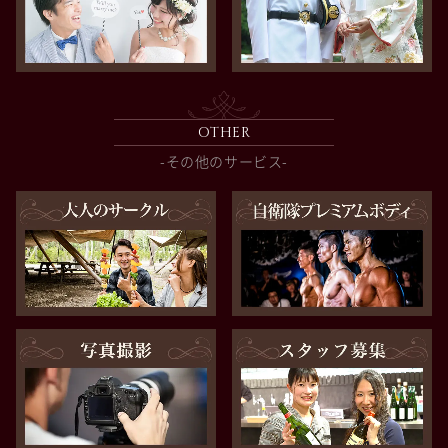
OTHER
-その他のサービス-