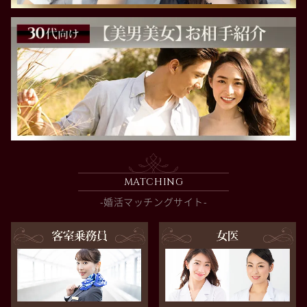
MATCHING
-婚活マッチングサイト-