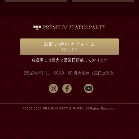
お問い合わせフォーム
INQUIRY
お返事には最大２営業日頂戴しております
【営業時間】11：00-19：00 月火定休（祝日は営業）
©2007-2026 PREMIUM STATUS PARTY. All Rights Reserved.