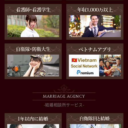
MARRIAGE AGENCY
-結婚相談所サービス-