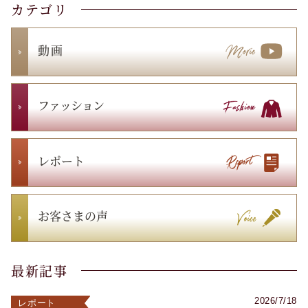
カテゴリ
動 画
ファッション
レポート
お客さまの声
最新記事
2026/7/18
レポート