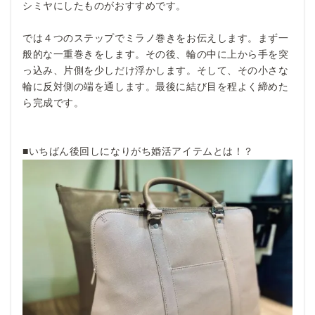
シミヤにしたものがおすすめです。
では４つのステップでミラノ巻きをお伝えします。まず一
般的な一重巻きをします。その後、輪の中に上から手を突
っ込み、片側を少しだけ浮かします。そして、その小さな
輪に反対側の端を通します。最後に結び目を程よく締めた
ら完成です。
■いちばん後回しになりがち婚活アイテムとは！？