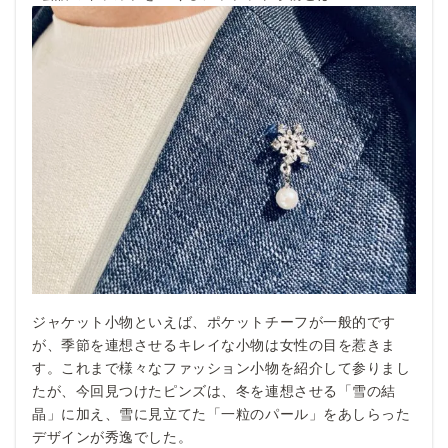
ジャケット小物といえば、ポケットチーフが一般的です
が、季節を連想させるキレイな小物は女性の目を惹きま
す。これまで様々なファッション小物を紹介して参りまし
たが、今回見つけたピンズは、冬を連想させる「雪の結
晶」に加え、雪に見立てた「一粒のパール」をあしらった
デザインが秀逸でした。