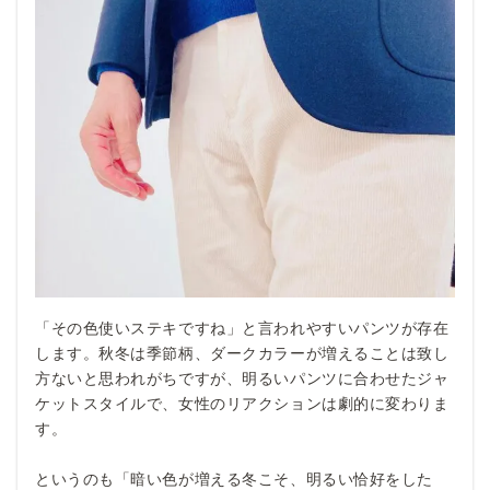
「その色使いステキですね」と言われやすいパンツが存在
します。秋冬は季節柄、ダークカラーが増えることは致し
方ないと思われがちですが、明るいパンツに合わせたジャ
ケットスタイルで、女性のリアクションは劇的に変わりま
す。
というのも「暗い色が増える冬こそ、明るい恰好をした