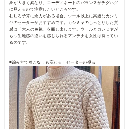
象が大きく異なり、コーディネートのバランスがチグハグ
に見えるので注意したいところです。
むしろ予算に余力がある場合、ウール以上に高級なカシミ
ヤのセーターがおすすめです。カシミヤのしっとりした質
感は「大人の色気」を醸し出します。ウールとカシミヤが
もつ生地感の違いを感じられるアンテナを女性は持ってい
るのです。
■編み方で着こなしも変わる！セーターの視点