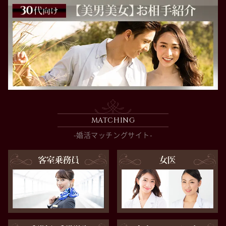
MATCHING
-婚活マッチングサイト-