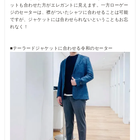
ットも合わせた方がエレガントに見えます。一方ローゲー
ジのセーターは、襟がついたシャツに合わせることは可能
ですが、ジャケットには合わせられないということもお忘
れなく！
■テーラードジャケットに合わせる令和のセーター