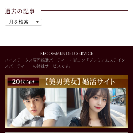
過去の記事
RECOMMENDED SERVICE
ハイステータス専門婚活パーティー・街コン「プレミアムステイタ
スパーティー」の姉妹サービスです。