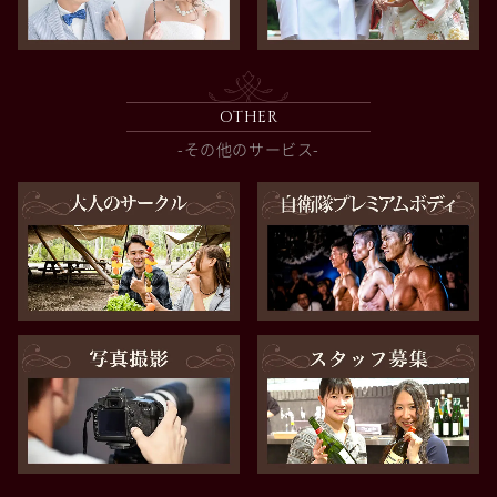
OTHER
-その他のサービス-