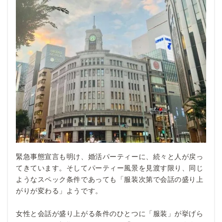
緊急事態宣言も明け、婚活パーティーに、続々と人が戻っ
てきています。そしてパーティー風景を見渡す限り、同じ
ようなスペック条件であっても「服装次第で会話の盛り上
がりが変わる」ようです。
女性と会話が盛り上がる条件のひとつに「服装」が挙げら