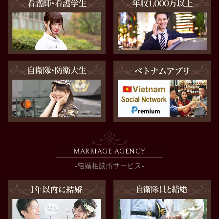
MARRIAGE AGENCY
-結婚相談所サービス-