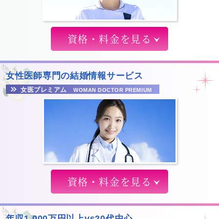
男性：8,800円
無料
無料
女性：
アプローチ費
マッチング費
成婚費
資格・料金を見る
無料
無料
1,100円 or 2,200円
1年以内に結婚相手を探したい看護師専門の結婚相談所
公式サイトを見る
男性
女性看護師の方のみ対象
女性医師専門の結婚情報サービス
資格
More
女性
看護師
で
30歳〜49歳
女医プレミアム
WOMAN DOCTOR PREMIUM
ご自身で検索してアプローチ（AIによるご紹
ご紹介方法
介もあり）
目的
婚活
登録費
月会費
女性：33,000円〜
4,400円〜
アプローチ費
マッチング費
成婚費
無料
無料
〜5,500円
110,000円
資格・料金を見る
公式サイトを見る
結婚希望の女性医師とハイステイタス男性が対象
More
男性
ハイステイタス
で
28歳〜49歳
年収1,000万円以上vs20代中心