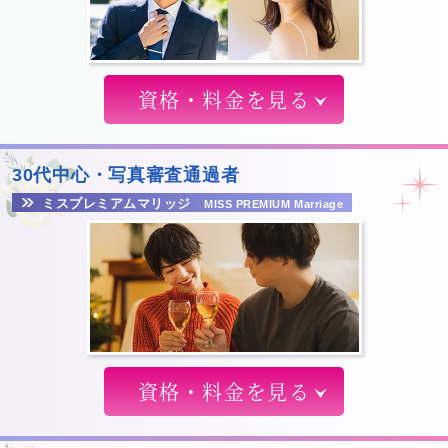
男性：11,000円〜
男性：8,800円〜
無料
無料
女性：
女性：
アプローチ費
マッチング費
成婚費
資格・料金を見る
無料
無料
無料
20代で質の高い出会いを希望する方向け
公式サイトを見る
写真審査通過者
で
上場企業・外資企業・公務
30代中心・写真審査通過者
More
男性
員
等の
20歳〜39歳
資格
ミスプレミアムマリッジ
MISS PREMIUM Marriage
女性
写真審査通過者
で
20歳〜34歳
ご紹介方法
ご自身で検索してアプローチ
目的
恋活
登録費
月会費
男性：3,300円〜5,500円
男性：3,900円〜
無料
女性：
〜3,300円
女性：2,900円〜
アプローチ費
マッチング費
成婚費
資格・料金を見る
無料
無料
無料
30代で質の高い結婚相手で出会いたい方向け