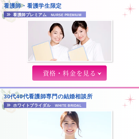
公式サイトを見る
写真審査通過者
で
上場企業・外資企業・公務
看護師・看護学生限定
男性
More
員
等の
26歳〜49歳
資格
看護師プレミアム
NURSE PREMIUM
女性
写真審査通過者
で
20歳〜39歳
ご紹介方法
毎月6名を自動でご紹介
目的
婚活
登録費
月会費
男性：8,800円〜
無料
女性：5,500円〜
アプローチ費
マッチング費
成婚費
資格・料金を見る
無料
無料
2,200円 or 3,300円
看護師・看護学生と男性ハイステイタス限定の婚活サイト
公式サイトを見る
上場企業・外資企業・公務員
等の
24歳〜45
30代40代看護師専門の結婚相談所
男性
More
歳
資格
ホワイトブライダル
WHITE BRIDAL
女性
看護師・看護学生
で
20歳〜39歳
ご紹介方法
毎月6名を自動でご紹介
目的
恋活・婚活
登録費
月会費