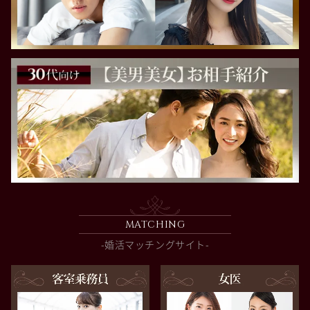
MATCHING
-婚活マッチングサイト-